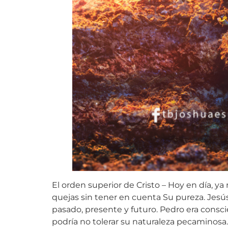
El orden superior de Cristo – Hoy en día, 
quejas sin tener en cuenta Su pureza. Jesú
pasado, presente y futuro. Pedro era consci
podría no tolerar su naturaleza pecaminosa.