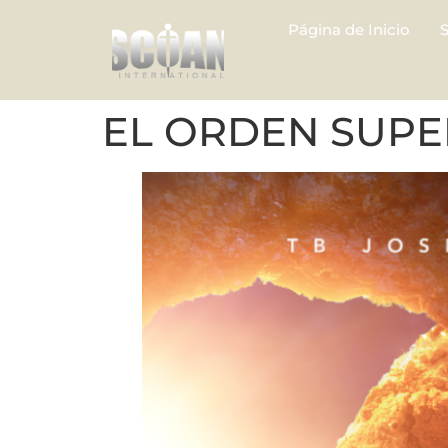
Página de Inicio
EL ORDEN SUPE