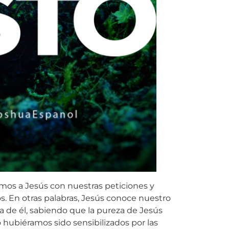
imos a Jesús con nuestras peticiones y
. En otras palabras, Jesús conoce nuestro
ra de él, sabiendo que la pureza de Jesús
 hubiéramos sido sensibilizados por las