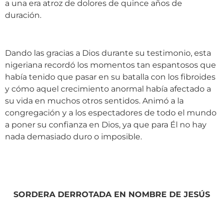
a una era atroz de dolores de quince años de
duración.
Dando las gracias a Dios durante su testimonio, esta
nigeriana recordó los momentos tan espantosos que
había tenido que pasar en su batalla con los fibroides
y cómo aquel crecimiento anormal había afectado a
su vida en muchos otros sentidos. Animó a la
congregación y a los espectadores de todo el mundo
a poner su confianza en Dios, ya que para Él no hay
nada demasiado duro o imposible.
SORDERA DERROTADA EN NOMBRE DE JESÚS