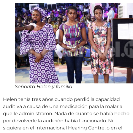
Señorita Helen y familia
Helen tenía tres años cuando perdió la capacidad
auditiva a causa de una medicación para la malaria
que le administraron. Nada de cuanto se había hecho
por devolverle la audición había funcionado. Ni
siquiera en el Internacional Hearing Centre, o en el