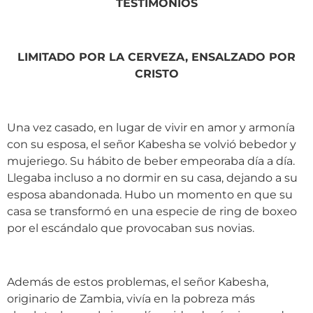
TESTIMONIOS
LIMITADO POR LA CERVEZA, ENSALZADO POR
CRISTO
Una vez casado, en lugar de vivir en amor y armonía
con su esposa, el señor Kabesha se volvió bebedor y
mujeriego. Su hábito de beber empeoraba día a día.
Llegaba incluso a no dormir en su casa, dejando a su
esposa abandonada. Hubo un momento en que su
casa se transformó en una especie de ring de boxeo
por el escándalo que provocaban sus novias.
Además de estos problemas, el señor Kabesha,
originario de Zambia, vivía en la pobreza más