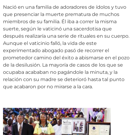
Nació en una familia de adoradores de ídolos y tuvo
que presenciar la muerte prematura de muchos
miembros de su familia. Él iba a correr la misma
suerte, según le vaticinó una sacerdotisa que
después realizaría una serie de rituales en su cuerpo.
Aunque el vaticinio falló, la vida de este
experimentado abogado pasó de recorrer el
prometedor camino del éxito a abismarse en el pozo
de la desilusión. La mayoría de casos de los que se
ocupaba acababan no pagándole la minuta, y la
relación con su madre se deterioró hasta tal punto
que acabaron por no mirarse a la cara.