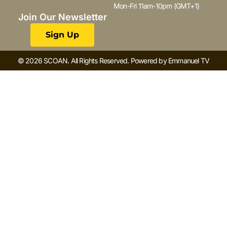
Mon-Fri 11am-10pm (GMT+1)
Join Our Newsletter
Sign Up
© 2026 SCOAN. All Rights Reserved. Powered by Emmanuel TV