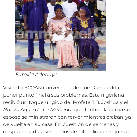
Familia Adebayo
Visitó La SCOAN convencida de que Dios podría
poner punto final a sus problemas. Esta nigeriana
recibió un toque ungido del Profeta T.B. Joshua y el
Nuevo Agua de La Mañana
, que tanto ella como su
esposo se ministraron con fervor mientras oraban, ya
de vuelta en su casa. En cuestión de semanas y
después de diecisiete años de infertilidad se quedó