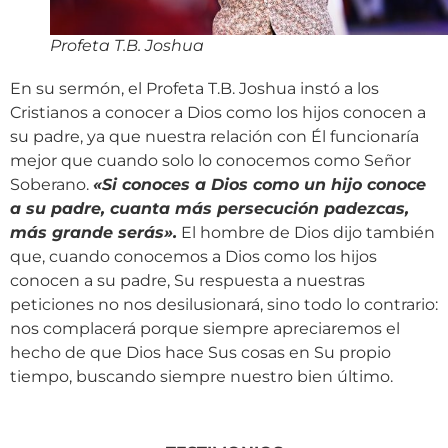
Profeta T.B. Joshua
En su sermón, el Profeta T.B. Joshua instó a los
Cristianos a conocer a Dios como los hijos conocen a
su padre, ya que nuestra relación con Él funcionaría
mejor que cuando solo lo conocemos como Señor
Soberano.
«
Si conoces a Dios como un hijo conoce
a su padre, cuanta más persecución padezcas,
más grande serás
»
.
El hombre de Dios dijo también
que, cuando conocemos a Dios como los hijos
conocen a su padre, Su respuesta a nuestras
peticiones no nos desilusionará, sino todo lo contrario:
nos complacerá porque siempre apreciaremos el
hecho de que Dios hace Sus cosas en Su propio
tiempo, buscando siempre nuestro bien último.