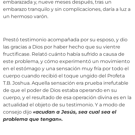
embarazada y, nueve meses después, tras un
embarazo tranquilo y sin complicaciones, daría a luz a
un hermoso varón.
Prestó testimonio acompañada por su esposo, y dio
las gracias a Dios por haber hecho que su vientre
fructificase. Relató cuánto había sufrido a causa de
este problema, y cómo experimentó un movimiento
en el estómago y una sensación muy fría por todo el
cuerpo cuando recibió el toque ungido del Profeta
T.B. Joshua. Aquella sensación era prueba irrefutable
de que el poder de Dios estaba operando en su
cuerpo, y el resultado de esa operación divina es en la
actualidad el objeto de su testimonio. Y a modo de
consejo dijo
«acudan a Jesús, sea cual sea el
problema que tengan».