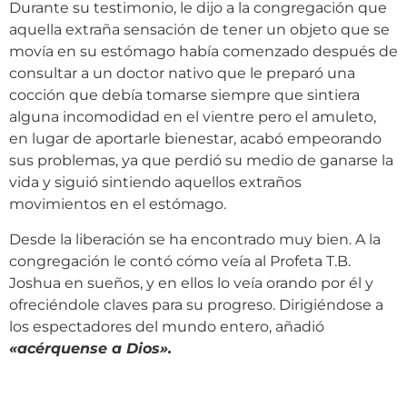
Durante su testimonio, le dijo a la congregación que
aquella extraña sensación de tener un objeto que se
movía en su estómago había comenzado después de
consultar a un doctor nativo que le preparó una
cocción que debía tomarse siempre que sintiera
alguna incomodidad en el vientre pero el amuleto,
en lugar de aportarle bienestar, acabó empeorando
sus problemas, ya que perdió su medio de ganarse la
vida y siguió sintiendo aquellos extraños
movimientos en el estómago.
Desde la liberación se ha encontrado muy bien. A la
congregación le contó cómo veía al Profeta T.B.
Joshua en sueños, y en ellos lo veía orando por él y
ofreciéndole claves para su progreso. Dirigiéndose a
los espectadores del mundo entero, añadió
«
acérquense a Dios
»
.