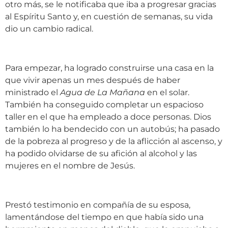
otro más, se le notificaba que iba a progresar gracias
al Espíritu Santo y, en cuestión de semanas, su vida
dio un cambio radical.
Para empezar, ha logrado construirse una casa en la
que vivir apenas un mes después de haber
ministrado el
Agua de La Mañana
en el solar.
También ha conseguido completar un espacioso
taller en el que ha empleado a doce personas. Dios
también lo ha bendecido con un autobús; ha pasado
de la pobreza al progreso y de la aflicción al ascenso, y
ha podido olvidarse de su afición al alcohol y las
mujeres en el nombre de Jesús.
Prestó testimonio en compañía de su esposa,
lamentándose del tiempo en que había sido una