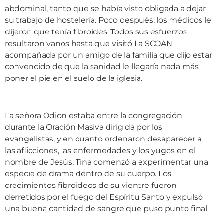
abdominal, tanto que se había visto obligada a dejar
su trabajo de hostelería. Poco después, los médicos le
dijeron que tenía fibroides. Todos sus esfuerzos
resultaron vanos hasta que visitó La SCOAN
acompañada por un amigo de la familia que dijo estar
convencido de que la sanidad le llegaría nada más
poner el pie en el suelo de la iglesia.
La señora Odion estaba entre la congregación
durante la Oración Masiva dirigida por los
evangelistas, y en cuanto ordenaron desaparecer a
las aflicciones, las enfermedades y los yugos en el
nombre de Jesús, Tina comenzó a experimentar una
especie de drama dentro de su cuerpo. Los
crecimientos fibroideos de su vientre fueron
derretidos por el fuego del Espíritu Santo y expulsó
una buena cantidad de sangre que puso punto final