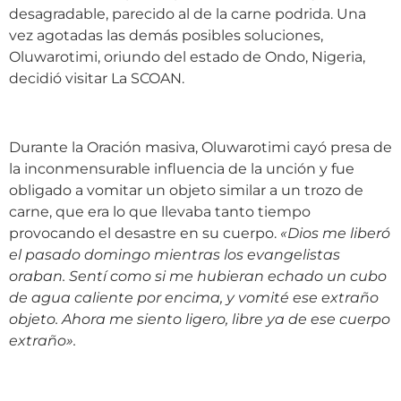
desagradable, parecido al de la carne podrida. Una
vez agotadas las demás posibles soluciones,
Oluwarotimi, oriundo del estado de Ondo, Nigeria,
decidió visitar La SCOAN.
Durante la Oración masiva, Oluwarotimi cayó presa de
la inconmensurable influencia de la unción y fue
obligado a vomitar un objeto similar a un trozo de
carne, que era lo que llevaba tanto tiempo
provocando el desastre en su cuerpo.
«
Dios me liberó
el pasado domingo mientras los evangelistas
oraban. Sentí como si me hubieran echado un cubo
de agua caliente por encima, y vomité ese extraño
objeto. Ahora me siento ligero, libre ya de ese cuerpo
extraño
»
.