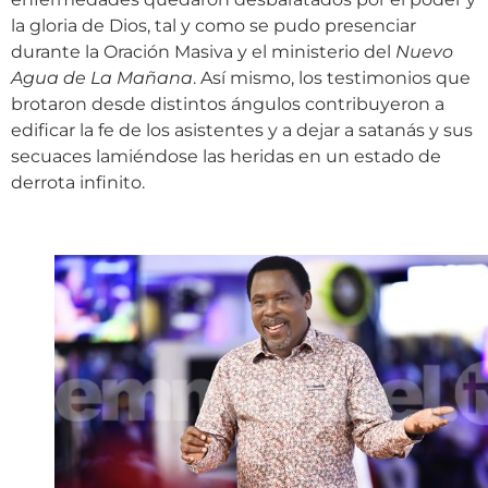
la gloria de Dios, tal y como se pudo presenciar
durante la Oración Masiva y el ministerio del
Nuevo
Agua de La Mañana
. Así mismo, los testimonios que
brotaron desde distintos ángulos contribuyeron a
edificar la fe de los asistentes y a dejar a satanás y sus
secuaces lamiéndose las heridas en un estado de
derrota infinito.