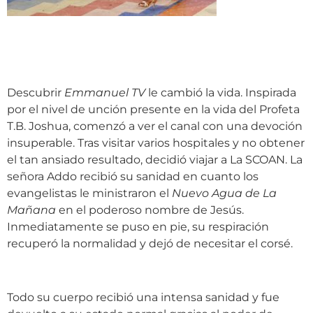
Descubrir
Emmanuel TV
le cambió la vida. Inspirada
por el nivel de unción presente en la vida del Profeta
T.B. Joshua, comenzó a ver el canal con una devoción
insuperable. Tras visitar varios hospitales y no obtener
el tan ansiado resultado, decidió viajar a La SCOAN. La
señora Addo recibió su sanidad en cuanto los
evangelistas le ministraron el
Nuevo Agua de La
Mañana
en el poderoso nombre de Jesús.
Inmediatamente se puso en pie, su respiración
recuperó la normalidad y dejó de necesitar el corsé.
Todo su cuerpo recibió una intensa sanidad y fue