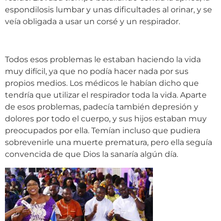
espondilosis lumbar y unas dificultades al orinar, y se
veía obligada a usar un corsé y un respirador.
Todos esos problemas le estaban haciendo la vida
muy difícil, ya que no podía hacer nada por sus
propios medios. Los médicos le habían dicho que
tendría que utilizar el respirador toda la vida. Aparte
de esos problemas, padecía también depresión y
dolores por todo el cuerpo, y sus hijos estaban muy
preocupados por ella. Temían incluso que pudiera
sobrevenirle una muerte prematura, pero ella seguía
convencida de que Dios la sanaría algún día.