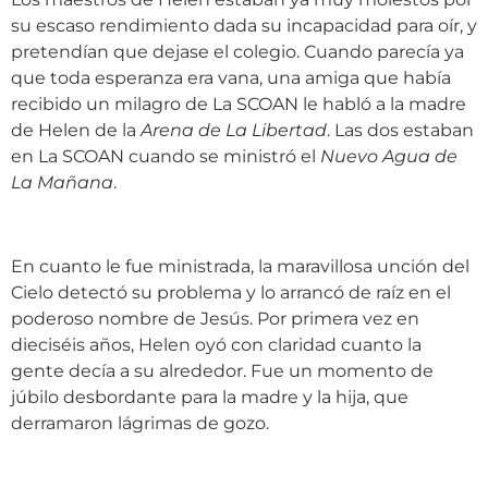
su escaso rendimiento dada su incapacidad para oír, y
pretendían que dejase el colegio. Cuando parecía ya
que toda esperanza era vana, una amiga que había
recibido un milagro de La SCOAN le habló a la madre
de Helen de la
Arena de La Libertad
. Las dos estaban
en La SCOAN cuando se ministró el
Nuevo Agua de
La Mañana
.
En cuanto le fue ministrada, la maravillosa unción del
Cielo detectó su problema y lo arrancó de raíz en el
poderoso nombre de Jesús. Por primera vez en
dieciséis años, Helen oyó con claridad cuanto la
gente decía a su alrededor. Fue un momento de
júbilo desbordante para la madre y la hija, que
derramaron lágrimas de gozo.