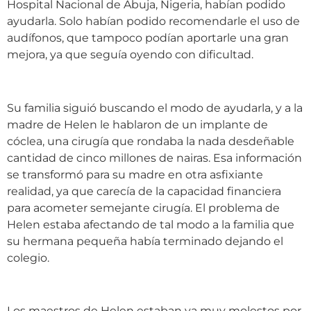
Hospital Nacional de Abuja, Nigeria, habían podido
ayudarla. Solo habían podido recomendarle el uso de
audífonos, que tampoco podían aportarle una gran
mejora, ya que seguía oyendo con dificultad.
Su familia siguió buscando el modo de ayudarla, y a la
madre de Helen le hablaron de un implante de
cóclea, una cirugía que rondaba la nada desdeñable
cantidad de cinco millones de nairas. Esa información
se transformó para su madre en otra asfixiante
realidad, ya que carecía de la capacidad financiera
para acometer semejante cirugía. El problema de
Helen estaba afectando de tal modo a la familia que
su hermana pequeña había terminado dejando el
colegio.
Los maestros de Helen estaban ya muy molestos por