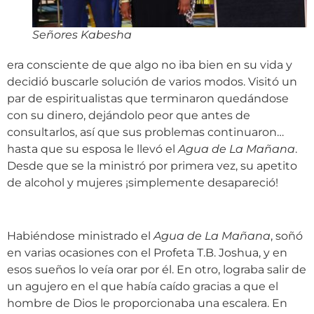
Señores Kabesha
era consciente de que algo no iba bien en su vida y
decidió buscarle solución de varios modos. Visitó un
par de espiritualistas que terminaron quedándose
con su dinero, dejándolo peor que antes de
consultarlos, así que sus problemas continuaron…
hasta que su esposa le llevó el
Agua de La Mañana
.
Desde que se la ministró por primera vez, su apetito
de alcohol y mujeres ¡simplemente desapareció!
Habiéndose ministrado el
Agua de La Mañana
, soñó
en varias ocasiones con el Profeta T.B. Joshua, y en
esos sueños lo veía orar por él. En otro, lograba salir de
un agujero en el que había caído gracias a que el
hombre de Dios le proporcionaba una escalera. En