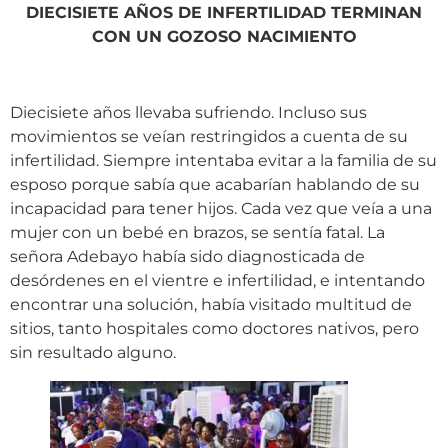
DIECISIETE AÑOS DE INFERTILIDAD TERMINAN
CON UN GOZOSO NACIMIENTO
Diecisiete años llevaba sufriendo. Incluso sus
movimientos se veían restringidos a cuenta de su
infertilidad. Siempre intentaba evitar a la familia de su
esposo porque sabía que acabarían hablando de su
incapacidad para tener hijos. Cada vez que veía a una
mujer con un bebé en brazos, se sentía fatal. La
señora Adebayo había sido diagnosticada de
desórdenes en el vientre e infertilidad, e intentando
encontrar una solución, había visitado multitud de
sitios, tanto hospitales como doctores nativos, pero
sin resultado alguno.