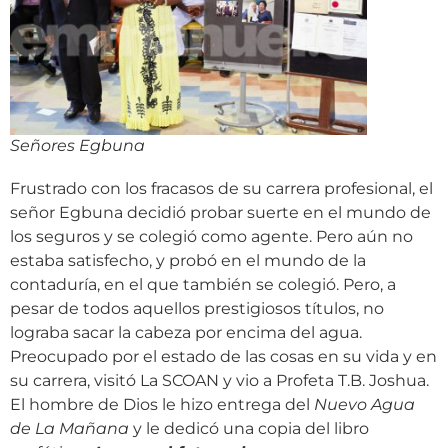
Señores Egbuna
Frustrado con los fracasos de su carrera profesional, el
señor Egbuna decidió probar suerte en el mundo de
los seguros y se colegió como agente. Pero aún no
estaba satisfecho, y probó en el mundo de la
contaduría, en el que también se colegió. Pero, a
pesar de todos aquellos prestigiosos títulos, no
lograba sacar la cabeza por encima del agua.
Preocupado por el estado de las cosas en su vida y en
su carrera, visitó La SCOAN y vio a Profeta T.B. Joshua.
El hombre de Dios le hizo entrega del
Nuevo Agua
de La Mañana
y le dedicó una copia del libro