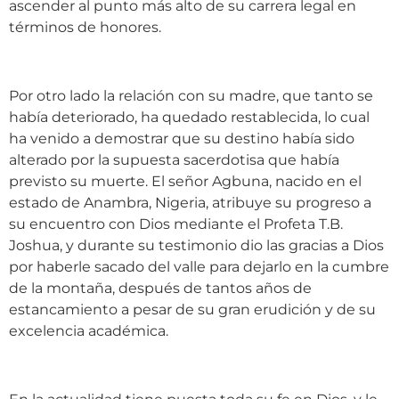
ascender al punto más alto de su carrera legal en
términos de honores.
Por otro lado la relación con su madre, que tanto se
había deteriorado, ha quedado restablecida, lo cual
ha venido a demostrar que su destino había sido
alterado por la supuesta sacerdotisa que había
previsto su muerte. El señor Agbuna, nacido en el
estado de Anambra, Nigeria, atribuye su progreso a
su encuentro con Dios mediante el Profeta T.B.
Joshua, y durante su testimonio dio las gracias a Dios
por haberle sacado del valle para dejarlo en la cumbre
de la montaña, después de tantos años de
estancamiento a pesar de su gran erudición y de su
excelencia académica.