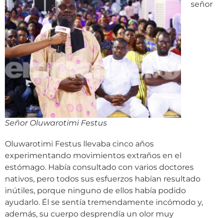
señor
Señor Oluwarotimi Festus
Oluwarotimi Festus llevaba cinco años
experimentando movimientos extraños en el
estómago. Había consultado con varios doctores
nativos, pero todos sus esfuerzos habían resultado
inútiles, porque ninguno de ellos había podido
ayudarlo. Él se sentía tremendamente incómodo y,
además, su cuerpo desprendía un olor muy