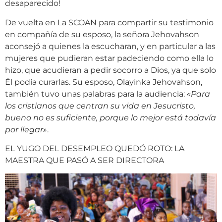
desaparecido!
De vuelta en La SCOAN para compartir su testimonio
en compañía de su esposo, la señora Jehovahson
aconsejó a quienes la escucharan, y en particular a las
mujeres que pudieran estar padeciendo como ella lo
hizo, que acudieran a pedir socorro a Dios, ya que solo
Él podía curarlas. Su esposo, Olayinka Jehovahson,
también tuvo unas palabras para la audiencia:
«Para
los cristianos que centran su vida en Jesucristo,
bueno no es suficiente, porque lo mejor está todavía
por llegar»
.
EL YUGO DEL DESEMPLEO QUEDÓ ROTO: LA
MAESTRA QUE PASÓ A SER DIRECTORA