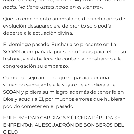
nada. No tiene usted nada en el vientre».
Que un crecimiento anómalo de dieciocho años de
evolución desapareciera de pronto solo podía
deberse a la actuación divina.
El domingo pasado, Eucharia se presentó en La
SCOAN acompañada por sus cuñadas para referir su
historia, y estaba loca de contenta, mostrando a la
congregación su embarazo.
Como consejo animó a quien pasara por una
situación semejante a la suya que acudiera a La
SCOAN y pidiera su milagro, además de tener fe en
Dios y acudir a Él, por muchos errores que hubieran
podido cometer en el pasado.
ENFERMEDAD CARDIACA Y ÚLCERA PÉPTIDA SE
ENFRENTAN AL ESCUADRÓN DE BOMBEROS DEL
CIELO