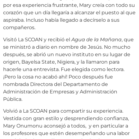
por esa experiencia frustrante, Mary creía con todo su
corazón que un día llegaría a alcanzar el puesto al que
aspiraba. Incluso había llegado a decírselo a sus
compañeros.
Visitó La SCOAN y recibió el
Agua de la Mañana
, que
se ministró a diario en nombre de Jesús. No mucho
después, se abrió un nuevo instituto en su lugar de
origen, Bayelsa State, Nigiera, y la llamaron para
hacerle una entrevista. Fue elegida como lectora.
¡Pero la cosa no acabó ahí! Poco después fue
nombrada Directora del Departamento de
Administración de Empresas y Administración
Pública.
Volvió a La SCOAN para compartir su experiencia.
Vestida con gran estilo y desprendiendo confianza,
Mary Onumonu aconsejó a todos, y en particular a
los profesores que estén desempeñando una labor