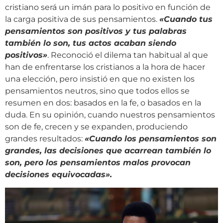
cristiano será un imán para lo positivo en función de
la carga positiva de sus pensamientos.
«Cuando tus
pensamientos son positivos y tus palabras
también lo son, tus actos acaban siendo
positivos»
. Reconoció el dilema tan habitual al que
han de enfrentarse los cristianos a la hora de hacer
una elección, pero insistió en que no existen los
pensamientos neutros, sino que todos ellos se
resumen en dos: basados en la fe, o basados en la
duda. En su opinión, cuando nuestros pensamientos
son de fe, crecen y se expanden, produciendo
grandes resultados:
«Cuando los pensamientos son
grandes, las decisiones que acarrean también lo
son, pero los pensamientos malos provocan
decisiones equivocadas».