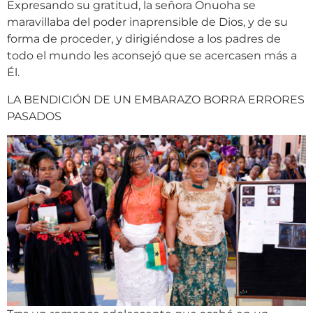
Expresando su gratitud, la señora Onuoha se
maravillaba del poder inaprensible de Dios, y de su
forma de proceder, y dirigiéndose a los padres de
todo el mundo les aconsejó que se acercasen más a
Él.
LA BENDICIÓN DE UN EMBARAZO BORRA ERRORES
PASADOS