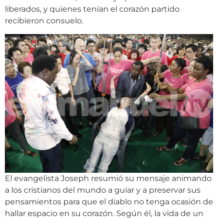
liberados, y quienes tenían el corazón partido
recibieron consuelo.
El evangelista Joseph resumió su mensaje animando
a los cristianos del mundo a guiar y a preservar sus
pensamientos para que el diablo no tenga ocasión de
hallar espacio en su corazón. Según él, la vida de un