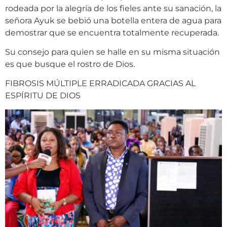
rodeada por la alegría de los fieles ante su sanación, la
señora Ayuk se bebió una botella entera de agua para
demostrar que se encuentra totalmente recuperada.
Su consejo para quien se halle en su misma situación
es que busque el rostro de Dios.
FIBROSIS MÚLTIPLE ERRADICADA GRACIAS AL
ESPÍRITU DE DIOS