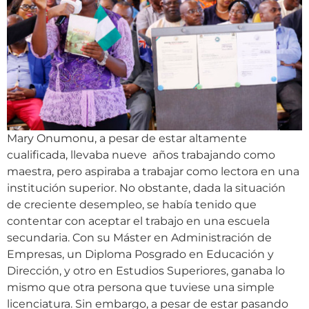
Mary Onumonu, a pesar de estar altamente
cualificada, llevaba nueve años trabajando como
maestra, pero aspiraba a trabajar como lectora en una
institución superior. No obstante, dada la situación
de creciente desempleo, se había tenido que
contentar con aceptar el trabajo en una escuela
secundaria. Con su Máster en Administración de
Empresas, un Diploma Posgrado en Educación y
Dirección, y otro en Estudios Superiores, ganaba lo
mismo que otra persona que tuviese una simple
licenciatura. Sin embargo, a pesar de estar pasando