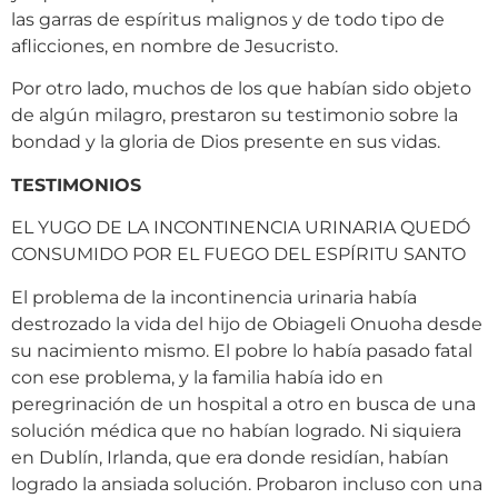
las garras de espíritus malignos y de todo tipo de
aflicciones, en nombre de Jesucristo.
Por otro lado, muchos de los que habían sido objeto
de algún milagro, prestaron su testimonio sobre la
bondad y la gloria de Dios presente en sus vidas.
TESTIMONIOS
EL YUGO DE LA INCONTINENCIA URINARIA QUEDÓ
CONSUMIDO POR EL FUEGO DEL ESPÍRITU SANTO
El problema de la incontinencia urinaria había
destrozado la vida del hijo de Obiageli Onuoha desde
su nacimiento mismo. El pobre lo había pasado fatal
con ese problema, y la familia había ido en
peregrinación de un hospital a otro en busca de una
solución médica que no habían logrado. Ni siquiera
en Dublín, Irlanda, que era donde residían, habían
logrado la ansiada solución. Probaron incluso con una