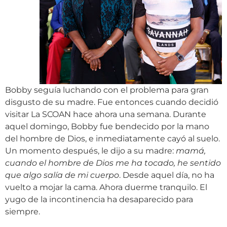
Bobby seguía luchando con el problema para gran
disgusto de su madre. Fue entonces cuando decidió
visitar La SCOAN hace ahora una semana. Durante
aquel domingo, Bobby fue bendecido por la mano
del hombre de Dios, e inmediatamente cayó al suelo.
Un momento después, le dijo a su madre:
mamá,
cuando el hombre de Dios me ha tocado, he sentido
que algo salía de mi cuerpo
. Desde aquel día, no ha
vuelto a mojar la cama. Ahora duerme tranquilo. El
yugo de la incontinencia ha desaparecido para
siempre.