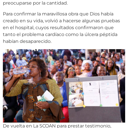
preocuparse por la cantidad.
Para confirmar la maravillosa obra que Dios había
creado en su vida, volvió a hacerse algunas pruebas
en el hospital, cuyos resultados confirmaron que
tanto el problema cardíaco como la úlcera péptida
habían desaparecido.
De vuelta en La SCOAN para prestar testimonio,