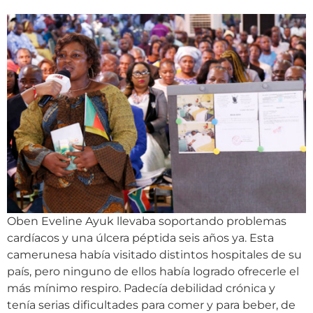
Oben Eveline Ayuk llevaba soportando problemas
cardíacos y una úlcera péptida seis años ya. Esta
camerunesa había visitado distintos hospitales de su
país, pero ninguno de ellos había logrado ofrecerle el
más mínimo respiro. Padecía debilidad crónica y
tenía serias dificultades para comer y para beber, de