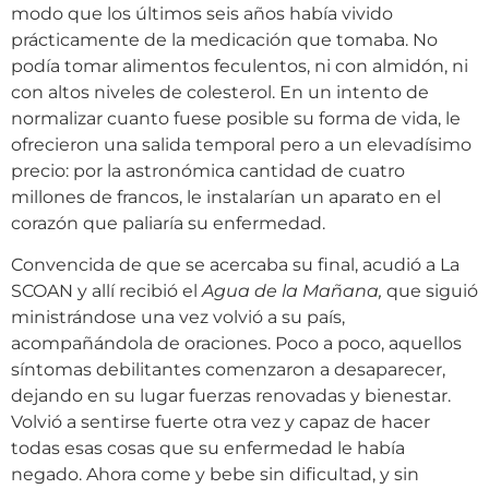
modo que los últimos seis años había vivido
prácticamente de la medicación que tomaba. No
podía tomar alimentos feculentos, ni con almidón, ni
con altos niveles de colesterol. En un intento de
normalizar cuanto fuese posible su forma de vida, le
ofrecieron una salida temporal pero a un elevadísimo
precio: por la astronómica cantidad de cuatro
millones de francos, le instalarían un aparato en el
corazón que paliaría su enfermedad.
Convencida de que se acercaba su final, acudió a La
SCOAN y allí recibió el
Agua de la Mañana,
que siguió
ministrándose una vez volvió a su país,
acompañándola de oraciones. Poco a poco, aquellos
síntomas debilitantes comenzaron a desaparecer,
dejando en su lugar fuerzas renovadas y bienestar.
Volvió a sentirse fuerte otra vez y capaz de hacer
todas esas cosas que su enfermedad le había
negado. Ahora come y bebe sin dificultad, y sin