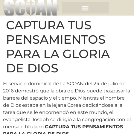
CAPTURA TUS
PENSAMIENTOS
PARA LA GLORIA
DE DIOS
El servicio dominical de La SCOAN del 24 de julio de
2016 demostró que la obra de Dios puede traspasar la
barrera del espacio y el tiempo. Mientras el hombre
de Dios estaba en la lejana Corea dedicándose a la
tarea que se le encomendó en este mundo, el
evangelista Joseph se dirigió a la congregación con el
mensaje titulado
CAPTURA TUS PENSAMIENTOS
PARA LA GLORIA DE DIOS.