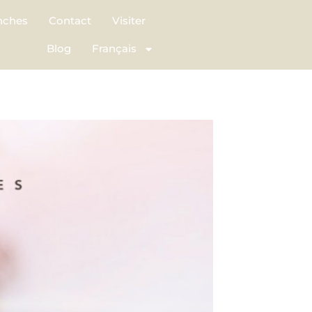
nches
Contact
Visiter
Blog
Français