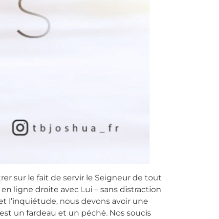
sur le fait de servir le Seigneur de tout
 en ligne droite avec Lui – sans distraction
 et l’inquiétude, nous devons avoir une
 est un fardeau et un péché. Nos soucis