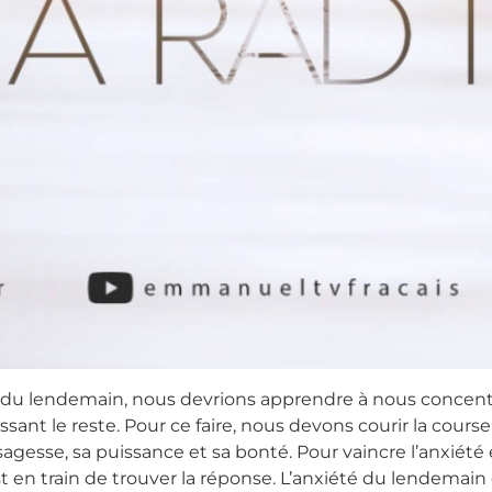
u lendemain, nous devrions apprendre à nous concentrer 
ssant le reste. Pour ce faire, nous devons courir la course
agesse, sa puissance et sa bonté. Pour vaincre l’anxiété
st en train de trouver la réponse. L’anxiété du lendemain