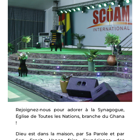
Rejoignez-nous pour adorer à la Synagogue,
Église de Toutes les Nations, branche du Ghana
!
Dieu est dans la maison, par Sa Parole et par