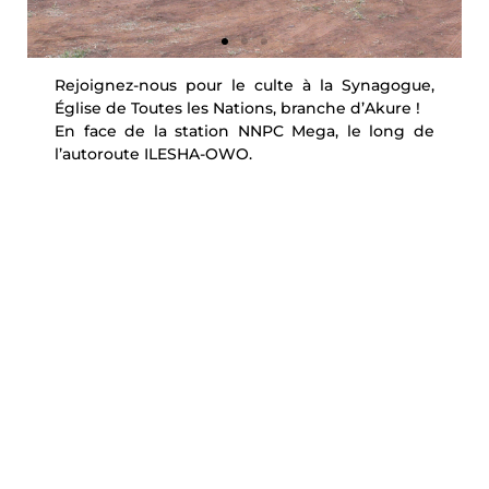
Rejoignez-nous pour le culte à la Synagogue,
Église de Toutes les Nations, branche d’Akure !
En face de la station NNPC Mega, le long de
l’autoroute ILESHA-OWO.