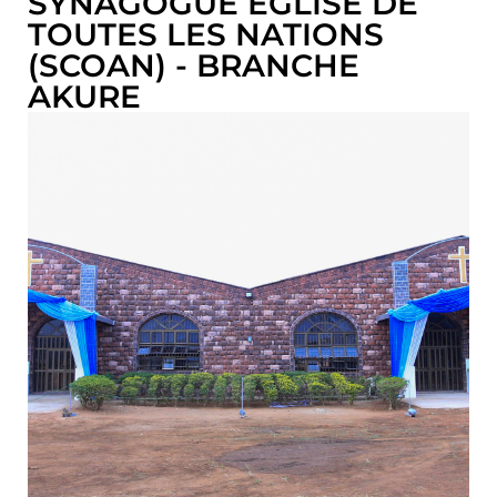
SYNAGOGUE ÉGLISE DE
TOUTES LES NATIONS
(SCOAN) - BRANCHE
AKURE