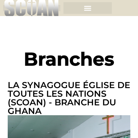
Branches
LA SYNAGOGUE ÉGLISE DE
TOUTES LES NATIONS
(SCOAN) - BRANCHE DU
GHANA