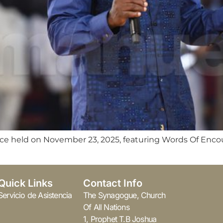
ce held on November 23, 2025, featuring Words Of Enco
Quick Links
Contact Info
Servicio de Asistencia
The Synagogue, Church
Of All Nations
1, Prophet T.B Joshua