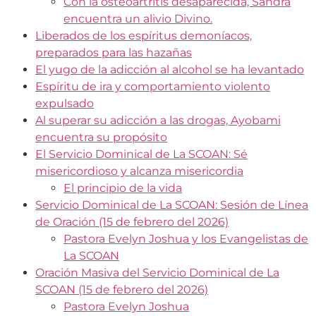
Con la osteoartritis desaparecida, Sandra
encuentra un alivio Divino.
Liberados de los espíritus demoníacos,
preparados para las hazañas
El yugo de la adicción al alcohol se ha levantado
Espíritu de ira y comportamiento violento
expulsado
Al superar su adicción a las drogas, Ayobami
encuentra su propósito
El Servicio Dominical de La SCOAN: Sé
misericordioso y alcanza misericordia
El principio de la vida
Servicio Dominical de La SCOAN: Sesión de Línea
de Oración (15 de febrero del 2026)
Pastora Evelyn Joshua y los Evangelistas de
La SCOAN
Oración Masiva del Servicio Dominical de La
SCOAN (15 de febrero del 2026)
Pastora Evelyn Joshua