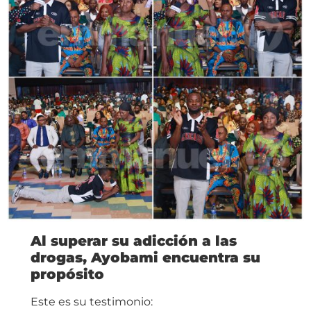
Al superar su adicción a las
drogas, Ayobami encuentra su
propósito
Este es su testimonio: