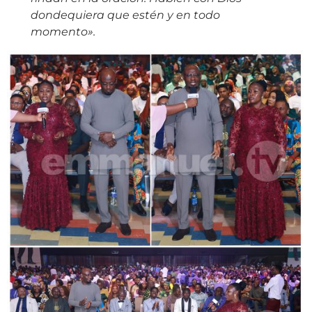
dondequiera que estén y en todo
momento».