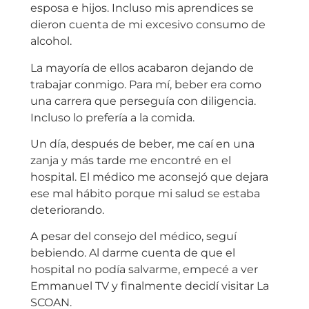
esposa e hijos. Incluso mis aprendices se
dieron cuenta de mi excesivo consumo de
alcohol.
La mayoría de ellos acabaron dejando de
trabajar conmigo. Para mí, beber era como
una carrera que perseguía con diligencia.
Incluso lo prefería a la comida.
Un día, después de beber, me caí en una
zanja y más tarde me encontré en el
hospital. El médico me aconsejó que dejara
ese mal hábito porque mi salud se estaba
deteriorando.
A pesar del consejo del médico, seguí
bebiendo. Al darme cuenta de que el
hospital no podía salvarme, empecé a ver
Emmanuel TV y finalmente decidí visitar La
SCOAN.