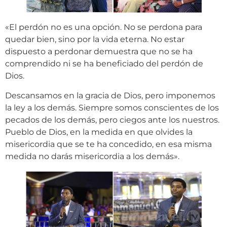
«El perdón no es una opción. No se perdona para
quedar bien, sino por la vida eterna. No estar
dispuesto a perdonar demuestra que no se ha
comprendido ni se ha beneficiado del perdón de
Dios.
Descansamos en la gracia de Dios, pero imponemos
la ley a los demás. Siempre somos conscientes de los
pecados de los demás, pero ciegos ante los nuestros.
Pueblo de Dios, en la medida en que olvides la
misericordia que se te ha concedido, en esa misma
medida no darás misericordia a los demás».