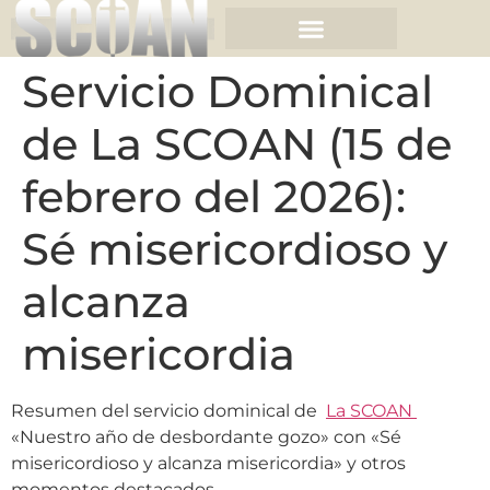
Servicio Dominical
de La SCOAN (15 de
febrero del 2026):
Sé misericordioso y
alcanza
misericordia
Resumen del servicio dominical de
La SCOAN
«Nuestro año de desbordante gozo» con «Sé
misericordioso y alcanza misericordia» y otros
momentos destacados.