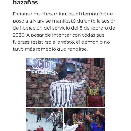
hazañas
Durante muchos minutos, el demonio que
poseía a Mary se manifestó durante la sesión
de liberación del servicio del 8 de febrero del
2026. A pesar de intentar con todas sus
fuerzas resistirse al arresto, el demonio no
tuvo más remedio que rendirse.