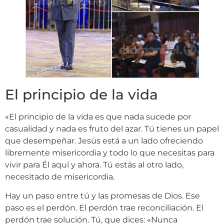
El principio de la vida
«El principio de la vida es que nada sucede por
casualidad y nada es fruto del azar. Tú tienes un papel
que desempeñar. Jesús está a un lado ofreciendo
libremente misericordia y todo lo que necesitas para
vivir para Él aquí y ahora. Tú estás al otro lado,
necesitado de misericordia.
Hay un paso entre tú y las promesas de Dios. Ese
paso es el perdón. El perdón trae reconciliación. El
perdón trae solución. Tú, que dices: «Nunca