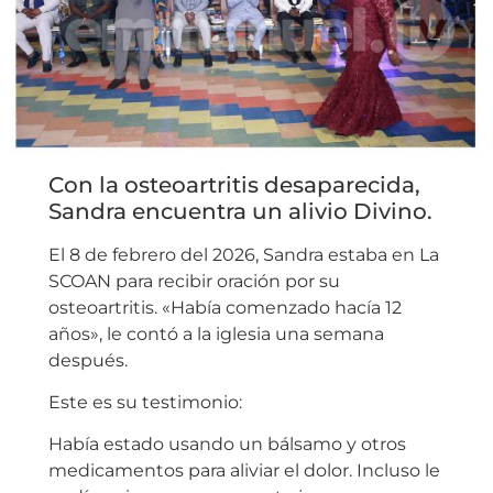
Con la osteoartritis desaparecida,
Sandra encuentra un alivio Divino.
El 8 de febrero del 2026, Sandra estaba en La
SCOAN para recibir oración por su
osteoartritis. «Había comenzado hacía 12
años», le contó a la iglesia una semana
después.
Este es su testimonio:
Había estado usando un bálsamo y otros
medicamentos para aliviar el dolor. Incluso le