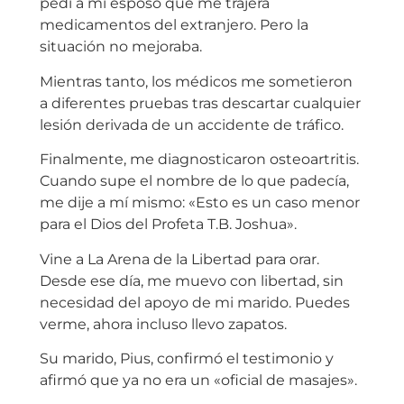
pedí a mi esposo que me trajera
medicamentos del extranjero. Pero la
situación no mejoraba.
Mientras tanto, los médicos me sometieron
a diferentes pruebas tras descartar cualquier
lesión derivada de un accidente de tráfico.
Finalmente, me diagnosticaron osteoartritis.
Cuando supe el nombre de lo que padecía,
me dije a mí mismo: «Esto es un caso menor
para el Dios del Profeta T.B. Joshua».
Vine a La Arena de la Libertad para orar.
Desde ese día, me muevo con libertad, sin
necesidad del apoyo de mi marido. Puedes
verme, ahora incluso llevo zapatos.
Su marido, Pius, confirmó el testimonio y
afirmó que ya no era un «oficial de masajes».