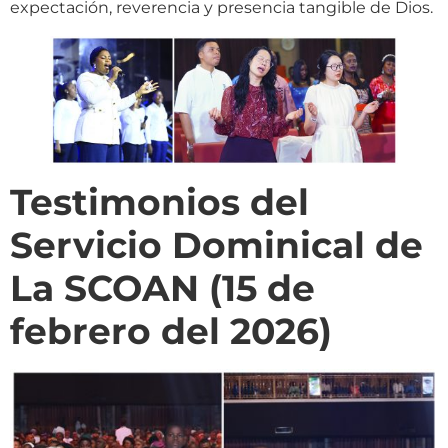
expectación, reverencia y presencia tangible de Dios.
Testimonios del
Servicio Dominical de
La SCOAN (15 de
febrero del 2026)