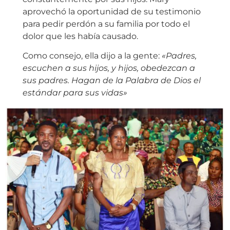
aprovechó la oportunidad de su testimonio
para pedir perdón a su familia por todo el
dolor que les había causado.
Como consejo, ella dijo a la gente:
«Padres,
escuchen a sus hijos, y hijos, obedezcan a
sus padres. Hagan de la Palabra de Dios el
estándar para sus vidas»