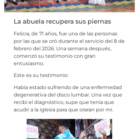
La abuela recupera sus piernas
Felicia, de 71 años, fue una de las personas
por las que se oró durante el servicio del 8 de
febrero del 2026. Una semana después,
comenzó su testimonio con gran
entusiasmo.
Este es su testimonio:
Había estado sufriendo de una enfermedad
degenerativa del disco lumbar. Una vez que
recibí el diagnóstico, supe que tenía que
acudir a la iglesia para que oraran por mí.