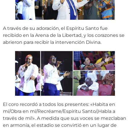
A través de su adoración, el Espíritu Santo fue
recibido en la Arena de la Libertad, y los corazones se
abrieron para recibir la intervención Divina.
El coro recordó a todos los presentes: «Habita en
mí/Obra en mí/Recréame/Espíritu Santo/¡Habla a
través de mí!». A medida que sus voces se mezclaban
en armonía, el estadio se convirtió en un lugar de