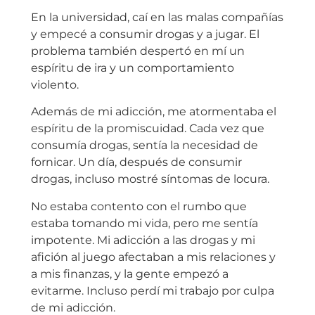
En la universidad, caí en las malas compañías
y empecé a consumir drogas y a jugar. El
problema también despertó en mí un
espíritu de ira y un comportamiento
violento.
Además de mi adicción, me atormentaba el
espíritu de la promiscuidad. Cada vez que
consumía drogas, sentía la necesidad de
fornicar. Un día, después de consumir
drogas, incluso mostré síntomas de locura.
No estaba contento con el rumbo que
estaba tomando mi vida, pero me sentía
impotente. Mi adicción a las drogas y mi
afición al juego afectaban a mis relaciones y
a mis finanzas, y la gente empezó a
evitarme. Incluso perdí mi trabajo por culpa
de mi adicción.