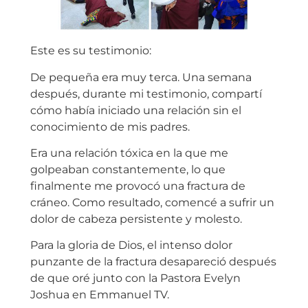
Este es su testimonio:
De pequeña era muy terca. Una semana
después, durante mi testimonio, compartí
cómo había iniciado una relación sin el
conocimiento de mis padres.
Era una relación tóxica en la que me
golpeaban constantemente, lo que
finalmente me provocó una fractura de
cráneo. Como resultado, comencé a sufrir un
dolor de cabeza persistente y molesto.
Para la gloria de Dios, el intenso dolor
punzante de la fractura desapareció después
de que oré junto con la Pastora Evelyn
Joshua en Emmanuel TV.