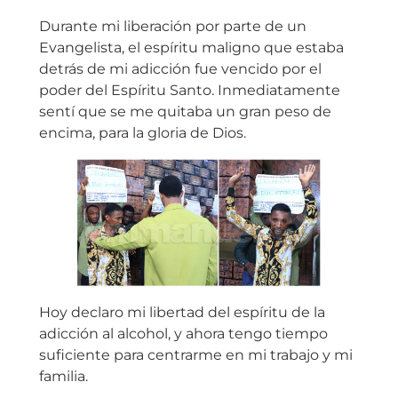
Durante mi liberación por parte de un
Evangelista, el espíritu maligno que estaba
detrás de mi adicción fue vencido por el
poder del Espíritu Santo. Inmediatamente
sentí que se me quitaba un gran peso de
encima, para la gloria de Dios.
Hoy declaro mi libertad del espíritu de la
adicción al alcohol, y ahora tengo tiempo
suficiente para centrarme en mi trabajo y mi
familia.