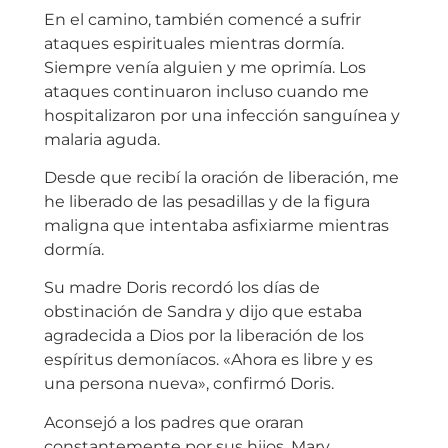
En el camino, también comencé a sufrir
ataques espirituales mientras dormía.
Siempre venía alguien y me oprimía. Los
ataques continuaron incluso cuando me
hospitalizaron por una infección sanguínea y
malaria aguda.
Desde que recibí la oración de liberación, me
he liberado de las pesadillas y de la figura
maligna que intentaba asfixiarme mientras
dormía.
Su madre Doris recordó los días de
obstinación de Sandra y dijo que estaba
agradecida a Dios por la liberación de los
espíritus demoníacos. «Ahora es libre y es
una persona nueva», confirmó Doris.
Aconsejó a los padres que oraran
constantemente por sus hijos. Mary