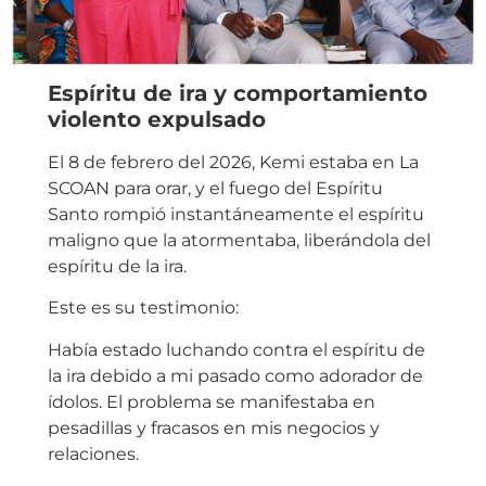
Espíritu de ira y comportamiento
violento expulsado
El 8 de febrero del 2026, Kemi estaba en La
SCOAN para orar, y el fuego del Espíritu
Santo rompió instantáneamente el espíritu
maligno que la atormentaba, liberándola del
espíritu de la ira.
Este es su testimonio:
Había estado luchando contra el espíritu de
la ira debido a mi pasado como adorador de
ídolos. El problema se manifestaba en
pesadillas y fracasos en mis negocios y
relaciones.