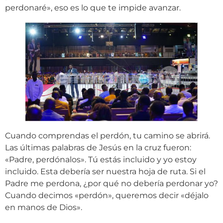
perdonaré», eso es lo que te impide avanzar.
Cuando comprendas el perdón, tu camino se abrirá.
Las últimas palabras de Jesús en la cruz fueron:
«Padre, perdónalos». Tú estás incluido y yo estoy
incluido. Esta debería ser nuestra hoja de ruta. Si el
Padre me perdona, ¿por qué no debería perdonar yo?
Cuando decimos «perdón», queremos decir «déjalo
en manos de Dios».