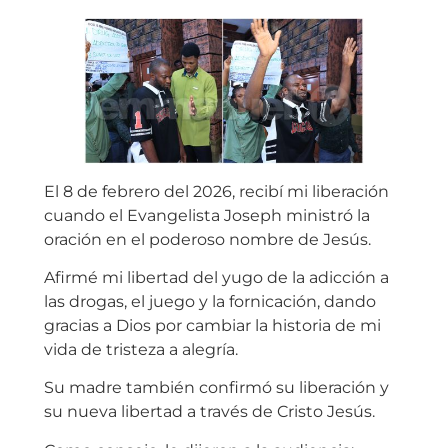
El 8 de febrero del 2026, recibí mi liberación
cuando el Evangelista Joseph ministró la
oración en el poderoso nombre de Jesús.
Afirmé mi libertad del yugo de la adicción a
las drogas, el juego y la fornicación, dando
gracias a Dios por cambiar la historia de mi
vida de tristeza a alegría.
Su madre también confirmó su liberación y
su nueva libertad a través de Cristo Jesús.