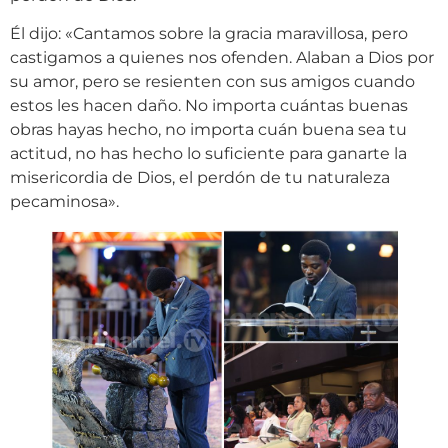
Él dijo: «Cantamos sobre la gracia maravillosa, pero
castigamos a quienes nos ofenden. Alaban a Dios por
su amor, pero se resienten con sus amigos cuando
estos les hacen daño. No importa cuántas buenas
obras hayas hecho, no importa cuán buena sea tu
actitud, no has hecho lo suficiente para ganarte la
misericordia de Dios, el perdón de tu naturaleza
pecaminosa».