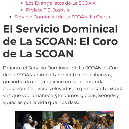
Los Evangelistas de La SCOAN
Profeta T.B. Joshua
Servicio Dominical de La SCOAN: La Gracia
El Servicio Dominical
de La SCOAN: El Coro
de La SCOAN
Durante el Servicio Dominical de La SCOAN, el Coro
de La SCOAN animó el ambiente con alabanzas,
guiando a la congregación en una profunda
adoración. Con voces elevadas, la gente cantó: «Cada
vez que veo amanecer/¡Te damos gracias, Señor!» y
«¡Gracias por la vida que nos das!».