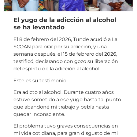
El yugo de la adicción al alcohol
se ha levantado
El 8 de febrero del 2026, Tunde acudió a La
SCOAN para orar por su adicción, y una
semana después, el 15 de febrero del 2026,
testificó, declarando con gozo su liberación
del espíritu de la adicción al alcohol.
Este es su testimonio:
Era adicto al alcohol. Durante cuatro años
estuve sometido a ese yugo hasta tal punto
que abandoné mi trabajo y bebía hasta
quedar inconsciente.
El problema tuvo graves consecuencias en
mi vida cotidiana, para gran disgusto de mi