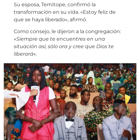
Su esposa, Temitope, confirmó la
transformación en su vida. «Estoy feliz de
que se haya liberado», afirmó.
Como consejo, le dijeron a la congregación:
«Siempre que te encuentres en una
situación así, sólo ora y cree que Dios te
liberará».