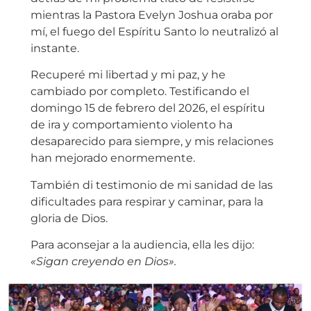
mientras la Pastora Evelyn Joshua oraba por
mí, el fuego del Espíritu Santo lo neutralizó al
instante.
Recuperé mi libertad y mi paz, y he
cambiado por completo. Testificando el
domingo 15 de febrero del 2026, el espíritu
de ira y comportamiento violento ha
desaparecido para siempre, y mis relaciones
han mejorado enormemente.
También di testimonio de mi sanidad de las
dificultades para respirar y caminar, para la
gloria de Dios.
Para aconsejar a la audiencia, ella les dijo:
«Sigan creyendo en Dios».