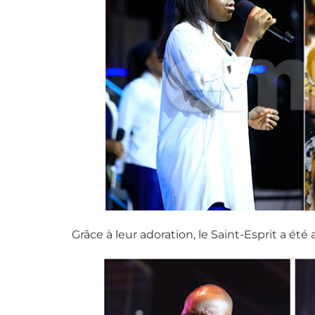
Grâce à leur adoration, le Saint-Esprit a été 