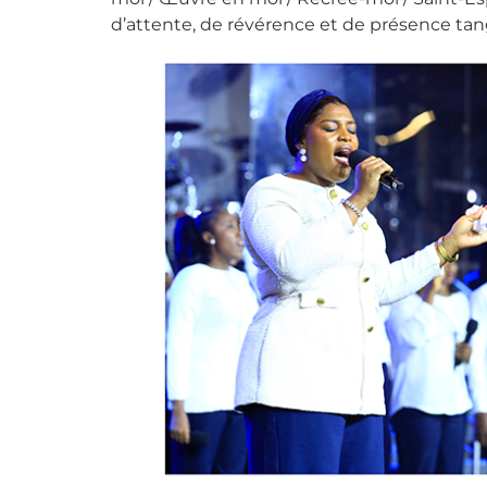
d’attente, de révérence et de présence tan