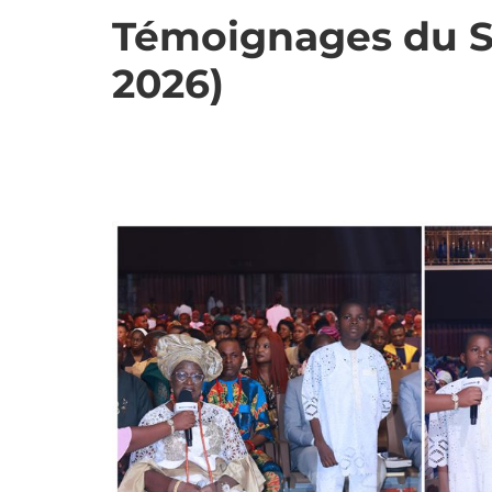
Témoignages du Se
2026)