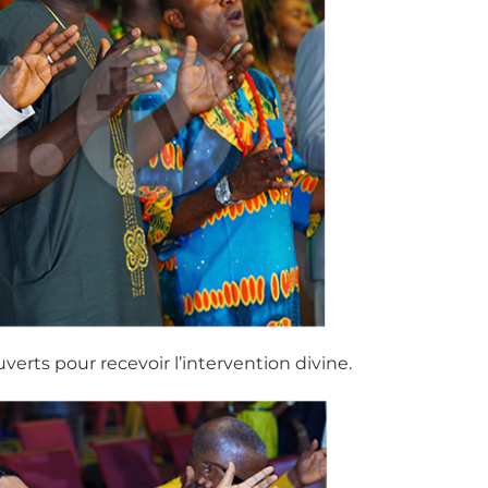
ouverts pour recevoir l’intervention divine.