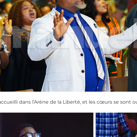
accueilli dans l’Arène de la Liberté, et les cœurs se sont 