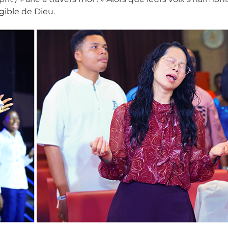
gible de Dieu.