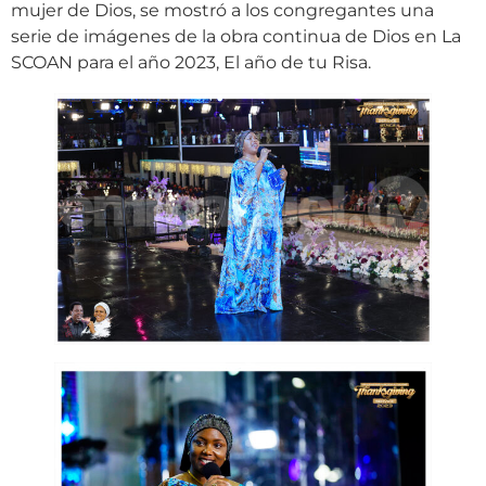
mujer de Dios, se mostró a los congregantes una
serie de imágenes de la obra continua de Dios en La
SCOAN para el año 2023, El año de tu Risa.