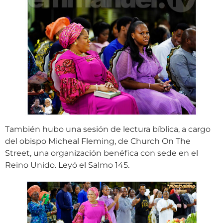
También hubo una sesión de lectura bíblica, a cargo
del obispo Micheal Fleming, de Church On The
Street, una organización benéfica con sede en el
Reino Unido. Leyó el Salmo 145.