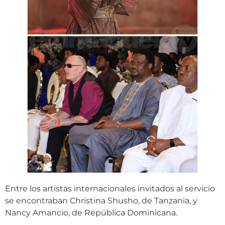
Entre los artistas internacionales invitados al servicio
se encontraban Christina Shusho, de Tanzania, y
Nancy Amancio, de República Dominicana.