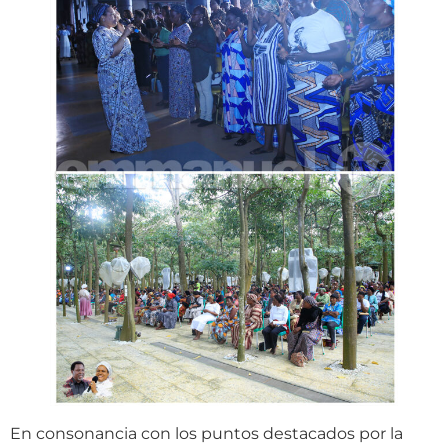
En consonancia con los puntos destacados por la