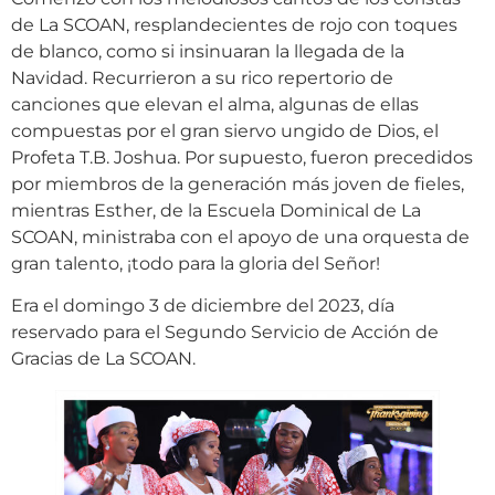
de La SCOAN, resplandecientes de rojo con toques
de blanco, como si insinuaran la llegada de la
Navidad. Recurrieron a su rico repertorio de
canciones que elevan el alma, algunas de ellas
compuestas por el gran siervo ungido de Dios, el
Profeta T.B. Joshua. Por supuesto, fueron precedidos
por miembros de la generación más joven de fieles,
mientras Esther, de la Escuela Dominical de La
SCOAN, ministraba con el apoyo de una orquesta de
gran talento, ¡todo para la gloria del Señor!
Era el domingo 3 de diciembre del 2023, día
reservado para el Segundo Servicio de Acción de
Gracias de La SCOAN.