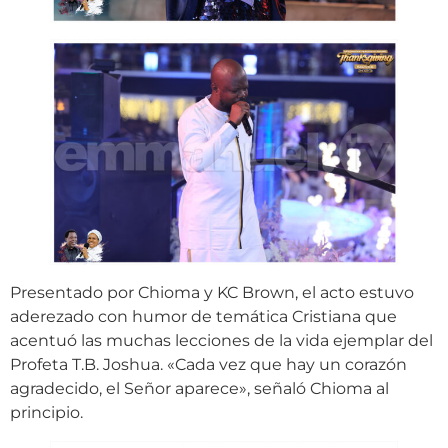
Presentado por Chioma y KC Brown, el acto estuvo
aderezado con humor de temática Cristiana que
acentuó las muchas lecciones de la vida ejemplar del
Profeta T.B. Joshua. «Cada vez que hay un corazón
agradecido, el Señor aparece», señaló Chioma al
principio.