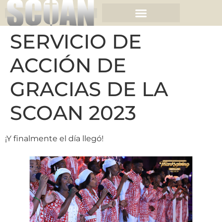
SERVICIO DE
ACCIÓN DE
GRACIAS DE LA
SCOAN 2023
¡Y finalmente el día llegó!