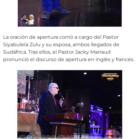
La oración de apertura corrió a cargo del Pastor
Siyabulela Zulu y su esposa, ambos llegados de
Sudáfrica. Tras ellos, el Pastor Jacky Marraud
pronunció el discurso de apertura en inglés y francés.