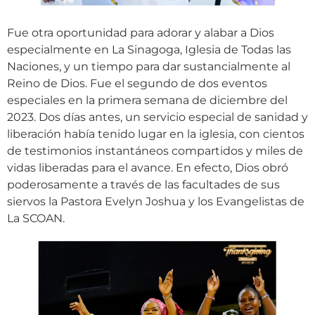
Fue otra oportunidad para adorar y alabar a Dios
especialmente en La Sinagoga, Iglesia de Todas las
Naciones, y un tiempo para dar sustancialmente al
Reino de Dios. Fue el segundo de dos eventos
especiales en la primera semana de diciembre del
2023. Dos días antes, un servicio especial de sanidad y
liberación había tenido lugar en la iglesia, con cientos
de testimonios instantáneos compartidos y miles de
vidas liberadas para el avance. En efecto, Dios obró
poderosamente a través de las facultades de sus
siervos la Pastora Evelyn Joshua y los Evangelistas de
La SCOAN.