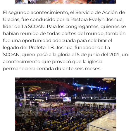
El segundo acontecimiento, el Servicio de Acción de
Gracias, fue conducido por la Pastora Evelyn Joshua,
líder de La SCOAN. Para los congregantes, quienes se
habían reunido de todas partes del mundo, también
fue una oportunidad adecuada para celebrar el
legado del Profeta T.B. Joshua, fundador de La
SCOAN, quien pasó a la gloria el 5 de junio del 2021, un
acontecimiento que provocó que la iglesia
permaneciera cerrada durante seis meses.