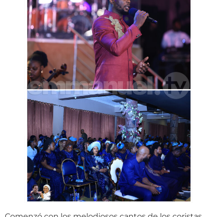
Comenzó con los melodiosos cantos de los coristas