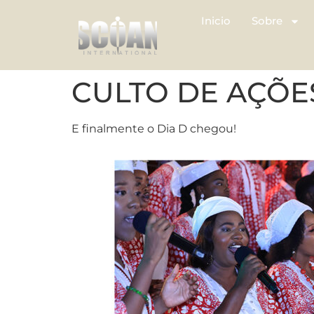
Inicio
Sobre
CULTO DE AÇÕE
E finalmente o Dia D chegou!