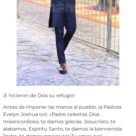
¡E hicieron de Dios su refugio!
Antes de imponer las manos al pueblo, la Pastora
Evelyn Joshua oró: «Padre celestial, Dios
misericordioso, te damos gracias. Jesucristo, te
alabamos. Espíritu Santo, te damos la bienvenida.