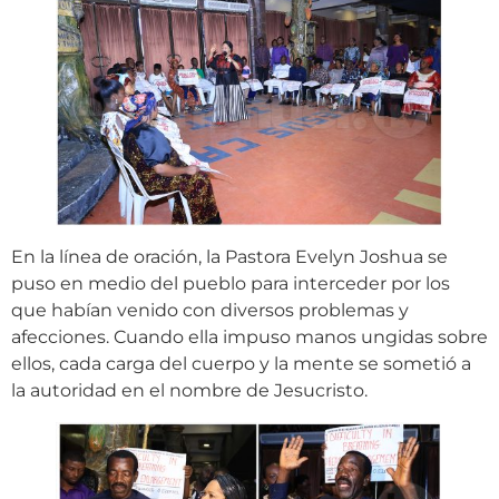
En la línea de oración, la Pastora Evelyn Joshua se
puso en medio del pueblo para interceder por los
que habían venido con diversos problemas y
afecciones. Cuando ella impuso manos ungidas sobre
ellos, cada carga del cuerpo y la mente se sometió a
la autoridad en el nombre de Jesucristo.