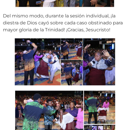
Del mismo modo, durante la sesión individual, ¡la
diestra de Dios cayó sobre cada caso obstinado para
mayor gloria de la Trinidad! ¡Gracias, Jesucristo!