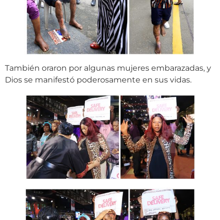
También oraron por algunas mujeres embarazadas, y
Dios se manifestó poderosamente en sus vidas.