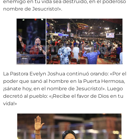
enemigo en tu vida sea destruido, en el poderoso
nombre de Jesucristo!».
La Pastora Evelyn Joshua continuó orando: «Por el
poder que sanó al hombre en la Puerta Hermosa,
¡sánate hoy, en el nombre de Jesucristo!». Luego
decretó al pueblo: «¡Recibe el favor de Dios en tu
vida!»