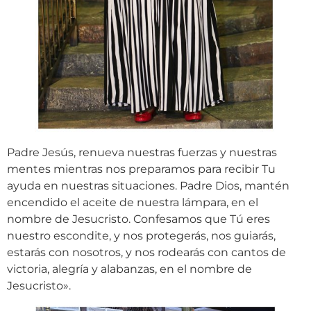
Padre Jesús, renueva nuestras fuerzas y nuestras
mentes mientras nos preparamos para recibir Tu
ayuda en nuestras situaciones. Padre Dios, mantén
encendido el aceite de nuestra lámpara, en el
nombre de Jesucristo. Confesamos que Tú eres
nuestro escondite, y nos protegerás, nos guiarás,
estarás con nosotros, y nos rodearás con cantos de
victoria, alegría y alabanzas, en el nombre de
Jesucristo».