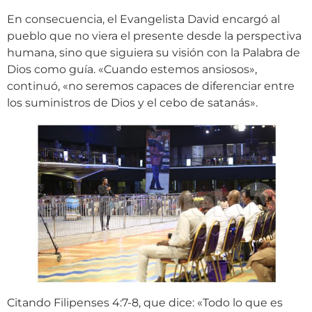
En consecuencia, el Evangelista David encargó al
pueblo que no viera el presente desde la perspectiva
humana, sino que siguiera su visión con la Palabra de
Dios como guía. «Cuando estemos ansiosos»,
continuó, «no seremos capaces de diferenciar entre
los suministros de Dios y el cebo de satanás».
Citando Filipenses 4:7-8, que dice: «Todo lo que es