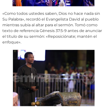
«Como todos ustedes saben, Dios no hace nada sin
Su Palabra», recordó el Evangelista David al pueblo
mientras subía al altar para el sermón. Tomó como
texto de referencia Génesis 37:5-9 antes de anunciar
el título de su sermón: «Reposiciónate; mantén el
enfoque».