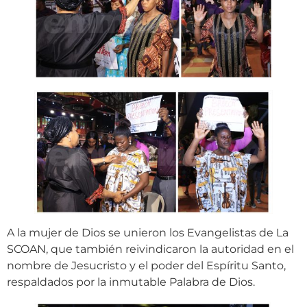
A la mujer de Dios se unieron los Evangelistas de La
SCOAN, que también reivindicaron la autoridad en el
nombre de Jesucristo y el poder del Espíritu Santo,
respaldados por la inmutable Palabra de Dios.