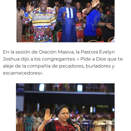
En la sesión de Oración Masiva, la Pastora Evelyn
Joshua dijo a los congregantes: « Pide a Dios que te
aleje de la compañía de pecadores, burladores y
escarnecedores».