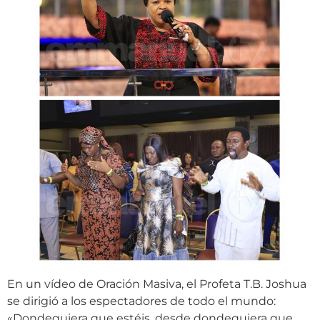
En un vídeo de Oración Masiva, el Profeta T.B. Joshua
se dirigió a los espectadores de todo el mundo:
«Dondequiera que estéis, desde dondequiera que