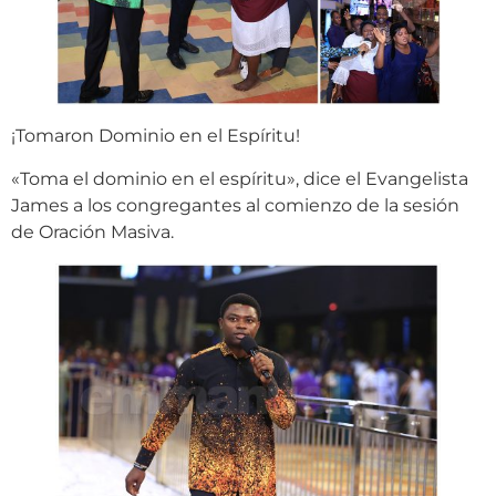
¡Tomaron Dominio en el Espíritu!
«Toma el dominio en el espíritu», dice el Evangelista
James a los congregantes al comienzo de la sesión
de Oración Masiva.