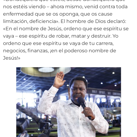
nos estéis viendo – ahora mismo, venid contra toda
enfermedad que se os oponga, que os cause
limitación, deficiencia». El hombre de Dios declaró:
«En el nombre de Jesús, ordeno que ese espíritu se
vaya – ese espíritu de robar, matar y destruir. Yo
ordeno que ese espíritu se vaya de tu carrera,
negocios, finanzas, ¡en el poderoso nombre de
Jesús!»