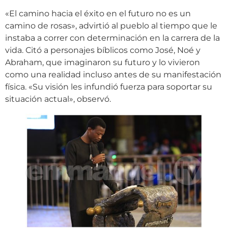
«El camino hacia el éxito en el futuro no es un
camino de rosas», advirtió al pueblo al tiempo que le
instaba a correr con determinación en la carrera de la
vida. Citó a personajes bíblicos como José, Noé y
Abraham, que imaginaron su futuro y lo vivieron
como una realidad incluso antes de su manifestación
física. «Su visión les infundió fuerza para soportar su
situación actual», observó.