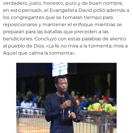
verdadero, justo, honesto, puro y de buen nombre,
en esto pensad», el Evangelista David pidió además a
los congregantes que se tomaran tiempo para
reposicionarse y mantener el enfoque mientras se
preparan para las batallas que preceden a las
bendiciones. Concluyó con estas palabras de aliento
al pueblo de Dios: «La fe no mira a la tormenta; mira a
Aquel que calma la tormenta».