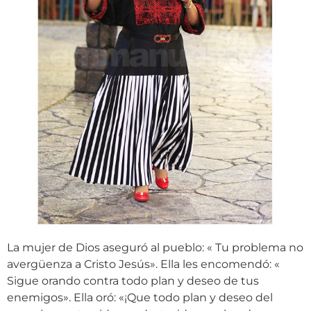
La mujer de Dios aseguró al pueblo: « Tu problema no
avergüenza a Cristo Jesús». Ella les encomendó: «
Sigue orando contra todo plan y deseo de tus
enemigos». Ella oró: «¡Que todo plan y deseo del