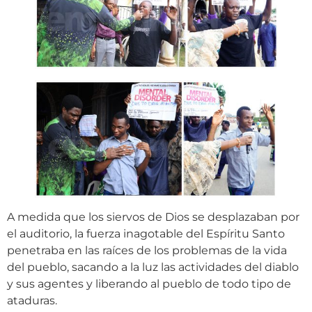
A medida que los siervos de Dios se desplazaban por
el auditorio, la fuerza inagotable del Espíritu Santo
penetraba en las raíces de los problemas de la vida
del pueblo, sacando a la luz las actividades del diablo
y sus agentes y liberando al pueblo de todo tipo de
ataduras.