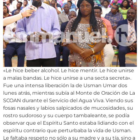
«Le hice beber alcohol. Le hice mentir. Le hice unirse
a malas bandas. Le hice unirse a una secta secreta».
Fue una intensa liberación la de Usman Umar dos
lunes atrás, mientras subía al Monte de Oración de La
SCOAN durante el Servicio del Agua Viva. Viendo sus
fosas nasales y labios salpicados de mucosidades, su
rostro sudoroso y su cuerpo tambaleante, se podía
observar que el Espíritu Santo estaba lidiando con el
espíritu contrario que perturbaba la vida de Usman.
Le faltaba respeto no sólo a su madre y a su tía, sino a