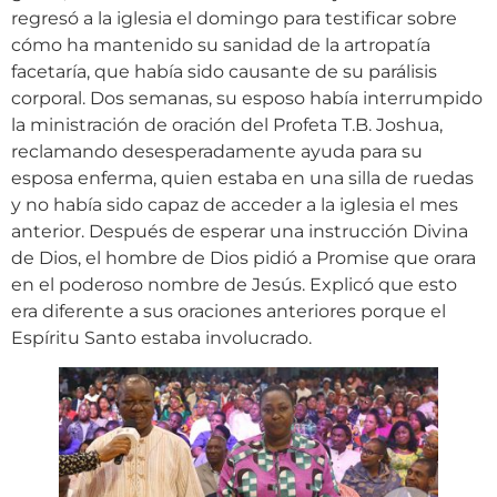
regresó a la iglesia el domingo para testificar sobre
cómo ha mantenido su sanidad de la artropatía
facetaría, que había sido causante de su parálisis
corporal. Dos semanas, su esposo había interrumpido
la ministración de oración del Profeta T.B. Joshua,
reclamando desesperadamente ayuda para su
esposa enferma, quien estaba en una silla de ruedas
y no había sido capaz de acceder a la iglesia el mes
anterior. Después de esperar una instrucción Divina
de Dios, el hombre de Dios pidió a Promise que orara
en el poderoso nombre de Jesús. Explicó que esto
era diferente a sus oraciones anteriores porque el
Espíritu Santo estaba involucrado.