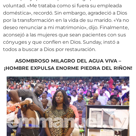
voluntad. «Me trataba como si fuera su empleada
doméstica», recordó. Sin embargo, agradeció a Dios
por la transformación en la vida de su marido. «Ya no
deseo renunciar a mi matrimonio», dijo. Finalmente,
aconsejó a las mujeres que sean pacientes con sus
cónyuges y que confíen en Dios. Sunday, instó a
todos a buscar a Dios por restauración.
ASOMBROSO MILAGRO DEL AGUA VIVA –
¡HOMBRE EXPULSA ENORME PIEDRA DEL RIÑON!