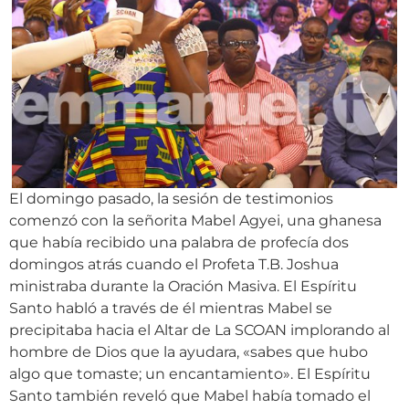
El domingo pasado, la sesión de testimonios
comenzó con la señorita Mabel Agyei, una ghanesa
que había recibido una palabra de profecía dos
domingos atrás cuando el Profeta T.B. Joshua
ministraba durante la Oración Masiva. El Espíritu
Santo habló a través de él mientras Mabel se
precipitaba hacia el Altar de La SCOAN implorando al
hombre de Dios que la ayudara, «sabes que hubo
algo que tomaste; un encantamiento». El Espíritu
Santo también reveló que Mabel había tomado el