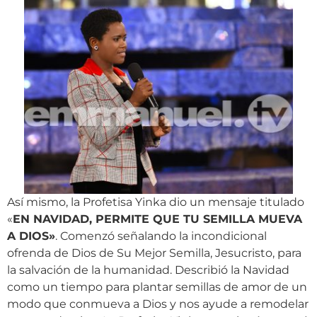
Así mismo, la Profetisa Yinka dio un mensaje titulado
«
EN NAVIDAD, PERMITE QUE TU SEMILLA MUEVA
A DIOS»
. Comenzó señalando la incondicional
ofrenda de Dios de Su Mejor Semilla, Jesucristo, para
la salvación de la humanidad. Describió la Navidad
como un tiempo para plantar semillas de amor de un
modo que conmueva a Dios y nos ayude a remodelar