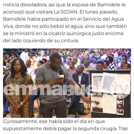
noticia desoladora, así que la esposa de Bamidele le
aconsejó que visitara La SCOAN. El lunes pasado,
Bamidele había participado en el Servicio del Agua
Viva, donde no sólo bebió el agua, sino que también
se la ministró en la cicatriz quirúrgica justo encima
del lado izquierdo de su cintura.
Curiosamente, ese había sido el día en que
supuestamente debía pagar la segunda cirugía. Tras