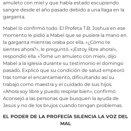
amuleto con miel y que había estado escupiendo
sangre desde el año pasado debido a una llaga en la
garganta.
Mabel lo confirmó todo. El Profeta T.B. Joshua en ese
momento le pidió a Mabel que se pusiera la mano en
la garganta mientras oraba por ella. «¿Cómo te
sientes ahora?», le preguntó. «¡Estoy libre ahora!»,
respondió ella. «Tomé un amuleto con miel», dijo
Mabel a la iglesia durante su testimonio el domingo
pasado. Explicó que su condición de salud empeoró
tras tomar el encantamiento, dificultando así su
trabajo como maestra y el cuidado de sus hijos.
«Ahora soy libre y puedo respirar bien», confirmó.
Aconsejó a las personas que busquen la ayuda de
Jesús y no de los brujos cuando tengan problemas.
EL PODER DE LA PROFECÍA SILENCIA LA VOZ DEL
MAL