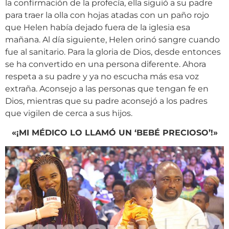
la confirmación de la profecía, ella siguió a su padre
para traer la olla con hojas atadas con un paño rojo
que Helen había dejado fuera de la iglesia esa
mañana. Al día siguiente, Helen orinó sangre cuando
fue al sanitario. Para la gloria de Dios, desde entonces
se ha convertido en una persona diferente. Ahora
respeta a su padre y ya no escucha más esa voz
extraña. Aconsejo a las personas que tengan fe en
Dios, mientras que su padre aconsejó a los padres
que vigilen de cerca a sus hijos.
«¡MI MÉDICO LO LLAMÓ UN ‘BEBÉ PRECIOSO’!»