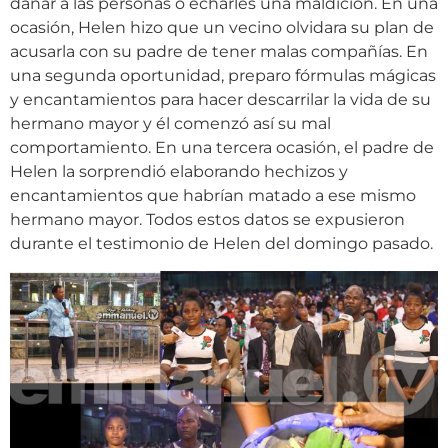
dañar a las personas o echarles una maldición. En una
ocasión, Helen hizo que un vecino olvidara su plan de
acusarla con su padre de tener malas compañías. En
una segunda oportunidad, preparo fórmulas mágicas
y encantamientos para hacer descarrilar la vida de su
hermano mayor y él comenzó así su mal
comportamiento. En una tercera ocasión, el padre de
Helen la sorprendió elaborando hechizos y
encantamientos que habrían matado a ese mismo
hermano mayor. Todos estos datos se expusieron
durante el testimonio de Helen del domingo pasado.