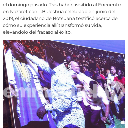
el domingo pasado. Tras haber asisitido al Encuentro
en Nazaret con T.B. Joshua celebrado en junio del
2019, el ciudadano de Botsuana testificó acerca de
cómo su experiencia allí transformó su vida,
elevándolo del fracaso al éxito.