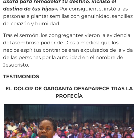
usará para remodelar tu destino, incluso el
destino de tus hijos».
Por consiguiente, instó a las
personas a plantar semillas con genuinidad, sencillez
de corazón y humildad.
Tras el sermón, los congregantes vieron la evidencia
del asombroso poder de Dios a medida que los
necios espíritus contrarios eran expulsados de la vida
de las personas por la autoridad en el nombre de
Jesucristo.
TESTIMONIOS
EL DOLOR DE GARGANTA DESAPARECE TRAS LA
PROFECÍA