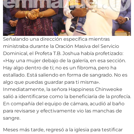
Señalando una dirección específica mientras
ministraba durante la Oración Masiva del Servicio
Dominical, el Profeta T.B. Joshua había profetizado:
«Hay una mujer debajo de la galería, en esa sección.
Hay algo dentro de ti; no es un fibroma, pero ha
estallado. Está saliendo en forma de sangrado. No es
algo que puedas guardar para ti misma».
Inmediatamente, la señora Happiness Chinweoke
salió a identificarse como la beneficiaria de la profecía.
En compañía del equipo de cámara, acudió al baño
para revisarse y efectivamente vio las manchas de
sangre.
Meses más tarde, regresó a la iglesia para testificar