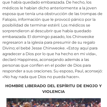
que había quedado embarazada. De hecho, los
médicos le habían dicho anteriormente a la joven
esposa que tenía una obstrucción de las trompas de
Falopio, información que le provocó pánico por la
posibilidad de terminar estéril. Los médicos se
sorprendieron al descubrir que había quedado
embarazada. El domingo pasado, los Chinweoke
regresaron a la iglesia para presumir de su regalo
Divino; el bebé Jesse Chinweoke. «Estoy aquí para
agradecer a Dios por lo que ha hecho en mi vida»,
declaró Happiness, aconsejando además a las
personas que confíen en el poder de Dios para
responder a sus oraciones. Su esposo, Paul, aconsejó:
«No hay nada que Dios no pueda hacer».
HOMBRE LIBERADO DEL ESPÍRITU DE ENOJO Y
VIOLENCIA