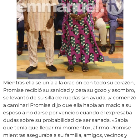
Mientras ella se unía a la oración con todo su corazón,
Promise recibió su sanidad y para su gozo y asombro,
se levantó de su silla de ruedas sin ayuda, ¡y comenzó
a caminar! Promise dijo que ella había animado a su
esposo a no darse por vencido cuando él expresaba
dudas sobre su probabilidad de ser sanada. «Sabía
que tenía que llegar mi momento», afirmó Promise
mientras aseguraba a su familia, amigos, vecinos y