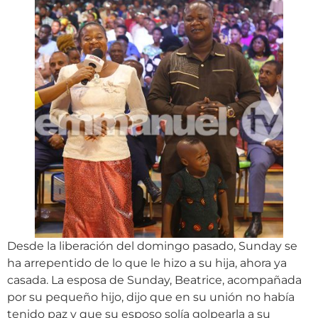
Desde la liberación del domingo pasado, Sunday se
ha arrepentido de lo que le hizo a su hija, ahora ya
casada. La esposa de Sunday, Beatrice, acompañada
por su pequeño hijo, dijo que en su unión no había
tenido paz y que su esposo solía golpearla a su