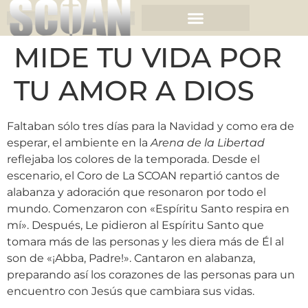
MIDE TU VIDA POR
TU AMOR A DIOS
Faltaban sólo tres días para la Navidad y como era de
esperar, el ambiente en la
Arena de la Libertad
reflejaba los colores de la temporada. Desde el
escenario, el Coro de La SCOAN repartió cantos de
alabanza y adoración que resonaron por todo el
mundo. Comenzaron con «Espíritu Santo respira en
mí». Después, Le pidieron al Espíritu Santo que
tomara más de las personas y les diera más de Él al
son de «¡Abba, Padre!». Cantaron en alabanza,
preparando así los corazones de las personas para un
encuentro con Jesús que cambiara sus vidas.