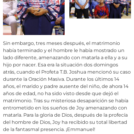
Sin embargo, tres meses después, el matrimonio
había terminado y el hombre le había mostrado un
lado diferente, amenazando con matarla a ella y a su
hijo por nacer. Esa era la situación dos domingos
atrás, cuando el Profeta T.B. Joshua mencionó su caso
durante la Oración Masiva. Durante los últimos 14
años, el marido y padre ausente del niño, de ahora 14
años de edad, no ha sido visto desde que dejó el
matrimonio. Tras su misteriosa desaparición se había
entrometido en los sueños de Joy amenazando con
matarla. Para la gloria de Dios, después de la profecía
del hombre de Dios, Joy ha recibido su total libertad
de la fantasmal presencia. ¡Emmanuel!