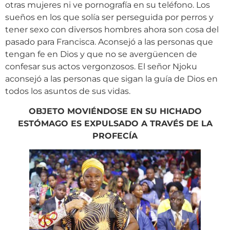
otras mujeres ni ve pornografía en su teléfono. Los
sueños en los que solía ser perseguida por perros y
tener sexo con diversos hombres ahora son cosa del
pasado para Francisca. Aconsejó a las personas que
tengan fe en Dios y que no se avergüencen de
confesar sus actos vergonzosos. El señor Njoku
aconsejó a las personas que sigan la guía de Dios en
todos los asuntos de sus vidas.
OBJETO MOVIÉNDOSE EN SU HICHADO
ESTÓMAGO ES EXPULSADO A TRAVÉS DE LA
PROFECÍA