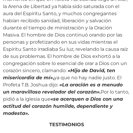
la Arena de Libertad ya había sido saturada con el
aura del Espíritu Santo, y muchos congregantes
habían recibido sanidad, liberación y salvación
durante el tiempo de ministración y la Oración
Masiva. El hombre de Dios continuó orando por las
personas y profetizando en sus vidas mientras el
Espíritu Santo irradiaba Su luz, revelando la causa raíz
de sus problemas. El hombre de Dios exhortó a la
congregación sobre lo esencial de orar a Dios con un
corazón sincero, clamando:
«Hijo de David, ten
misericordia de mí»
,
ya que no hay nadie justo. El
Profeta T.B. Joshua dijo:
«La oración es a menudo
un maravilloso revelador del corazón».
Por lo tanto,
pidió a la iglesia que
«se acerquen a Dios con una
actitud del corazón humilde, dependiente y
modesta».
TESTIMONIOS