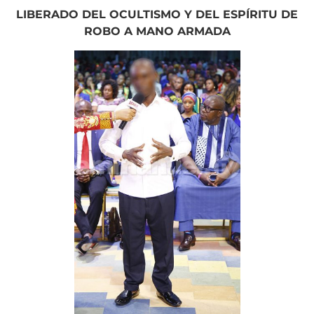
LIBERADO DEL OCULTISMO Y DEL ESPÍRITU DE
ROBO A MANO ARMADA