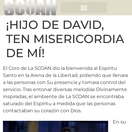
¡HIJO DE DAVID,
TEN MISERICORDIA
DE MÍ!
El Coro de La SCOAN dio la bienvenida al Espíritu
Santo en la Arena de la Libertad, pidiendo que llenara
a las personas con Su presencia y tomara control del
servicio. Tras entonar diversas melodías Divinamente
inspiradas, el ambiente de La SCOAN se encontraba
saturado del Espíritu a medida que las personas
contactaban su corazón con Dios.
En su