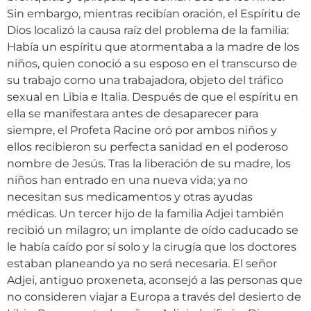
Sin embargo, mientras recibían oración, el Espíritu de
Dios localizó la causa raíz del problema de la familia:
Había un espíritu que atormentaba a la madre de los
niños, quien conoció a su esposo en el transcurso de
su trabajo como una trabajadora, objeto del tráfico
sexual en Libia e Italia. Después de que el espíritu en
ella se manifestara antes de desaparecer para
siempre, el Profeta Racine oró por ambos niños y
ellos recibieron su perfecta sanidad en el poderoso
nombre de Jesús. Tras la liberación de su madre, los
niños han entrado en una nueva vida; ya no
necesitan sus medicamentos y otras ayudas
médicas. Un tercer hijo de la familia Adjei también
recibió un milagro; un implante de oído caducado se
le había caído por sí solo y la cirugía que los doctores
estaban planeando ya no será necesaria. El señor
Adjei, antiguo proxeneta, aconsejó a las personas que
no consideren viajar a Europa a través del desierto de