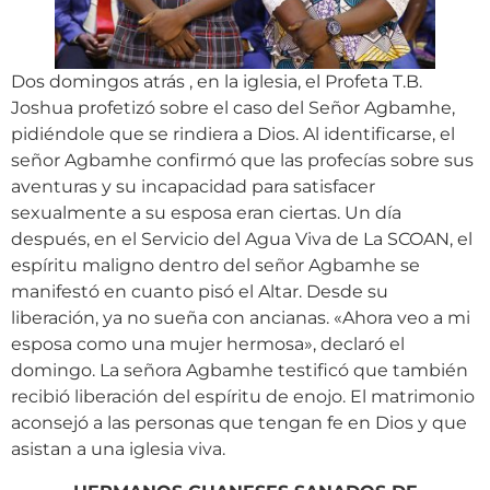
Dos domingos atrás , en la iglesia, el Profeta T.B.
Joshua profetizó sobre el caso del Señor Agbamhe,
pidiéndole que se rindiera a Dios. Al identificarse, el
señor Agbamhe confirmó que las profecías sobre sus
aventuras y su incapacidad para satisfacer
sexualmente a su esposa eran ciertas. Un día
después, en el Servicio del Agua Viva de La SCOAN, el
espíritu maligno dentro del señor Agbamhe se
manifestó en cuanto pisó el Altar. Desde su
liberación, ya no sueña con ancianas. «Ahora veo a mi
esposa como una mujer hermosa», declaró el
domingo. La señora Agbamhe testificó que también
recibió liberación del espíritu de enojo. El matrimonio
aconsejó a las personas que tengan fe en Dios y que
asistan a una iglesia viva.