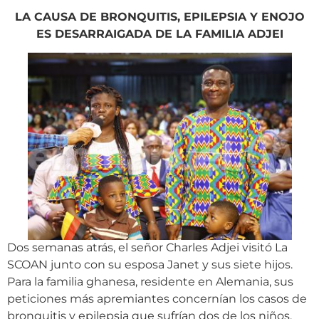
LA CAUSA DE BRONQUITIS, EPILEPSIA Y ENOJO
ES DESARRAIGADA DE LA FAMILIA ADJEI
Dos semanas atrás, el señor Charles Adjei visitó La
SCOAN junto con su esposa Janet y sus siete hijos.
Para la familia ghanesa, residente en Alemania, sus
peticiones más apremiantes concernían los casos de
bronquitis y epilepsia que sufrían dos de los niños.