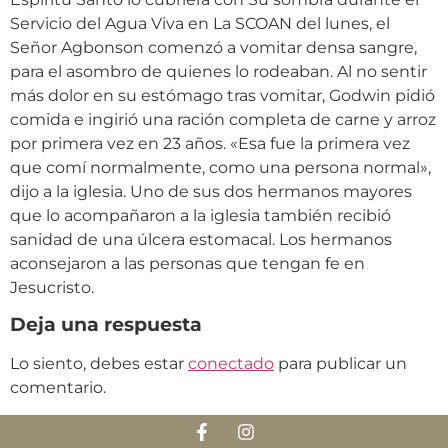
Servicio del Agua Viva en La SCOAN del lunes, el
Señor Agbonson comenzó a vomitar densa sangre,
para el asombro de quienes lo rodeaban. Al no sentir
más dolor en su estómago tras vomitar, Godwin pidió
comida e ingirió una ración completa de carne y arroz
por primera vez en 23 años. «Esa fue la primera vez
que comí normalmente, como una persona normal»,
dijo a la iglesia. Uno de sus dos hermanos mayores
que lo acompañaron a la iglesia también recibió
sanidad de una úlcera estomacal. Los hermanos
aconsejaron a las personas que tengan fe en
Jesucristo.
Deja una respuesta
Lo siento, debes estar
conectado
para publicar un
comentario.