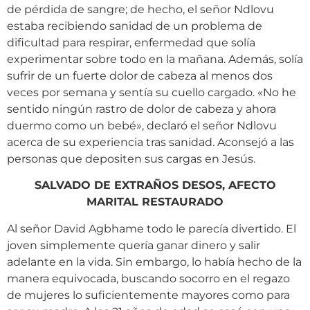
de pérdida de sangre; de hecho, el señor Ndlovu
estaba recibiendo sanidad de un problema de
dificultad para respirar, enfermedad que solía
experimentar sobre todo en la mañana. Además, solía
sufrir de un fuerte dolor de cabeza al menos dos
veces por semana y sentía su cuello cargado. «No he
sentido ningún rastro de dolor de cabeza y ahora
duermo como un bebé», declaró el señor Ndlovu
acerca de su experiencia tras sanidad. Aconsejó a las
personas que depositen sus cargas en Jesús.
SALVADO DE EXTRAÑOS DESOS, AFECTO
MARITAL RESTAURADO
Al señor David Agbhame todo le parecía divertido. El
joven simplemente quería ganar dinero y salir
adelante en la vida. Sin embargo, lo había hecho de la
manera equivocada, buscando socorro en el regazo
de mujeres lo suficientemente mayores como para