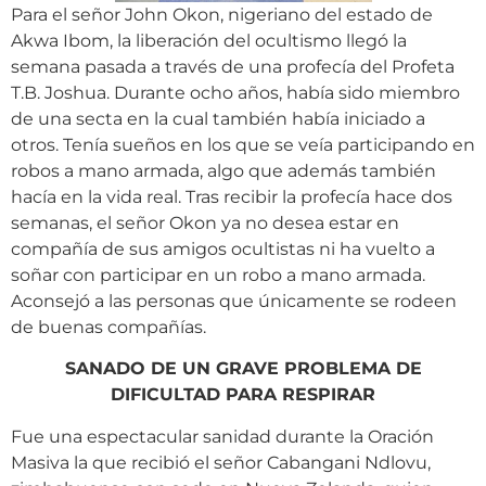
Para el señor John Okon, nigeriano del estado de
Akwa Ibom, la liberación del ocultismo llegó la
semana pasada a través de una profecía del Profeta
T.B. Joshua. Durante ocho años, había sido miembro
de una secta en la cual también había iniciado a
otros. Tenía sueños en los que se veía participando en
robos a mano armada, algo que además también
hacía en la vida real. Tras recibir la profecía hace dos
semanas, el señor Okon ya no desea estar en
compañía de sus amigos ocultistas ni ha vuelto a
soñar con participar en un robo a mano armada.
Aconsejó a las personas que únicamente se rodeen
de buenas compañías.
SANADO DE UN GRAVE PROBLEMA DE
DIFICULTAD PARA RESPIRAR
Fue una espectacular sanidad durante la Oración
Masiva la que recibió el señor Cabangani Ndlovu,