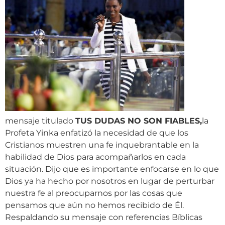
mensaje titulado
TUS DUDAS NO SON FIABLES,
la
Profeta Yinka enfatizó la necesidad de que los
Cristianos muestren una fe inquebrantable en la
habilidad de Dios para acompañarlos en cada
situación. Dijo que es importante enfocarse en lo que
Dios ya ha hecho por nosotros en lugar de perturbar
nuestra fe al preocuparnos por las cosas que
pensamos que aún no hemos recibido de Él.
Respaldando su mensaje con referencias Bíblicas