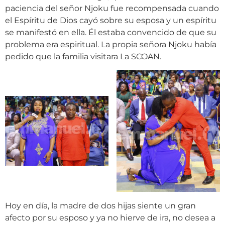
paciencia del señor Njoku fue recompensada cuando
el Espíritu de Dios cayó sobre su esposa y un espíritu
se manifestó en ella. Él estaba convencido de que su
problema era espiritual. La propia señora Njoku había
pedido que la familia visitara La SCOAN.
Hoy en día, la madre de dos hijas siente un gran
afecto por su esposo y ya no hierve de ira, no desea a