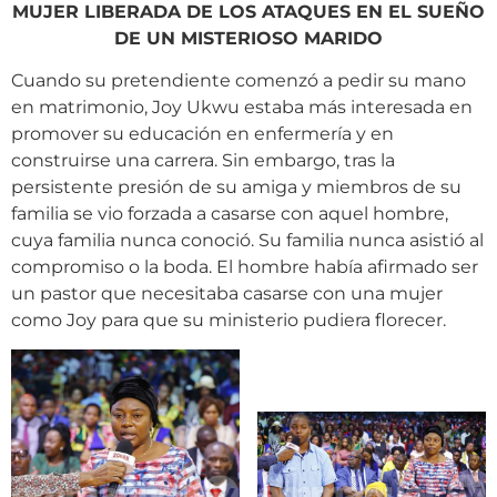
MUJER LIBERADA DE LOS ATAQUES EN EL SUEÑO
DE UN MISTERIOSO MARIDO
Cuando su pretendiente comenzó a pedir su mano
en matrimonio, Joy Ukwu estaba más interesada en
promover su educación en enfermería y en
construirse una carrera. Sin embargo, tras la
persistente presión de su amiga y miembros de su
familia se vio forzada a casarse con aquel hombre,
cuya familia nunca conoció. Su familia nunca asistió al
compromiso o la boda. El hombre había afirmado ser
un pastor que necesitaba casarse con una mujer
como Joy para que su ministerio pudiera florecer.