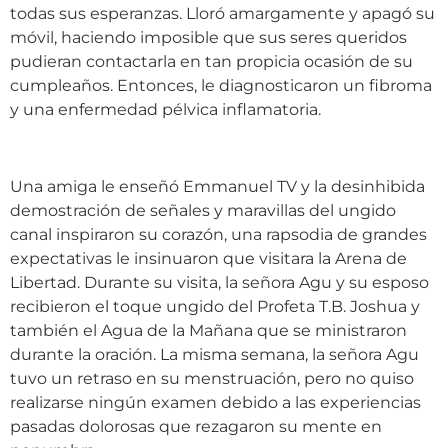
todas sus esperanzas. Lloró amargamente y apagó su
móvil, haciendo imposible que sus seres queridos
pudieran contactarla en tan propicia ocasión de su
cumpleaños. Entonces, le diagnosticaron un fibroma
y una enfermedad pélvica inflamatoria.
Una amiga le enseñó Emmanuel TV y la desinhibida
demostración de señales y maravillas del ungido
canal inspiraron su corazón, una rapsodia de grandes
expectativas le insinuaron que visitara la Arena de
Libertad. Durante su visita, la señora Agu y su esposo
recibieron el toque ungido del Profeta T.B. Joshua y
también el Agua de la Mañana que se ministraron
durante la oración. La misma semana, la señora Agu
tuvo un retraso en su menstruación, pero no quiso
realizarse ningún examen debido a las experiencias
pasadas dolorosas que rezagaron su mente en