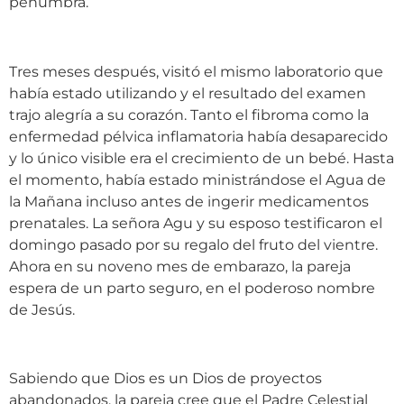
penumbra.
Tres meses después, visitó el mismo laboratorio que
había estado utilizando y el resultado del examen
trajo alegría a su corazón. Tanto el fibroma como la
enfermedad pélvica inflamatoria había desaparecido
y lo único visible era el crecimiento de un bebé. Hasta
el momento, había estado ministrándose el Agua de
la Mañana incluso antes de ingerir medicamentos
prenatales. La señora Agu y su esposo testificaron el
domingo pasado por su regalo del fruto del vientre.
Ahora en su noveno mes de embarazo, la pareja
espera de un parto seguro, en el poderoso nombre
de Jesús.
Sabiendo que Dios es un Dios de proyectos
abandonados, la pareja cree que el Padre Celestial