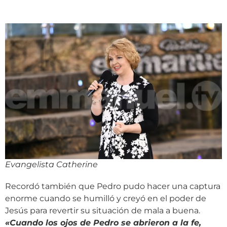
Evangelista Catherine
Recordó también que Pedro pudo hacer una captura
enorme cuando se humilló y creyó en el poder de
Jesús para revertir su situación de mala a buena.
«
Cuando los ojos de Pedro se abrieron a la fe,