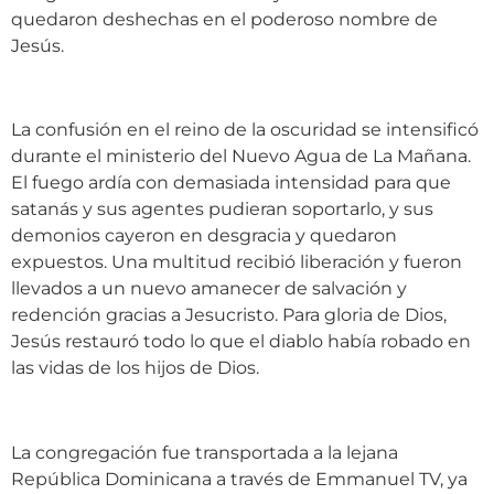
quedaron deshechas en el poderoso nombre de
Jesús.
La confusión en el reino de la oscuridad se intensificó
durante el ministerio del Nuevo Agua de La Mañana.
El fuego ardía con demasiada intensidad para que
satanás y sus agentes pudieran soportarlo, y sus
demonios cayeron en desgracia y quedaron
expuestos. Una multitud recibió liberación y fueron
llevados a un nuevo amanecer de salvación y
redención gracias a Jesucristo. Para gloria de Dios,
Jesús restauró todo lo que el diablo había robado en
las vidas de los hijos de Dios.
La congregación fue transportada a la lejana
República Dominicana a través de Emmanuel TV, ya