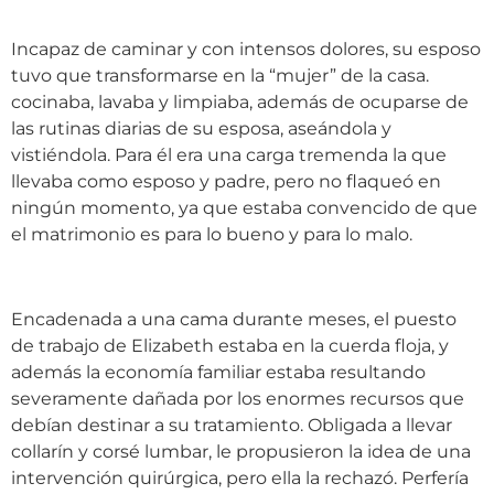
Incapaz de caminar y con intensos dolores, su esposo
tuvo que transformarse en la “mujer” de la casa.
cocinaba, lavaba y limpiaba, además de ocuparse de
las rutinas diarias de su esposa, aseándola y
vistiéndola. Para él era una carga tremenda la que
llevaba como esposo y padre, pero no flaqueó en
ningún momento, ya que estaba convencido de que
el matrimonio es para lo bueno y para lo malo.
Encadenada a una cama durante meses, el puesto
de trabajo de Elizabeth estaba en la cuerda floja, y
además la economía familiar estaba resultando
severamente dañada por los enormes recursos que
debían destinar a su tratamiento. Obligada a llevar
collarín y corsé lumbar, le propusieron la idea de una
intervención quirúrgica, pero ella la rechazó. Perfería