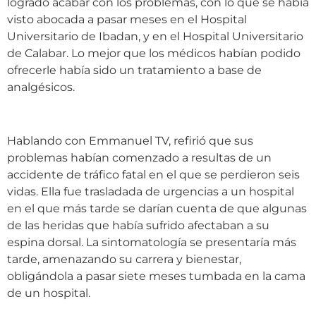
logrado acabar con los problemas, con lo que se había
visto abocada a pasar meses en el Hospital
Universitario de Ibadan, y en el Hospital Universitario
de Calabar. Lo mejor que los médicos habían podido
ofrecerle había sido un tratamiento a base de
analgésicos.
Hablando con Emmanuel TV, refirió que sus
problemas habían comenzado a resultas de un
accidente de tráfico fatal en el que se perdieron seis
vidas. Ella fue trasladada de urgencias a un hospital
en el que más tarde se darían cuenta de que algunas
de las heridas que había sufrido afectaban a su
espina dorsal. La sintomatología se presentaría más
tarde, amenazando su carrera y bienestar,
obligándola a pasar siete meses tumbada en la cama
de un hospital.