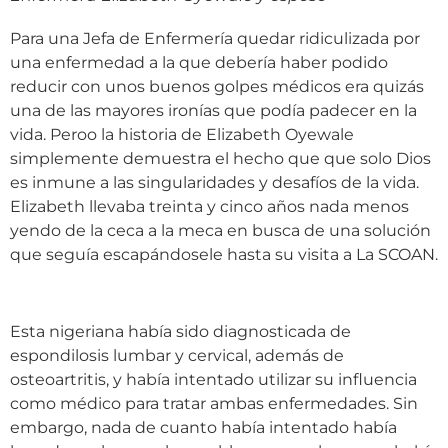
Para una Jefa de Enfermería quedar ridiculizada por
una enfermedad a la que debería haber podido
reducir con unos buenos golpes médicos era quizás
una de las mayores ironías que podía padecer en la
vida. Peroo la historia de Elizabeth Oyewale
simplemente demuestra el hecho que que solo Dios
es inmune a las singularidades y desafíos de la vida.
Elizabeth llevaba treinta y cinco años nada menos
yendo de la ceca a la meca en busca de una solución
que seguía escapándosele hasta su visita a La SCOAN.
Esta nigeriana había sido diagnosticada de
espondilosis lumbar y cervical, además de
osteoartritis, y había intentado utilizar su influencia
como médico para tratar ambas enfermedades. Sin
embargo, nada de cuanto había intentado había