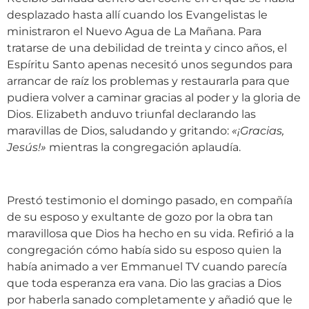
desplazado hasta allí cuando los Evangelistas le
ministraron el Nuevo Agua de La Mañana. Para
tratarse de una debilidad de treinta y cinco años, el
Espíritu Santo apenas necesitó unos segundos para
arrancar de raíz los problemas y restaurarla para que
pudiera volver a caminar gracias al poder y la gloria de
Dios. Elizabeth anduvo triunfal declarando las
maravillas de Dios, saludando y gritando:
«
¡Gracias,
Jesús!
»
mientras la congregación aplaudía.
Prestó testimonio el domingo pasado, en compañía
de su esposo y exultante de gozo por la obra tan
maravillosa que Dios ha hecho en su vida. Refirió a la
congregación cómo había sido su esposo quien la
había animado a ver Emmanuel TV cuando parecía
que toda esperanza era vana. Dio las gracias a Dios
por haberla sanado completamente y añadió que le