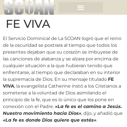
FE VIVA
El Servicio Dominical de La SCOAN logró que el reino
de la oscuridad se postrara al tiempo que todos los
presentes dejaban que su corazón se imbuyese de
las canciones de alabanza y se alzara por encima de
cualquier situación a la que hubieran tenido que
enfrentarse, al tiempo que declaraban en su interior
la supremacía de Dios. En su mensaje titulado
FE
VIVA
, la evangelista Catherine instó a los Cristianos a
someterse a la voluntad de Dios asimilando el
principio de la fe, que es lo único que los pone en
conexión con el Padre.
«
La fe es el camino a Jesús.
Nuestro movimiento hacia Dios
»
, dijo, y añadió que
«
La fe es donde Dios quiere que estés
»
.