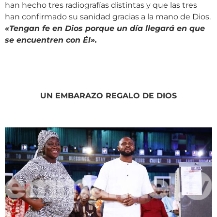
han hecho tres radiografías distintas y que las tres
han confirmado su sanidad gracias a la mano de Dios.
«Tengan fe en Dios porque un día llegará en que
se encuentren con Él».
UN EMBARAZO REGALO DE DIOS