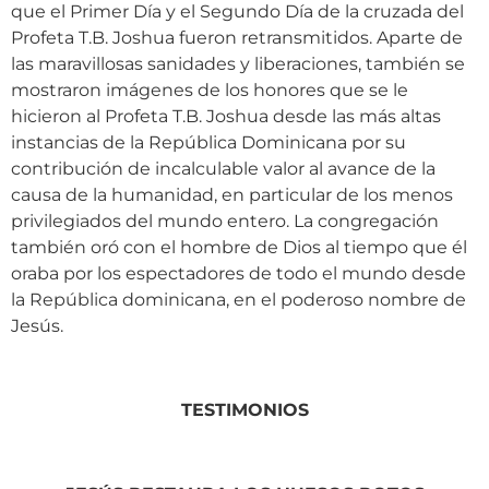
que el Primer Día y el Segundo Día de la cruzada del
Profeta T.B. Joshua fueron retransmitidos. Aparte de
las maravillosas sanidades y liberaciones, también se
mostraron imágenes de los honores que se le
hicieron al Profeta T.B. Joshua desde las más altas
instancias de la República Dominicana por su
contribución de incalculable valor al avance de la
causa de la humanidad, en particular de los menos
privilegiados del mundo entero. La congregación
también oró con el hombre de Dios al tiempo que él
oraba por los espectadores de todo el mundo desde
la República dominicana, en el poderoso nombre de
Jesús.
TESTIMONIOS