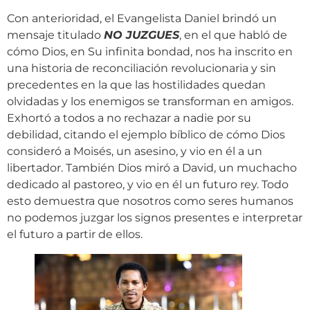
Con anterioridad, el Evangelista Daniel brindó un
mensaje titulado
NO JUZGUES
, en el que habló de
cómo Dios, en Su infinita bondad, nos ha inscrito en
una historia de reconciliación revolucionaria y sin
precedentes en la que las hostilidades quedan
olvidadas y los enemigos se transforman en amigos.
Exhortó a todos a no rechazar a nadie por su
debilidad, citando el ejemplo bíblico de cómo Dios
consideró a Moisés, un asesino, y vio en él a un
libertador. También Dios miró a David, un muchacho
dedicado al pastoreo, y vio en él un futuro rey. Todo
esto demuestra que nosotros como seres humanos
no podemos juzgar los signos presentes e interpretar
el futuro a partir de ellos.