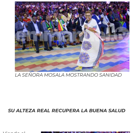
LA SEÑORA MOSALA MOSTRANDO SANIDAD
SU ALTEZA REAL RECUPERA LA BUENA SALUD