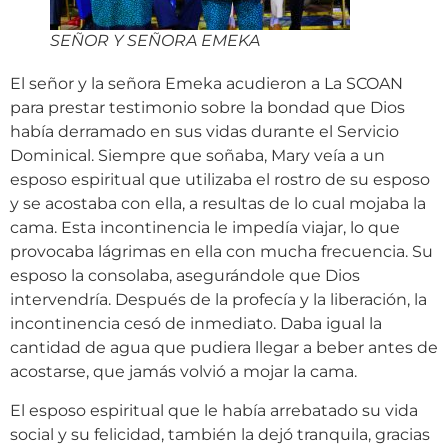
SEÑOR Y SEÑORA EMEKA
El señor y la señora Emeka acudieron a La SCOAN
para prestar testimonio sobre la bondad que Dios
había derramado en sus vidas durante el Servicio
Dominical. Siempre que soñaba, Mary veía a un
esposo espiritual que utilizaba el rostro de su esposo
y se acostaba con ella, a resultas de lo cual mojaba la
cama. Esta incontinencia le impedía viajar, lo que
provocaba lágrimas en ella con mucha frecuencia. Su
esposo la consolaba, asegurándole que Dios
intervendría. Después de la profecía y la liberación, la
incontinencia cesó de inmediato. Daba igual la
cantidad de agua que pudiera llegar a beber antes de
acostarse, que jamás volvió a mojar la cama.
El esposo espiritual que le había arrebatado su vida
social y su felicidad, también la dejó tranquila, gracias