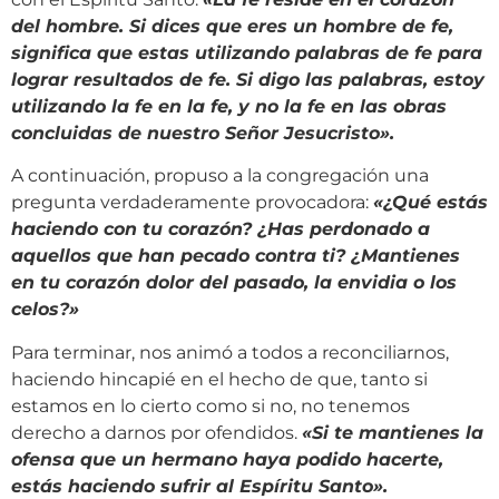
del hombre. Si dices que eres un hombre de fe,
significa que estas utilizando palabras de fe para
lograr resultados de fe. Si digo las palabras, estoy
utilizando la fe en la fe, y no la fe en las obras
concluidas de nuestro Señor Jesucristo».
A continuación, propuso a la congregación una
pregunta verdaderamente provocadora:
«¿Qué estás
haciendo con tu corazón? ¿Has perdonado a
aquellos que han pecado contra ti? ¿Mantienes
en tu corazón dolor del pasado, la envidia o los
celos?»
Para terminar, nos animó a todos a reconciliarnos,
haciendo hincapié en el hecho de que, tanto si
estamos en lo cierto como si no, no tenemos
derecho a darnos por ofendidos.
«Si te mantienes la
ofensa que un hermano haya podido hacerte,
estás haciendo sufrir al Espíritu Santo».