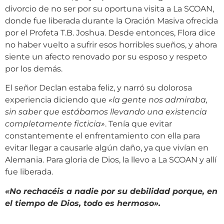
divorcio de no ser por su oportuna visita a La SCOAN,
donde fue liberada durante la Oración Masiva ofrecida
por el Profeta T.B. Joshua. Desde entonces, Flora dice
no haber vuelto a sufrir esos horribles sueños, y ahora
siente un afecto renovado por su esposo y respeto
por los demás.
El señor Declan estaba feliz, y narró su dolorosa
experiencia diciendo que
«la gente nos admiraba,
sin saber que estábamos llevando una existencia
completamente ficticia»
. Tenía que evitar
constantemente el enfrentamiento con ella para
evitar llegar a causarle algún daño, ya que vivían en
Alemania. Para gloria de Dios, la llevo a La SCOAN y allí
fue liberada.
«No rechacéis a nadie por su debilidad porque, en
el tiempo de Dios, todo es hermoso».