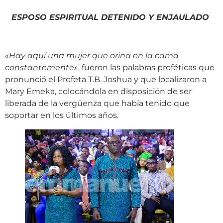
ESPOSO ESPIRITUAL DETENIDO Y ENJAULADO
«Hay aquí una mujer que orina en la cama
constantemente»
, fueron las palabras proféticas que
pronunció el Profeta T.B. Joshua y que localizaron a
Mary Emeka, colocándola en disposición de ser
liberada de la vergüenza que había tenido que
soportar en los últimos años.