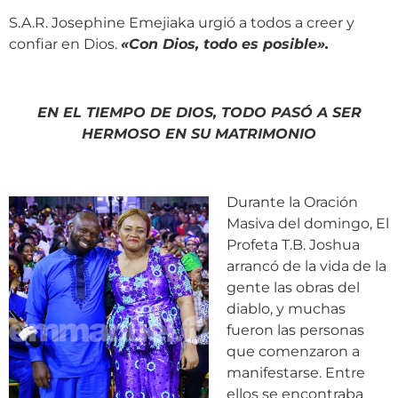
S.A.R. Josephine Emejiaka urgió a todos a creer y
confiar en Dios.
«Con Dios, todo es posible».
EN EL TIEMPO DE DIOS, TODO PASÓ A SER
HERMOSO EN SU MATRIMONIO
Durante la Oración
Masiva del domingo, El
Profeta T.B. Joshua
arrancó de la vida de la
gente las obras del
diablo, y muchas
fueron las personas
que comenzaron a
manifestarse. Entre
ellos se encontraba