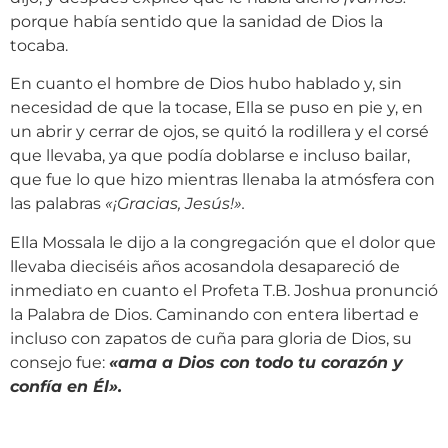
porque había sentido que la sanidad de Dios la
tocaba.
En cuanto el hombre de Dios hubo hablado y, sin
necesidad de que la tocase, Ella se puso en pie y, en
un abrir y cerrar de ojos, se quitó la rodillera y el corsé
que llevaba, ya que podía doblarse e incluso bailar,
que fue lo que hizo mientras llenaba la atmósfera con
las palabras
«¡Gracias, Jesús!».
Ella Mossala le dijo a la congregación que el dolor que
llevaba dieciséis años acosandola desapareció de
inmediato en cuanto el Profeta T.B. Joshua pronunció
la Palabra de Dios. Caminando con entera libertad e
incluso con zapatos de cuña para gloria de Dios, su
consejo fue:
«ama a Dios con todo tu corazón y
confía en Él».