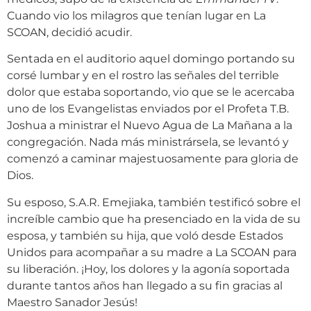
Cuando vio los milagros que tenían lugar en La
SCOAN, decidió acudir.
Sentada en el auditorio aquel domingo portando su
corsé lumbar y en el rostro las señales del terrible
dolor que estaba soportando, vio que se le acercaba
uno de los Evangelistas enviados por el Profeta T.B.
Joshua a ministrar el Nuevo Agua de La Mañana a la
congregación. Nada más ministrársela, se levantó y
comenzó a caminar majestuosamente para gloria de
Dios.
Su esposo, S.A.R. Emejiaka, también testificó sobre el
increíble cambio que ha presenciado en la vida de su
esposa, y también su hija, que voló desde Estados
Unidos para acompañar a su madre a La SCOAN para
su liberación. ¡Hoy, los dolores y la agonía soportada
durante tantos años han llegado a su fin gracias al
Maestro Sanador Jesús!