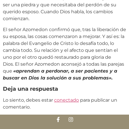
ser una piedra y que necesitaba del perdón de su
querido esposo. Cuando Dios habla, los cambios
comienzan.
El señor Azomedon confirmó que, tras la liberación de
su esposa, las cosas comenzaron a mejorar. Y así es: la
palabra del Evangelio de Cristo lo desafía todo, lo
cambia todo. Su relación y el afecto que sentían el
uno por el otro quedó restaurado para gloria de
Dios. El señor Azomedon aconsejó a todas las parejas
que
«aprendan a perdonar, a ser pacientes y a
buscar en Dios la solución a sus problemas».
Deja una respuesta
Lo siento, debes estar
conectado
para publicar un
comentario.