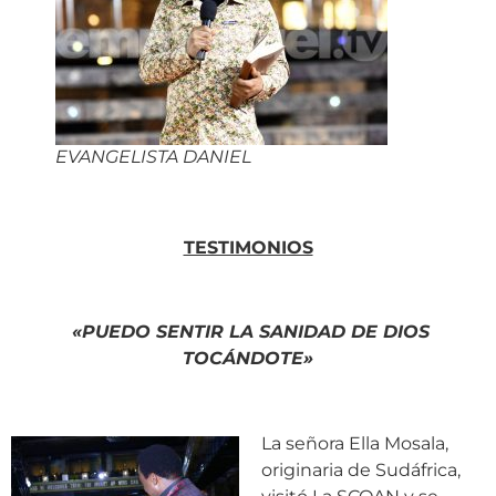
EVANGELISTA DANIEL
TESTIMONIOS
«PUEDO
SENTIR LA SANIDAD DE DIOS
TOCÁNDOTE»
La señora Ella Mosala,
originaria de Sudáfrica,