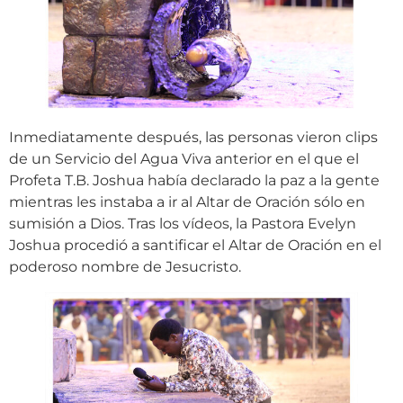
Inmediatamente después, las personas vieron clips
de un Servicio del Agua Viva anterior en el que el
Profeta T.B. Joshua había declarado la paz a la gente
mientras les instaba a ir al Altar de Oración sólo en
sumisión a Dios. Tras los vídeos, la Pastora Evelyn
Joshua procedió a santificar el Altar de Oración en el
poderoso nombre de Jesucristo.