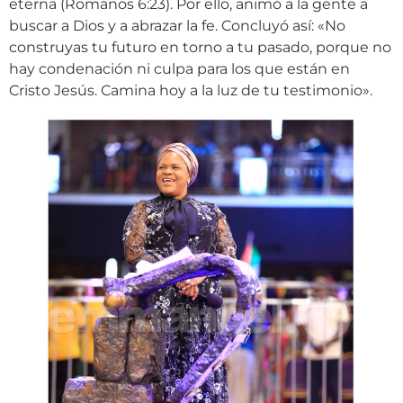
eterna (Romanos 6:23). Por ello, animó a la gente a
buscar a Dios y a abrazar la fe. Concluyó así: «No
construyas tu futuro en torno a tu pasado, porque no
hay condenación ni culpa para los que están en
Cristo Jesús. Camina hoy a la luz de tu testimonio».