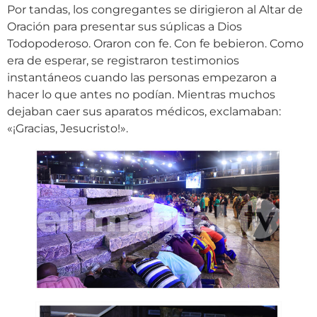
Por tandas, los congregantes se dirigieron al Altar de
Oración para presentar sus súplicas a Dios
Todopoderoso. Oraron con fe. Con fe bebieron. Como
era de esperar, se registraron testimonios
instantáneos cuando las personas empezaron a
hacer lo que antes no podían. Mientras muchos
dejaban caer sus aparatos médicos, exclamaban:
«¡Gracias, Jesucristo!».