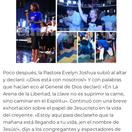
Poco después, la Pastora Evelyn Joshua subió al altar
y declaró: «¡Dios está con nosotros!» Y con palabras
que hacían eco al General de Dios declaró: «En La
Arena de la Libertad, la clave no es suprimir la carne,
sino caminar en el Espíritu». Continuó con una breve
exhortación sobre el papel de Jesucristo en la vida
del creyente. «Estoy aquí para declararte que la
mañana está llegando a tu vida, ¡en el nombre de
Jesús!», dijo a los congregantes y espectadores de