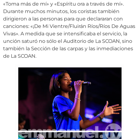
«Toma más de mí» y «Espíritu ora a través de mí».
Durante muchos minutos, los coristas también
dirigieron a las personas para que declararan con
canciones: «¡De Mi Vientre/Fluirán Ríos/Ríos De Aguas
Vivas». A medida que se intensificaba el servicio, la
unción saturó no sólo el Auditorio de La SCOAN, sino
también la Sección de las carpas y las inmediaciones
de La SCOAN.