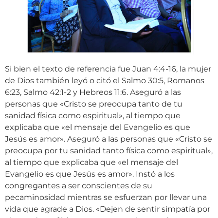
Si bien el texto de referencia fue Juan 4:4-16, la mujer
de Dios también leyó o citó el Salmo 30:5, Romanos
6:23, Salmo 42:1-2 y Hebreos 11:6. Aseguró a las
personas que «Cristo se preocupa tanto de tu
sanidad física como espiritual», al tiempo que
explicaba que «el mensaje del Evangelio es que
Jesús es amor». Aseguró a las personas que «Cristo se
preocupa por tu sanidad tanto física como espiritual»,
al tiempo que explicaba que «el mensaje del
Evangelio es que Jesús es amor». Instó a los
congregantes a ser conscientes de su
pecaminosidad mientras se esfuerzan por llevar una
vida que agrade a Dios. «Dejen de sentir simpatía por