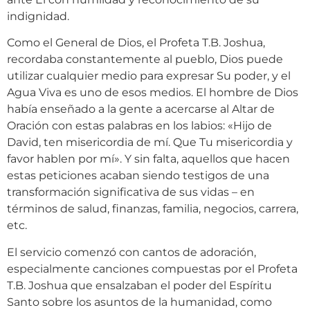
indignidad.
Como el General de Dios, el Profeta T.B. Joshua,
recordaba constantemente al pueblo, Dios puede
utilizar cualquier medio para expresar Su poder, y el
Agua Viva es uno de esos medios. El hombre de Dios
había enseñado a la gente a acercarse al Altar de
Oración con estas palabras en los labios: «Hijo de
David, ten misericordia de mí. Que Tu misericordia y
favor hablen por mí». Y sin falta, aquellos que hacen
estas peticiones acaban siendo testigos de una
transformación significativa de sus vidas – en
términos de salud, finanzas, familia, negocios, carrera,
etc.
El servicio comenzó con cantos de adoración,
especialmente canciones compuestas por el Profeta
T.B. Joshua que ensalzaban el poder del Espíritu
Santo sobre los asuntos de la humanidad, como