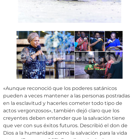
«Aunque reconoció que los poderes satánicos
pueden a veces mantener a las personas postradas
en la esclavitud y hacerles cometer todo tipo de
actos vergonzosos», también dejó claro que los
creyentes deben entender que la salvación tiene
que ver con sus éxitos futuros. Describió el don de
Dios a la humanidad como la salvación para la vida