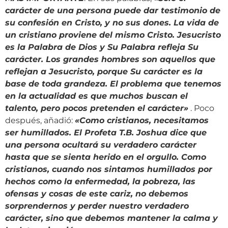
carácter de una persona puede dar testimonio de
su confesión en Cristo, y no sus dones. La vida de
un cristiano proviene del mismo Cristo. Jesucristo
es la Palabra de Dios y Su Palabra refleja Su
carácter. Los grandes hombres son aquellos que
reflejan a Jesucristo, porque Su carácter es la
base de toda grandeza. El problema que tenemos
en la actualidad es que muchos buscan el
talento, pero pocos pretenden el carácter
»
. Poco
después, añadió:
«
Como cristianos, necesitamos
ser humillados. El Profeta T.B. Joshua dice que
una persona ocultará su verdadero carácter
hasta que se sienta herido en el orgullo. Como
cristianos, cuando nos sintamos humillados por
hechos como la enfermedad, la pobreza, las
ofensas y cosas de este cariz, no debemos
sorprendernos y perder nuestro verdadero
carácter, sino que debemos mantener la calma y