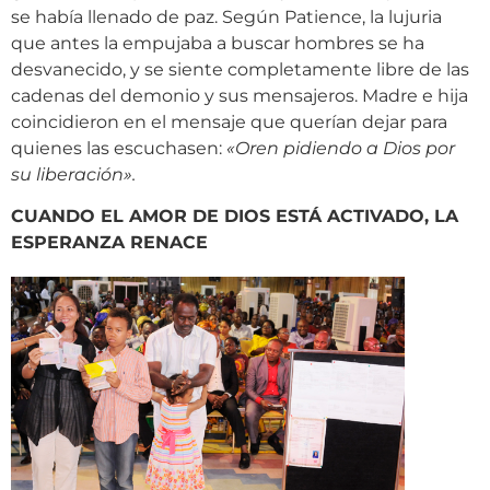
se había llenado de paz. Según Patience, la lujuria
que antes la empujaba a buscar hombres se ha
desvanecido, y se siente completamente libre de las
cadenas del demonio y sus mensajeros. Madre e hija
coincidieron en el mensaje que querían dejar para
quienes las escuchasen:
«
Oren pidiendo a Dios por
su liberación
»
.
CUANDO EL AMOR DE DIOS ESTÁ ACTIVADO, LA
ESPERANZA RENACE