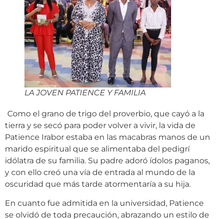
LA JOVEN PATIENCE Y FAMILIA
Como el grano de trigo del proverbio, que cayó a la
tierra y se secó para poder volver a vivir, la vida de
Patience Irabor estaba en las macabras manos de un
marido espiritual que se alimentaba del pedigrí
idólatra de su familia. Su padre adoró ídolos paganos,
y con ello creó una vía de entrada al mundo de la
oscuridad que más tarde atormentaría a su hija.
En cuanto fue admitida en la universidad, Patience
se olvidó de toda precaución, abrazando un estilo de