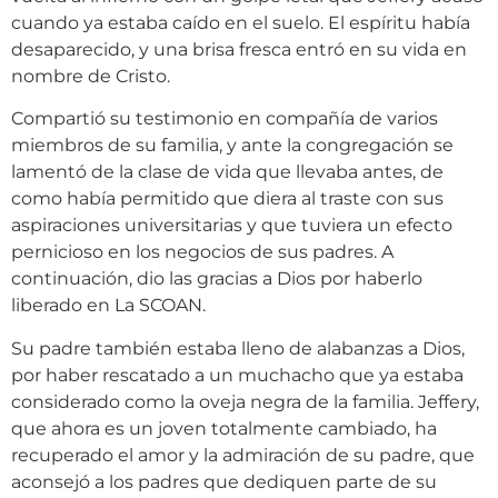
cuando ya estaba caído en el suelo. El espíritu había
desaparecido, y una brisa fresca entró en su vida en
nombre de Cristo.
Compartió su testimonio en compañía de varios
miembros de su familia, y ante la congregación se
lamentó de la clase de vida que llevaba antes, de
como había permitido que diera al traste con sus
aspiraciones universitarias y que tuviera un efecto
pernicioso en los negocios de sus padres. A
continuación, dio las gracias a Dios por haberlo
liberado en La SCOAN.
Su padre también estaba lleno de alabanzas a Dios,
por haber rescatado a un muchacho que ya estaba
considerado como la oveja negra de la familia. Jeffery,
que ahora es un joven totalmente cambiado, ha
recuperado el amor y la admiración de su padre, que
aconsejó a los padres que dediquen parte de su