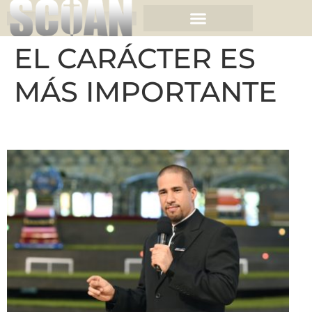
EL CARÁCTER ES
MÁS IMPORTANTE