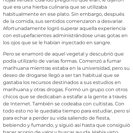
que era una hierba culinaria que se utilizaba
habitualmente en ese plato. Sin embargo, después
de la comida, sus sentidos comenzaron a desvariar.
Afortunadamente logró superar aquella experiencia
con estupefacientes administrándose unas gotas en
los ojos que se le habían inyectado en sangre.
Pero se enamoró de aquel vegetal y descubrió que
podía utilizarlo de varias formas. Comenzó a fumar
marihuana mientras estaba en la universidad, pero su
deseo de drogarse llegó a ser tan habitual que se
gastaba los recursos destinados a sus estudios en
marihuana y otras drogas. Formó un grupo con otros
chicos que se dedicaban a estafar a la gente a través
de Internet. También se codeaba con cultistas. Con
todo esto no le quedaba tiempo para estudiar, pero sí
para echar a perder su vida saliendo de fiesta,
bebiendo y fumando, y siguió así hasta que consiguió
hacer acopio de valor y buscar ayuda. Había visto