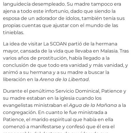
languidecía desempleado. Su madre tampoco era
ajena a todo este infortunio, dado que siendo la
esposa de un adorador de ídolos, también tenía sus
propias cuentas que ajustar con el mundo de las
tinieblas.
La idea de visitar La SCOAN partió de la hermana
mayor, cansada de la vida que llevaba en Malasia. Tras
varios años de prostitución, había llegado a la
conclusión de que todo era vanidad y más vanidad, y
animó a su hermana y a su madre a buscar la
liberación en la
Arena de la Libertad
.
Durante el penúltimo Servicio Dominical, Patience y
su madre estaban en la iglesia cuando los
evangelistas ministraban el
Agua de la Mañana
a la
congregación. En cuanto le fue ministrada a
Patience, el marido espiritual que había en ella
comenzó a manifestarse y confesó que él era el