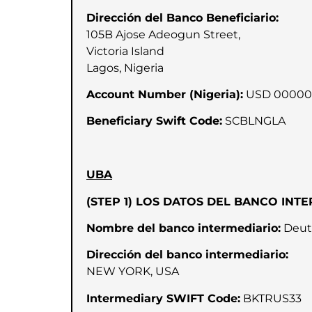
Dirección del Banco Beneficiario:
105B Ajose Adeogun Street,
Victoria Island
Lagos, Nigeria
Account Number (Nigeria):
USD 00000
Beneficiary Swift Code:
SCBLNGLA
UBA
(STEP 1) LOS DATOS DEL BANCO INTE
Nombre del banco intermediario:
Deuts
Dirección del banco intermediario:
NEW YORK, USA
Intermediary SWIFT Code:
BKTRUS33