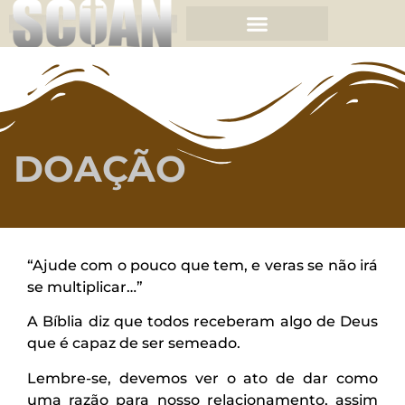
DOAÇÃO
“Ajude com o pouco que tem, e veras se não irá
se multiplicar…”
A Bíblia diz que todos receberam algo de Deus
que é capaz de ser semeado.
Lembre-se, devemos ver o ato de dar como
uma razão para nosso relacionamento, assim