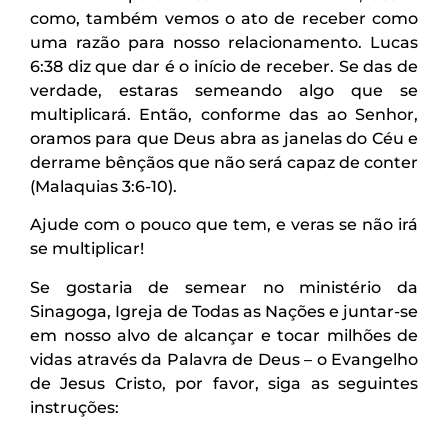
como, também vemos o ato de receber como
uma razão para nosso relacionamento. Lucas
6:38 diz que dar é o início de receber. Se das de
verdade, estaras semeando algo que se
multiplicará. Então, conforme das ao Senhor,
oramos para que Deus abra as janelas do Céu e
derrame bênçãos que não será capaz de conter
(Malaquias 3:6-10).
Ajude com o pouco que tem, e veras se não irá
se multiplicar!
Se gostaria de semear no ministério da
Sinagoga, Igreja de Todas as Nações e juntar-se
em nosso alvo de alcançar e tocar milhões de
vidas através da Palavra de Deus – o Evangelho
de Jesus Cristo, por favor, siga as seguintes
instruções: