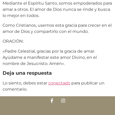
Mediante el Espíritu Santo, somos empoderados para
amar a otros. El amor de Dios nunca se rinde y busca
lo mejor en todos.
Como Cristianos, usemos esta gracia para crecer en el
amor de Dios y compartirlo con el mundo.
ORACIÓN:
«Padre Celestial, gracias por la gracia de amar.
Ayúdame a manifestar este amor Divino, en el
nombre de Jesucristo. Amén».
Deja una respuesta
Lo siento, debes estar
conectado
para publicar un
comentario.