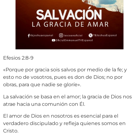
Efesios 2:8-9
«Porque por gracia sois salvos por medio de la fe; y
esto no de vosotros, pues es don de Dios; no por
obras, para que nadie se gloríe».
La salvación se basa en el amor; la gracia de Dios nos
atrae hacia una comunión con Él.
El amor de Dios en nosotros es esencial para el
verdadero discipulado y refleja quienes somos en
Cristo.