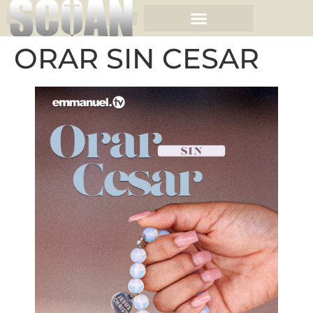
ORAR SIN CESAR