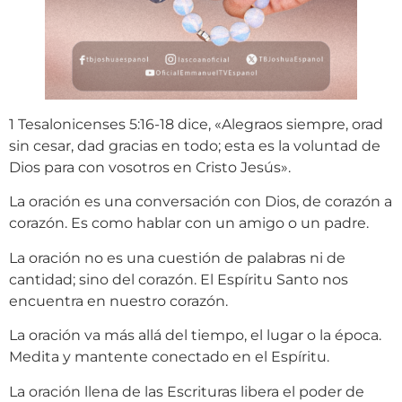
1 Tesalonicenses 5:16-18 dice, «Alegraos siempre, orad
sin cesar, dad gracias en todo; esta es la voluntad de
Dios para con vosotros en Cristo Jesús».
La oración es una conversación con Dios, de corazón a
corazón. Es como hablar con un amigo o un padre.
La oración no es una cuestión de palabras ni de
cantidad; sino del corazón. El Espíritu Santo nos
encuentra en nuestro corazón.
La oración va más allá del tiempo, el lugar o la época.
Medita y mantente conectado en el Espíritu.
La oración llena de las Escrituras libera el poder de