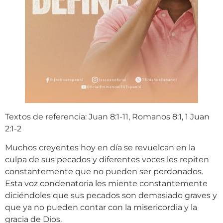
Textos de referencia: Juan 8:1-11, Romanos 8:1, 1 Juan
2:1-2
Muchos creyentes hoy en día se revuelcan en la
culpa de sus pecados y diferentes voces les repiten
constantemente que no pueden ser perdonados.
Esta voz condenatoria les miente constantemente
diciéndoles que sus pecados son demasiado graves y
que ya no pueden contar con la misericordia y la
gracia de Dios.