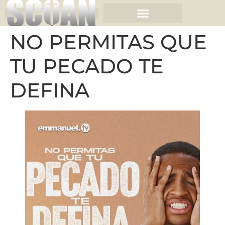
NO PERMITAS QUE
TU PECADO TE
DEFINA