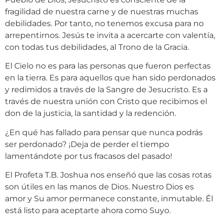
fragilidad de nuestra carne y de nuestras muchas
debilidades. Por tanto, no tenemos excusa para no
arrepentirnos. Jesús te invita a acercarte con valentía,
con todas tus debilidades, al Trono de la Gracia.
El Cielo no es para las personas que fueron perfectas
en la tierra. Es para aquellos que han sido perdonados
y redimidos a través de la Sangre de Jesucristo. Es a
través de nuestra unión con Cristo que recibimos el
don de la justicia, la santidad y la redención.
¿En qué has fallado para pensar que nunca podrás
ser perdonado? ¡Deja de perder el tiempo
lamentándote por tus fracasos del pasado!
El Profeta T.B. Joshua nos enseñó que las cosas rotas
son útiles en las manos de Dios. Nuestro Dios es
amor y Su amor permanece constante, inmutable. Él
está listo para aceptarte ahora como Suyo.