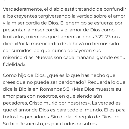
Verdaderamente, el diablo está tratando de confundir
a los creyentes tergiversando la verdad sobre el amor
y la misericordia de Dios. El enemigo se esfuerza por
presentar la misericordia y el amor de Dios como
limitados, mientras que Lamentaciones 3:22-23 nos
dice: «Por la misericordia de Jehová no hemos sido
consumidos, porque nunca decayeron sus
misericordias. Nuevas son cada mañana; grande es tu
fidelidad».
Como hijo de Dios, ¿qué es lo que has hecho que
crees que no puede ser perdonado? Recuerda lo que
dice la Biblia en Romanos 5:8, «Mas Dios muestra su
amor para con nosotros, en que siendo aún
pecadores, Cristo murió por nosotros». La verdad es
que el amor de Dios es para todo el mundo. Él es para
todos los pecadores. Sin duda, el regalo de Dios, de
Su hijo Jesucristo, es para todos nosotros.