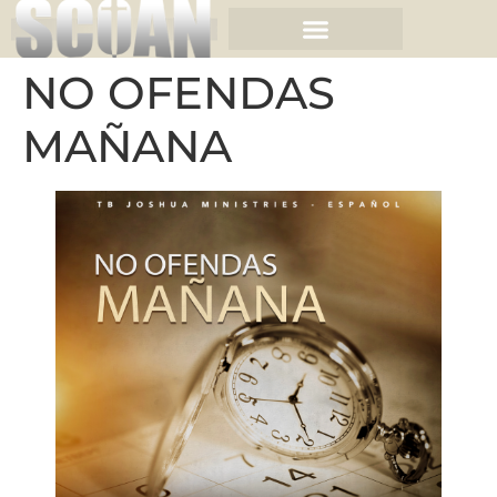
NO OFENDAS
MAÑANA