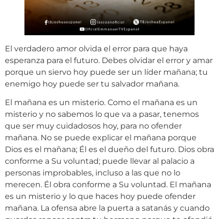
El verdadero amor olvida el error para que haya
esperanza para el futuro. Debes olvidar el error y amar
porque un siervo hoy puede ser un líder mañana; tu
enemigo hoy puede ser tu salvador mañana.
El mañana es un misterio. Como el mañana es un
misterio y no sabemos lo que va a pasar, tenemos
que ser muy cuidadosos hoy, para no ofender
mañana. No se puede explicar el mañana porque
Dios es el mañana; Él es el dueño del futuro. Dios obra
conforme a Su voluntad; puede llevar al palacio a
personas improbables, incluso a las que no lo
merecen. Él obra conforme a Su voluntad. El mañana
es un misterio y lo que haces hoy puede ofender
mañana. La ofensa abre la puerta a satanás y cuando