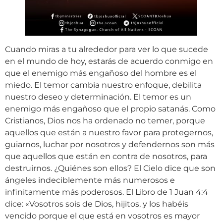
Cuando miras a tu alrededor para ver lo que sucede
en el mundo de hoy, estarás de acuerdo conmigo en
que el enemigo más engañoso del hombre es el
miedo. El temor cambia nuestro enfoque, debilita
nuestro deseo y determinación. El temor es un
enemigo más engañoso que el propio satanás. Como
Cristianos, Dios nos ha ordenado no temer, porque
aquellos que están a nuestro favor para protegernos,
guiarnos, luchar por nosotros y defendernos son más
que aquellos que están en contra de nosotros, para
destruirnos. ¿Quiénes son ellos? El Cielo dice que son
ángeles indeciblemente más numerosos e
infinitamente más poderosos. El Libro de 1 Juan 4:4
dice: «Vosotros sois de Dios, hijitos, y los habéis
vencido porque el que está en vosotros es mayor