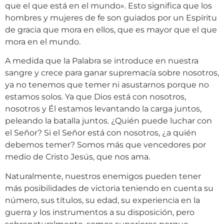
que el que está en el mundo». Esto significa que los
hombres y mujeres de fe son guiados por un Espíritu
de gracia que mora en ellos, que es mayor que el que
mora en el mundo.
A medida que la Palabra se introduce en nuestra
sangre y crece para ganar supremacía sobre nosotros,
ya no tenemos que temer ni asustarnos porque no
estamos solos. Ya que Dios está con nosotros,
nosotros y Él estamos levantando la carga juntos,
peleando la batalla juntos. ¿Quién puede luchar con
el Señor? Si el Señor está con nosotros, ¿a quién
debemos temer? Somos más que vencedores por
medio de Cristo Jesús, que nos ama.
Naturalmente, nuestros enemigos pueden tener
más posibilidades de victoria teniendo en cuenta su
número, sus títulos, su edad, su experiencia en la
guerra y los instrumentos a su disposición, pero