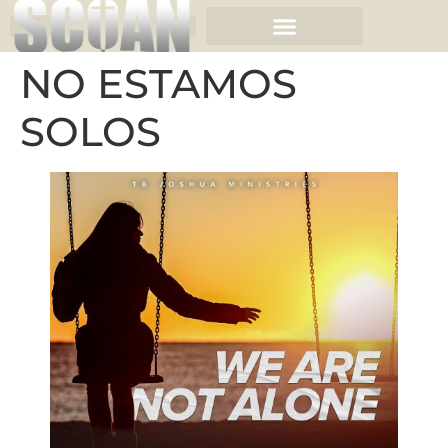
NO ESTAMOS
SOLOS