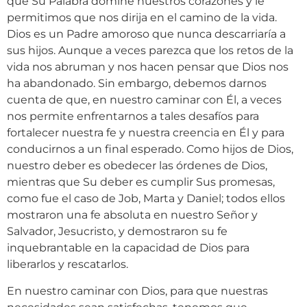
que Su Palabra domine nuestros corazones y le
permitimos que nos dirija en el camino de la vida.
Dios es un Padre amoroso que nunca descarriaría a
sus hijos. Aunque a veces parezca que los retos de la
vida nos abruman y nos hacen pensar que Dios nos
ha abandonado. Sin embargo, debemos darnos
cuenta de que, en nuestro caminar con Él, a veces
nos permite enfrentarnos a tales desafíos para
fortalecer nuestra fe y nuestra creencia en Él y para
conducirnos a un final esperado. Como hijos de Dios,
nuestro deber es obedecer las órdenes de Dios,
mientras que Su deber es cumplir Sus promesas,
como fue el caso de Job, Marta y Daniel; todos ellos
mostraron una fe absoluta en nuestro Señor y
Salvador, Jesucristo, y demostraron su fe
inquebrantable en la capacidad de Dios para
liberarlos y rescatarlos.
En nuestro caminar con Dios, para que nuestras