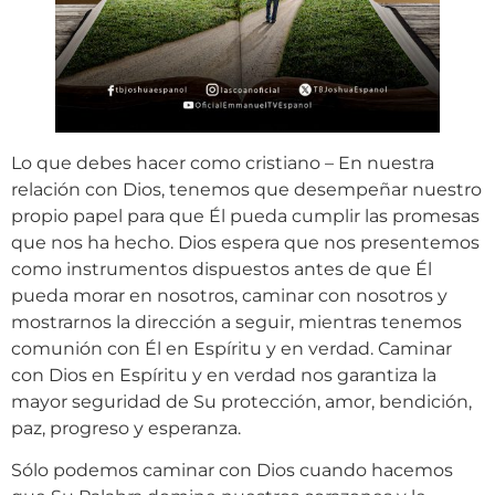
Lo que debes hacer como cristiano – En nuestra
relación con Dios, tenemos que desempeñar nuestro
propio papel para que Él pueda cumplir las promesas
que nos ha hecho. Dios espera que nos presentemos
como instrumentos dispuestos antes de que Él
pueda morar en nosotros, caminar con nosotros y
mostrarnos la dirección a seguir, mientras tenemos
comunión con Él en Espíritu y en verdad. Caminar
con Dios en Espíritu y en verdad nos garantiza la
mayor seguridad de Su protección, amor, bendición,
paz, progreso y esperanza.
Sólo podemos caminar con Dios cuando hacemos