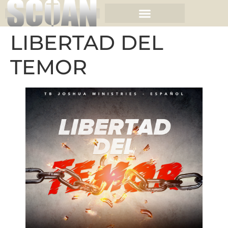
LIBERTAD DEL
TEMOR