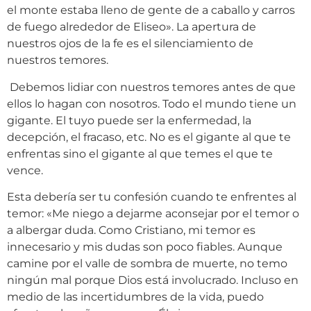
el monte estaba lleno de gente de a caballo y carros
de fuego alrededor de Eliseo». La apertura de
nuestros ojos de la fe es el silenciamiento de
nuestros temores.
Debemos lidiar con nuestros temores antes de que
ellos lo hagan con nosotros. Todo el mundo tiene un
gigante. El tuyo puede ser la enfermedad, la
decepción, el fracaso, etc. No es el gigante al que te
enfrentas sino el gigante al que temes el que te
vence.
Esta debería ser tu confesión cuando te enfrentes al
temor: «Me niego a dejarme aconsejar por el temor o
a albergar duda. Como Cristiano, mi temor es
innecesario y mis dudas son poco fiables. Aunque
camine por el valle de sombra de muerte, no temo
ningún mal porque Dios está involucrado. Incluso en
medio de las incertidumbres de la vida, puedo