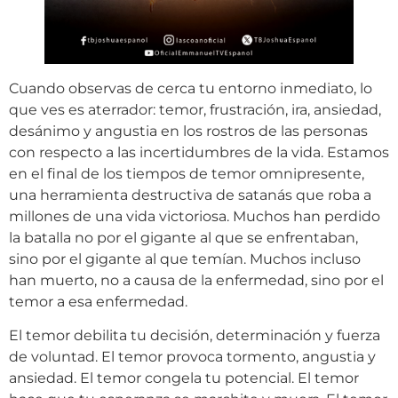
Cuando observas de cerca tu entorno inmediato, lo
que ves es aterrador: temor, frustración, ira, ansiedad,
desánimo y angustia en los rostros de las personas
con respecto a las incertidumbres de la vida. Estamos
en el final de los tiempos de temor omnipresente,
una herramienta destructiva de satanás que roba a
millones de una vida victoriosa. Muchos han perdido
la batalla no por el gigante al que se enfrentaban,
sino por el gigante al que temían. Muchos incluso
han muerto, no a causa de la enfermedad, sino por el
temor a esa enfermedad.
El temor debilita tu decisión, determinación y fuerza
de voluntad. El temor provoca tormento, angustia y
ansiedad. El temor congela tu potencial. El temor