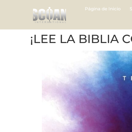
Página de Inicio
¡LEE LA BIBLIA