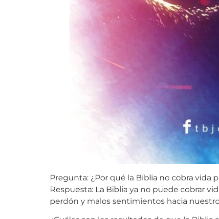
Pregunta: ¿Por qué la Biblia no cobra vida 
Respuesta: La Biblia ya no puede cobrar vid
perdón y malos sentimientos hacia nuestro