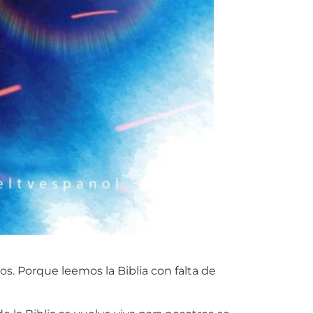
s. Porque leemos la Biblia con falta de