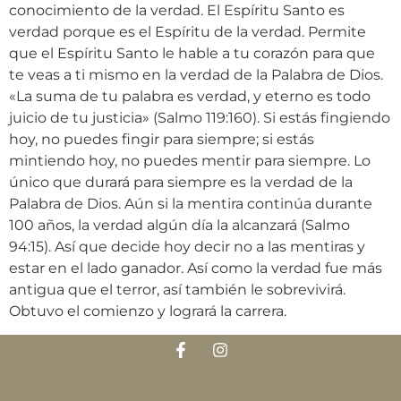
conocimiento de la verdad. El Espíritu Santo es
verdad porque es el Espíritu de la verdad. Permite
que el Espíritu Santo le hable a tu corazón para que
te veas a ti mismo en la verdad de la Palabra de Dios.
«La suma de tu palabra es verdad, y eterno es todo
juicio de tu justicia» (Salmo 119:160). Si estás fingiendo
hoy, no puedes fingir para siempre; si estás
mintiendo hoy, no puedes mentir para siempre. Lo
único que durará para siempre es la verdad de la
Palabra de Dios. Aún si la mentira continúa durante
100 años, la verdad algún día la alcanzará (Salmo
94:15). Así que decide hoy decir no a las mentiras y
estar en el lado ganador. Así como la verdad fue más
antigua que el terror, así también le sobrevivirá.
Obtuvo el comienzo y logrará la carrera.