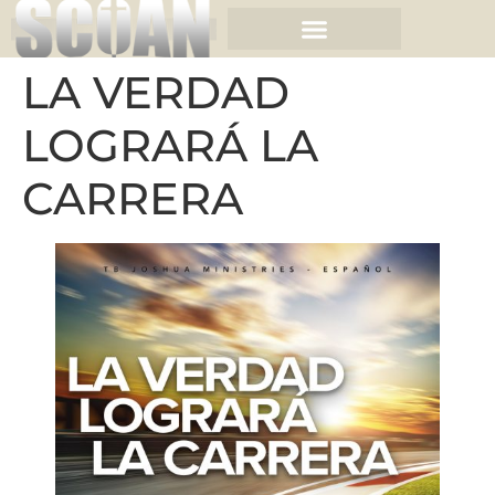
LA VERDAD
LOGRARÁ LA
CARRERA