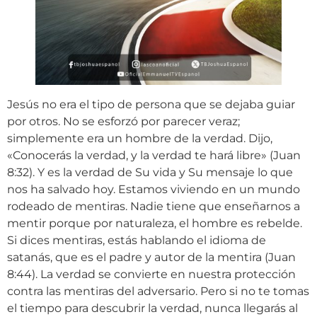
Jesús no era el tipo de persona que se dejaba guiar
por otros. No se esforzó por parecer veraz;
simplemente era un hombre de la verdad. Dijo,
«Conocerás la verdad, y la verdad te hará libre» (Juan
8:32). Y es la verdad de Su vida y Su mensaje lo que
nos ha salvado hoy. Estamos viviendo en un mundo
rodeado de mentiras. Nadie tiene que enseñarnos a
mentir porque por naturaleza, el hombre es rebelde.
Si dices mentiras, estás hablando el idioma de
satanás, que es el padre y autor de la mentira (Juan
8:44). La verdad se convierte en nuestra protección
contra las mentiras del adversario. Pero si no te tomas
el tiempo para descubrir la verdad, nunca llegarás al