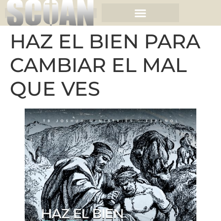
HAZ EL BIEN PARA
CAMBIAR EL MAL
QUE VES