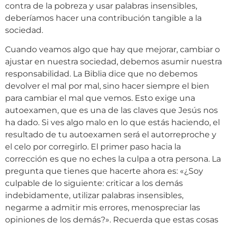
contra de la pobreza y usar palabras insensibles,
deberíamos hacer una contribución tangible a la
sociedad.
Cuando veamos algo que hay que mejorar, cambiar o
ajustar en nuestra sociedad, debemos asumir nuestra
responsabilidad. La Biblia dice que no debemos
devolver el mal por mal, sino hacer siempre el bien
para cambiar el mal que vemos. Esto exige una
autoexamen, que es una de las claves que Jesús nos
ha dado. Si ves algo malo en lo que estás haciendo, el
resultado de tu autoexamen será el autorreproche y
el celo por corregirlo. El primer paso hacia la
corrección es que no eches la culpa a otra persona. La
pregunta que tienes que hacerte ahora es: «¿Soy
culpable de lo siguiente: criticar a los demás
indebidamente, utilizar palabras insensibles,
negarme a admitir mis errores, menospreciar las
opiniones de los demás?». Recuerda que estas cosas