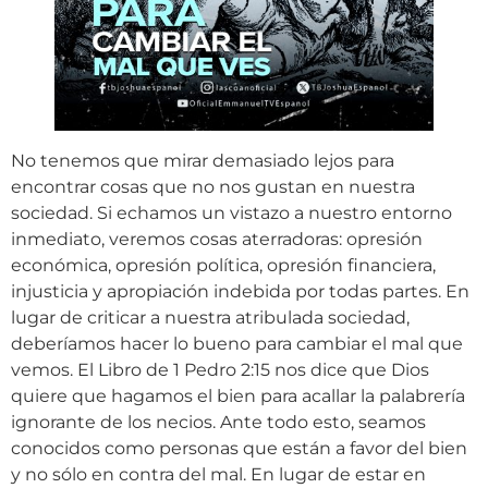
No tenemos que mirar demasiado lejos para
encontrar cosas que no nos gustan en nuestra
sociedad. Si echamos un vistazo a nuestro entorno
inmediato, veremos cosas aterradoras: opresión
económica, opresión política, opresión financiera,
injusticia y apropiación indebida por todas partes. En
lugar de criticar a nuestra atribulada sociedad,
deberíamos hacer lo bueno para cambiar el mal que
vemos. El Libro de 1 Pedro 2:15 nos dice que Dios
quiere que hagamos el bien para acallar la palabrería
ignorante de los necios. Ante todo esto, seamos
conocidos como personas que están a favor del bien
y no sólo en contra del mal. En lugar de estar en