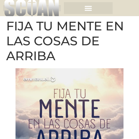
FIJA TU MENTE EN
LAS COSAS DE
ARRIBA