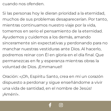
cuando nos ofenden.
Si las personas hoy le dieran prioridad a la eternidad,
muchos de sus problemas desaparecerían. Por tanto,
mientras continuamos nuestro viaje por la vida,
tomemos en serio el pensamiento de la eternidad.
Ayudemos y cuidemos a los demás, amando
sinceramente sin expectativas y perdonando para no
manchar nuestras vestiduras ante Dios. Al hacerlo,
podremos reinar con Él en gloria en el día final. Que
permanezcas en fe y esperanza mientras obras la
voluntad de Dios. ¡Emmanuel!
Oración: «¡Oh, Espíritu Santo, crea en mí un corazón
dispuesto a perdonar y sigue enseñándome a vivir
una vida de santidad, en el nombre de Jesús!
¡Amén!».