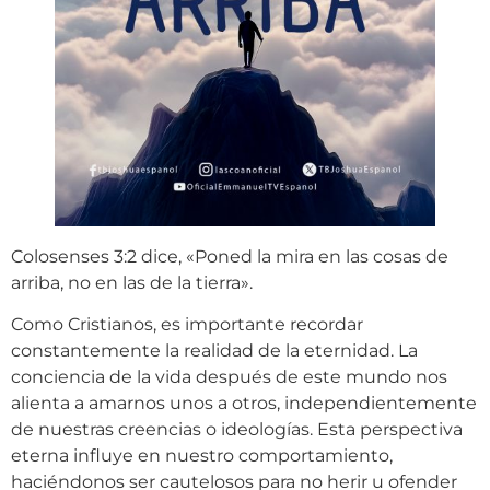
Colosenses 3:2 dice, «Poned la mira en las cosas de
arriba, no en las de la tierra».
Como Cristianos, es importante recordar
constantemente la realidad de la eternidad. La
conciencia de la vida después de este mundo nos
alienta a amarnos unos a otros, independientemente
de nuestras creencias o ideologías. Esta perspectiva
eterna influye en nuestro comportamiento,
haciéndonos ser cautelosos para no herir u ofender