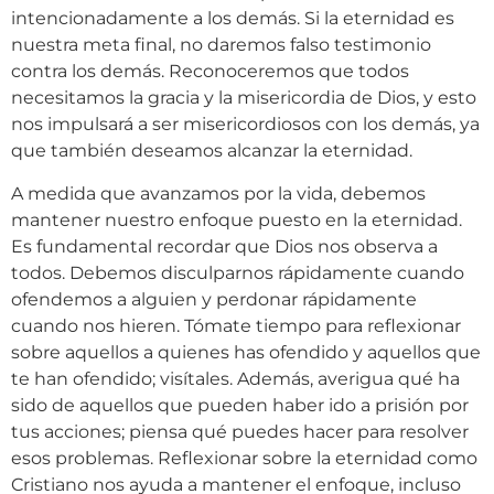
intencionadamente a los demás. Si la eternidad es
nuestra meta final, no daremos falso testimonio
contra los demás. Reconoceremos que todos
necesitamos la gracia y la misericordia de Dios, y esto
nos impulsará a ser misericordiosos con los demás, ya
que también deseamos alcanzar la eternidad.
A medida que avanzamos por la vida, debemos
mantener nuestro enfoque puesto en la eternidad.
Es fundamental recordar que Dios nos observa a
todos. Debemos disculparnos rápidamente cuando
ofendemos a alguien y perdonar rápidamente
cuando nos hieren. Tómate tiempo para reflexionar
sobre aquellos a quienes has ofendido y aquellos que
te han ofendido; visítales. Además, averigua qué ha
sido de aquellos que pueden haber ido a prisión por
tus acciones; piensa qué puedes hacer para resolver
esos problemas. Reflexionar sobre la eternidad como
Cristiano nos ayuda a mantener el enfoque, incluso