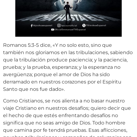
Romanos 5:3-5 dice, «Y no solo esto, sino que
también nos gloriamos en las tribulaciones, sabiendo
que la tribulación produce paciencia; y la paciencia,
prueba; y la prueba, esperanza; y la esperanza no
avergüenza; porque el amor de Dios ha sido
derramado en nuestros corazones por el Espíritu
Santo que nos fue dado».
Como Cristianos, se nos alienta a no basar nuestro
viaje Cristiano en nuestros desafíos; quiero decir que
el hecho de que estés enfrentando desafíos no
significa que no seas amigo de Dios. Todo hombre
que camina por fe tendrá pruebas. Esas aflicciones,