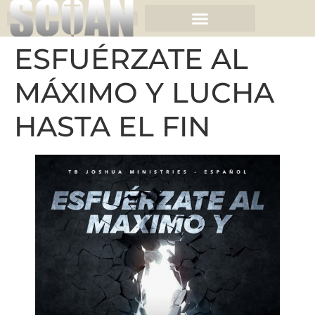
ESFUÉRZATE AL
MÁXIMO Y LUCHA
HASTA EL FIN