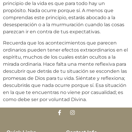
principio de la vida es que para todo hay un
propósito. Nada ocurre porque sí. A menos que
comprendas este principio, estarás abocado a la
desesperación o a la murmuración cuando las cosas
parezcan ir en contra de tus expectativas.
Recuerda que los acontecimientos que parecen
ordinarios pueden tener efectos extraordinarios en el
espíritu, muchos de los cuales están ocultos a la
mirada ordinaria. Hace falta una mente reflexiva para
descubrir que detrás de tu situación se esconden las
promesas de Dios para tu vida. Siéntate y reflexiona;
descubrirás que nada ocurre porque sí. Esa situación
en la que te encuentras no viene por casualidad; es
como debe ser por voluntad Divina.