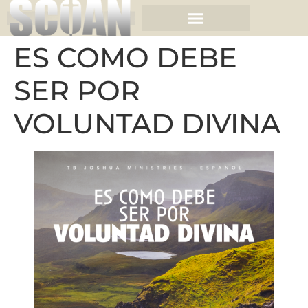
ES COMO DEBE
SER POR
VOLUNTAD DIVINA