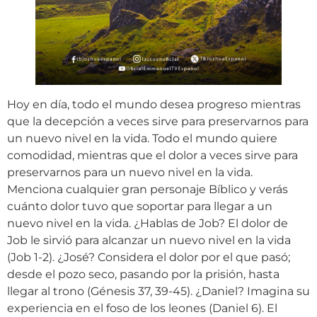
Hoy en día, todo el mundo desea progreso mientras
que la decepción a veces sirve para preservarnos para
un nuevo nivel en la vida. Todo el mundo quiere
comodidad, mientras que el dolor a veces sirve para
preservarnos para un nuevo nivel en la vida.
Menciona cualquier gran personaje Bíblico y verás
cuánto dolor tuvo que soportar para llegar a un
nuevo nivel en la vida. ¿Hablas de Job? El dolor de
Job le sirvió para alcanzar un nuevo nivel en la vida
(Job 1-2). ¿José? Considera el dolor por el que pasó;
desde el pozo seco, pasando por la prisión, hasta
llegar al trono (Génesis 37, 39-45). ¿Daniel? Imagina su
experiencia en el foso de los leones (Daniel 6). El