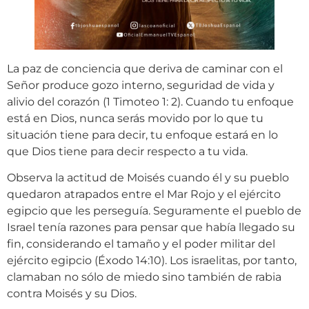
La paz de conciencia que deriva de caminar con el
Señor produce gozo interno, seguridad de vida y
alivio del corazón (1 Timoteo 1: 2). Cuando tu enfoque
está en Dios, nunca serás movido por lo que tu
situación tiene para decir, tu enfoque estará en lo
que Dios tiene para decir respecto a tu vida.
Observa la actitud de Moisés cuando él y su pueblo
quedaron atrapados entre el Mar Rojo y el ejército
egipcio que les perseguía. Seguramente el pueblo de
Israel tenía razones para pensar que había llegado su
fin, considerando el tamaño y el poder militar del
ejército egipcio (Éxodo 14:10). Los israelitas, por tanto,
clamaban no sólo de miedo sino también de rabia
contra Moisés y su Dios.