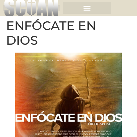
ENFÓCATE EN
DIOS