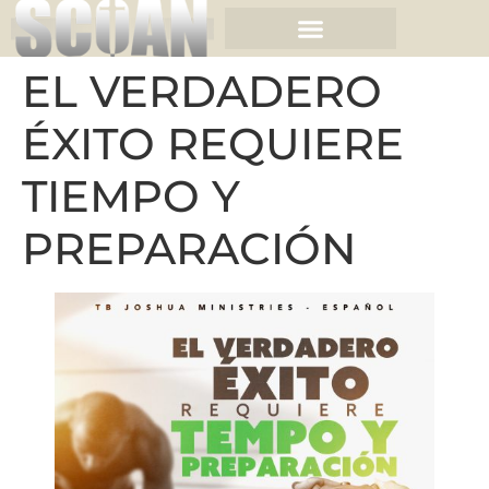
EL VERDADERO
ÉXITO REQUIERE
TIEMPO Y
PREPARACIÓN