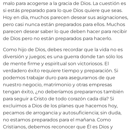
malo para acogerse a la gracia de Dios. La cuestión es
si estás preparado para lo que Dios quiere que seas.
Hoy en día, muchos parecen desear sus asignaciones,
pero casi nunca están preparados para ellos. Muchos
parecen desear saber lo que deben hacer para recibir
de Dios pero no están preparados para hacerlo.
Como hijo de Dios, debes recordar que la vida no es
diversión y juegos; es una guerra donde tan sólo los
de mente firme y espiritual son victoriosos. El
verdadero éxito requiere tiempo y preparación. Si
podemos trabajar duro para asegurarnos de que
nuestro negocio, matrimonio y otras empresas
tengan éxito, ¿no deberíamos prepararnos también
para seguir a Cristo de todo corazón cada día? Si
excluimos a Dios de los planes que hacemos hoy,
pecamos de arrogancia y autosuficiencia; sin duda,
no estamos preparados para el mañana. Como
Cristianos, debemos reconocer que Él es Dios y