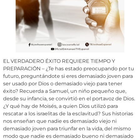
EL VERDADERO ÉXITO REQUIERE TIEMPO Y
PREPARACIÓN – ¿Te has estado preocupando por tu
futuro, preguntándote si eres demasiado joven para
ser usado por Dios o demasiado viejo para tener
éxito? Recuerda a Samuel, un niño pequeño que,
desde su infancia, se convirtió en el portavoz de Dios.
¿Y qué hay de Moisés, a quien Dios utilizó para
rescatar a los israelitas de la esclavitud? Sus historias
nos enseñan que nadie es demasiado viejo ni
demasiado joven para triunfar en la vida, del mismo
modo que nadie es demasiado bueno ni demasiado