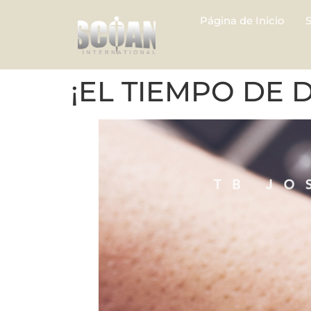
Página de Inicio
¡EL TIEMPO DE 