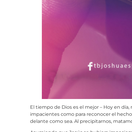
El tiempo de Dios es el mejor – Hoy en d
impacientes como para reconocer el hecho d
delante como sea. Al precipitarnos, matamo