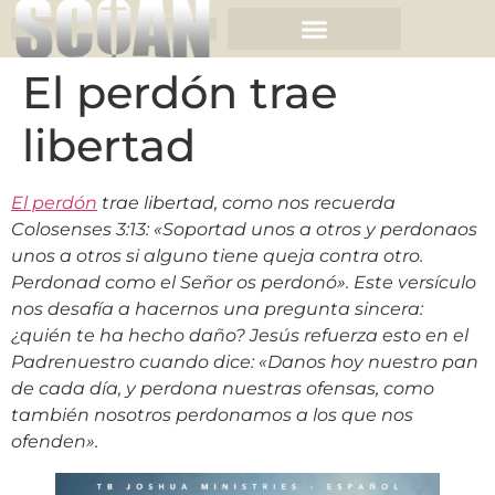
El perdón trae
libertad
El perdón
trae libertad, como nos recuerda
Colosenses 3:13: «Soportad unos a otros y perdonaos
unos a otros si alguno tiene queja contra otro.
Perdonad como el Señor os perdonó». Este versículo
nos desafía a hacernos una pregunta sincera:
¿quién te ha hecho daño? Jesús refuerza esto en el
Padrenuestro cuando dice: «Danos hoy nuestro pan
de cada día, y perdona nuestras ofensas, como
también nosotros perdonamos a los que nos
ofenden».