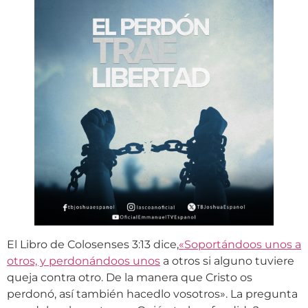
El Libro de Colosenses 3:13 dice,
«Soportándoos unos a
otros, y perdonándoos unos
a otros si alguno tuviere
queja contra otro. De la manera que Cristo os
perdonó, así también hacedlo vosotros». La pregunta