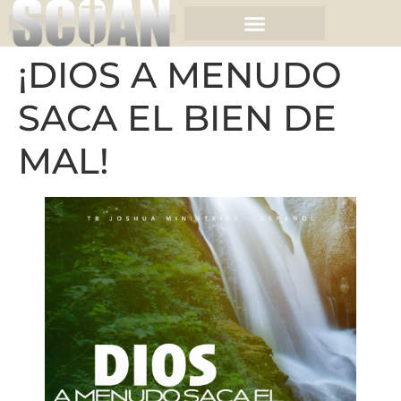
¡DIOS A MENUDO
SACA EL BIEN DE
MAL!