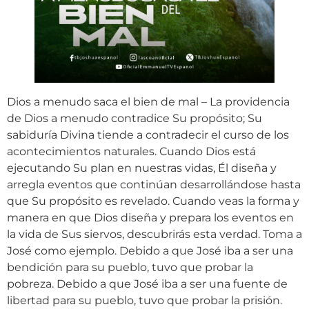
Dios a menudo saca el bien de mal – La providencia
de Dios a menudo contradice Su propósito; Su
sabiduría Divina tiende a contradecir el curso de los
acontecimientos naturales. Cuando Dios está
ejecutando Su plan en nuestras vidas, Él diseña y
arregla eventos que continúan desarrollándose hasta
que Su propósito es revelado. Cuando veas la forma y
manera en que Dios diseña y prepara los eventos en
la vida de Sus siervos, descubrirás esta verdad. Toma a
José como ejemplo. Debido a que José iba a ser una
bendición para su pueblo, tuvo que probar la
pobreza. Debido a que José iba a ser una fuente de
libertad para su pueblo, tuvo que probar la prisión.