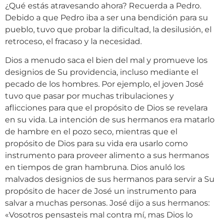
¿Qué estás atravesando ahora? Recuerda a Pedro.
Debido a que Pedro iba a ser una bendición para su
pueblo, tuvo que probar la dificultad, la desilusión, el
retroceso, el fracaso y la necesidad.
Dios a menudo saca el bien del mal y promueve los
designios de Su providencia, incluso mediante el
pecado de los hombres. Por ejemplo, el joven José
tuvo que pasar por muchas tribulaciones y
aflicciones para que el propósito de Dios se revelara
en su vida. La intención de sus hermanos era matarlo
de hambre en el pozo seco, mientras que el
propósito de Dios para su vida era usarlo como
instrumento para proveer alimento a sus hermanos
en tiempos de gran hambruna. Dios anuló los
malvados designios de sus hermanos para servir a Su
propósito de hacer de José un instrumento para
salvar a muchas personas. José dijo a sus hermanos:
«Vosotros pensasteis mal contra mí, mas Dios lo