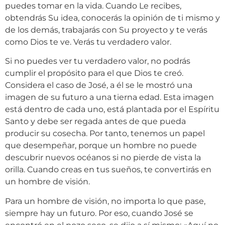
puedes tomar en la vida. Cuando Le recibes,
obtendrás Su idea, conocerás la opinión de ti mismo y
de los demás, trabajarás con Su proyecto y te verás
como Dios te ve. Verás tu verdadero valor.
Si no puedes ver tu verdadero valor, no podrás
cumplir el propósito para el que Dios te creó.
Considera el caso de José, a él se le mostró una
imagen de su futuro a una tierna edad. Esta imagen
está dentro de cada uno, está plantada por el Espíritu
Santo y debe ser regada antes de que pueda
producir su cosecha. Por tanto, tenemos un papel
que desempeñar, porque un hombre no puede
descubrir nuevos océanos si no pierde de vista la
orilla. Cuando creas en tus sueños, te convertirás en
un hombre de visión.
Para un hombre de visión, no importa lo que pase,
siempre hay un futuro. Por eso, cuando José se