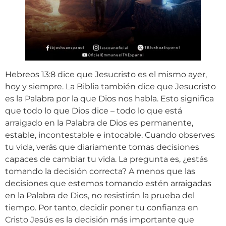
Hebreos 13:8 dice que Jesucristo es el mismo ayer,
hoy y siempre. La Biblia también dice que Jesucristo
es la Palabra por la que Dios nos habla. Esto significa
que todo lo que Dios dice – todo lo que está
arraigado en la Palabra de Dios es permanente,
estable, incontestable e intocable. Cuando observes
tu vida, verás que diariamente tomas decisiones
capaces de cambiar tu vida. La pregunta es, ¿estás
tomando la decisión correcta? A menos que las
decisiones que estemos tomando estén arraigadas
en la Palabra de Dios, no resistirán la prueba del
tiempo. Por tanto, decidir poner tu confianza en
Cristo Jesús es la decisión más importante que