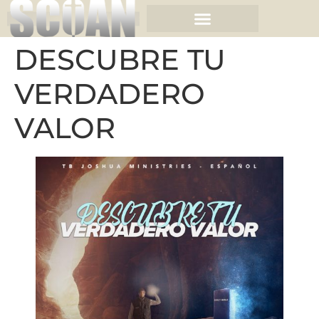
DESCUBRE TU
VERDADERO
VALOR