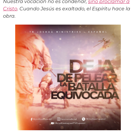
Nuestra vocación no es condenar,
sino proclamar a
Cristo
. Cuando Jesús es exaltado, el Espíritu hace la
obra.