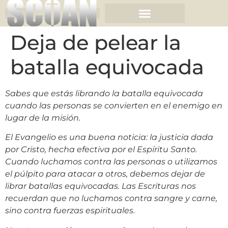
Deja de pelear la
batalla equivocada
Sabes que estás librando la batalla equivocada
cuando las personas se convierten en el enemigo en
lugar de la misión.
El Evangelio es una buena noticia: la justicia dada
por Cristo, hecha efectiva por el Espíritu Santo.
Cuando luchamos contra las personas o utilizamos
el púlpito para atacar a otros, debemos dejar de
librar batallas equivocadas. Las Escrituras nos
recuerdan que no luchamos contra sangre y carne,
sino contra fuerzas espirituales.