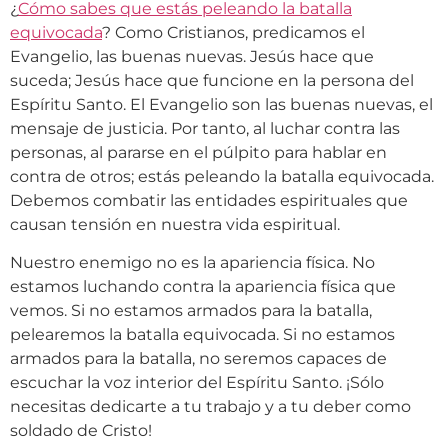
¿
Cómo sabes que estás peleando la batalla
equivocada
? Como Cristianos, predicamos el
Evangelio, las buenas nuevas. Jesús hace que
suceda; Jesús hace que funcione en la persona del
Espíritu Santo. El Evangelio son las buenas nuevas, el
mensaje de justicia. Por tanto, al luchar contra las
personas, al pararse en el púlpito para hablar en
contra de otros; estás peleando la batalla equivocada.
Debemos combatir las entidades espirituales que
causan tensión en nuestra vida espiritual.
Nuestro enemigo no es la apariencia física. No
estamos luchando contra la apariencia física que
vemos. Si no estamos armados para la batalla,
pelearemos la batalla equivocada. Si no estamos
armados para la batalla, no seremos capaces de
escuchar la voz interior del Espíritu Santo. ¡Sólo
necesitas dedicarte a tu trabajo y a tu deber como
soldado de Cristo!