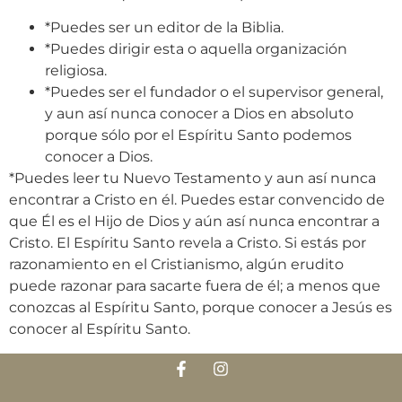
*Puedes ser un editor de la Biblia.
*Puedes dirigir esta o aquella organización
religiosa.
*Puedes ser el fundador o el supervisor general,
y aun así nunca conocer a Dios en absoluto
porque sólo por el Espíritu Santo podemos
conocer a Dios.
*Puedes leer tu Nuevo Testamento y aun así nunca
encontrar a Cristo en él. Puedes estar convencido de
que Él es el Hijo de Dios y aún así nunca encontrar a
Cristo. El Espíritu Santo revela a Cristo. Si estás por
razonamiento en el Cristianismo, algún erudito
puede razonar para sacarte fuera de él; a menos que
conozcas al Espíritu Santo, porque conocer a Jesús es
conocer al Espíritu Santo.