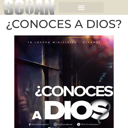
¿CONOCES A DIOS?