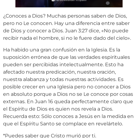
¿Conoces a Dios? Muchas personas saben de Dios,
pero no Le conocen. Hay una diferencia entre saber
de Dios y conocer a Dios. Juan 3:27 dice, «No puede
recibir nada el hombre, si no le fuere dado del cielo».
Ha habido una gran confusión en la Iglesia. Es la
suposición errónea de que las verdades espirituales
pueden ser percibidas intelectualmente. Esto ha
afectado nuestra predicación, nuestra oración,
nuestra alabanza y todas nuestras actividades. Es
posible crecer en una Iglesia pero no conocer a Dios
en absoluto porque a Dios no se Le conoce por cosas
externas. En Juan 16 queda perfectamente claro que
el Espíritu de Dios es quien nos revela a Dios.
Recuerda esto: Sólo conoces a Jesús en la medida en
que el Espíritu Santo se complace en revelártelo.
*Puedes saber que Cristo murió por ti.