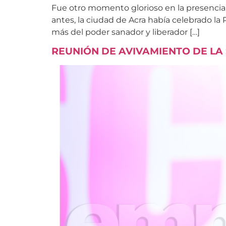
Fue otro momento glorioso en la presencia 
antes, la ciudad de Acra había celebrado la
más del poder sanador y liberador […]
REUNIÓN DE AVIVAMIENTO DE LA