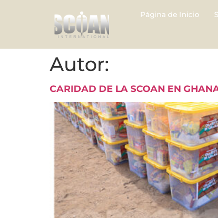
Página de Inicio
Autor:
CARIDAD DE LA SCOAN EN GHANA