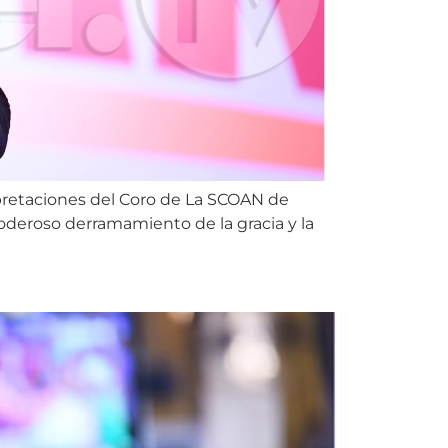
retaciones del Coro de La SCOAN de
oderoso derramamiento de la gracia y la