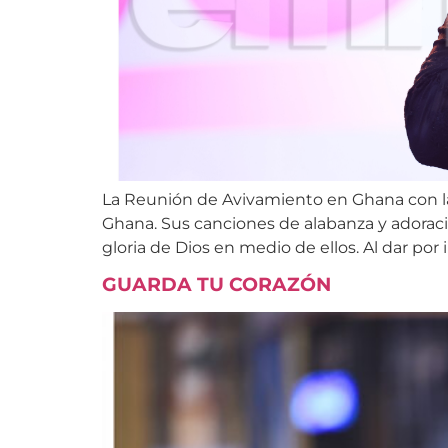
La Reunión de Avivamiento en Ghana con l
Ghana. Sus canciones de alabanza y adoraci
gloria de Dios en medio de ellos. Al dar por 
GUARDA TU CORAZÓN