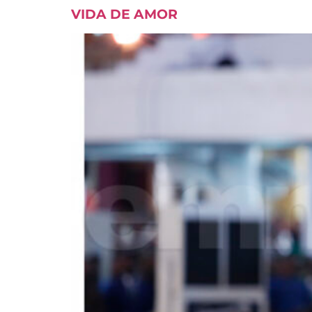
VIDA DE AMOR