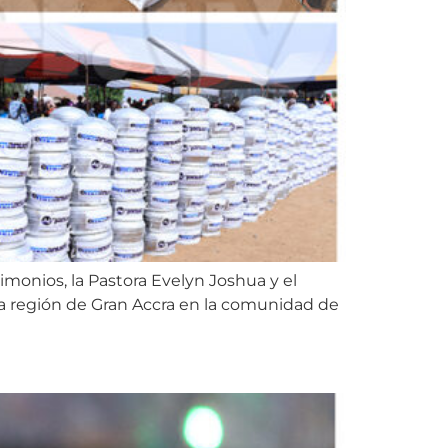
imonios, la Pastora Evelyn Joshua y el
a región de Gran Accra en la comunidad de