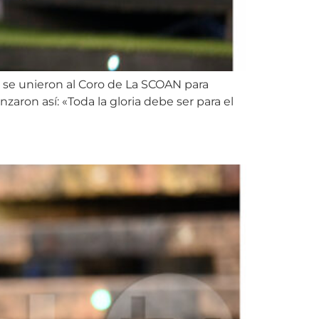
 se unieron al Coro de La SCOAN para
aron así: «Toda la gloria debe ser para el