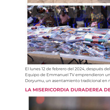
El lunes 12 de febrero del 2024, después de
Equipo de Emmanuel TV emprendieron un via
Doryumu, un asentamiento tradicional en n
LA MISERICORDIA DURADEREA D