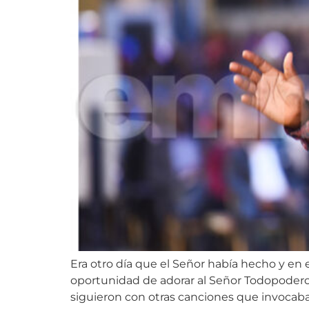
Era otro día que el Señor había hecho y en
oportunidad de adorar al Señor Todopodero
siguieron con otras canciones que invocaban