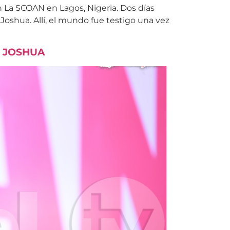
 La SCOAN en Lagos, Nigeria. Dos días
Joshua. Allí, el mundo fue testigo una vez
N JOSHUA