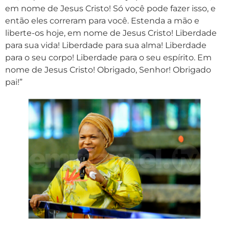
em nome de Jesus Cristo! Só você pode fazer isso, e
então eles correram para você. Estenda a mão e
liberte-os hoje, em nome de Jesus Cristo! Liberdade
para sua vida! Liberdade para sua alma! Liberdade
para o seu corpo! Liberdade para o seu espírito. Em
nome de Jesus Cristo! Obrigado, Senhor! Obrigado
pai!”