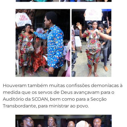
Houveram também muitas confissões demoníacas à
medida que os servos de Deus avançavam para o
Auditório da SCOAN, bem como para a Secção
Transbordante, para ministrar ao povo.