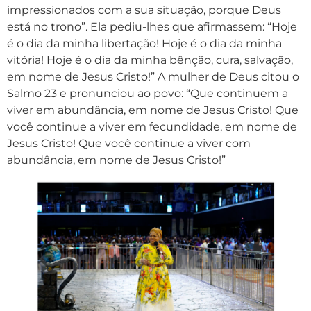
impressionados com a sua situação, porque Deus
está no trono”. Ela pediu-lhes que afirmassem: “Hoje
é o dia da minha libertação! Hoje é o dia da minha
vitória! Hoje é o dia da minha bênção, cura, salvação,
em nome de Jesus Cristo!” A mulher de Deus citou o
Salmo 23 e pronunciou ao povo: “Que continuem a
viver em abundância, em nome de Jesus Cristo! Que
você continue a viver em fecundidade, em nome de
Jesus Cristo! Que você continue a viver com
abundância, em nome de Jesus Cristo!”