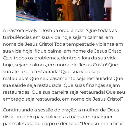
A Pastora Evelyn Joshua orou ainda: “Que todas as
turbulências em sua vida hoje sejam calmas, em
nome de Jesus Cristo! Toda tempestade violenta em
sua vida hoje, fique calma, em nome de Jesus Cristo!
Que todos os problemas, dentro e fora da sua vida
hoje, sejam calmos, em nome de Jesus Cristo! Que
sua alma seja restaurada! Que sua vida seja
restaurada! Que seu casamento seja restaurado! Que
sua saúde seja restaurada! Que suas finanças sejam
restauradas! Que sua carreira seja restaurada! Que seu
emprego seja restaurado, em nome de Jesus Cristo!”
Continuando a sessão de oração, a mulher de Deus
disse ao povo para colocar as mãos em qualquer
parte afetada do corpo e declarar: “Recuso-me a ficar