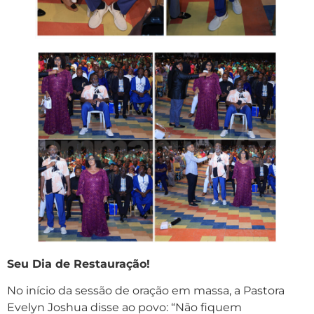
Seu Dia de Restauração!
No início da sessão de oração em massa, a Pastora
Evelyn Joshua disse ao povo: “Não fiquem