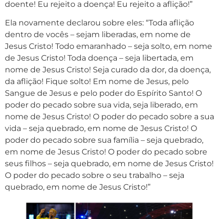
doente! Eu rejeito a doença! Eu rejeito a aflição!”
Ela novamente declarou sobre eles: “Toda aflição
dentro de vocês – sejam liberadas, em nome de
Jesus Cristo! Todo emaranhado – seja solto, em nome
de Jesus Cristo! Toda doença – seja libertada, em
nome de Jesus Cristo! Seja curado da dor, da doença,
da aflição! Fique solto! Em nome de Jesus, pelo
Sangue de Jesus e pelo poder do Espírito Santo! O
poder do pecado sobre sua vida, seja liberado, em
nome de Jesus Cristo! O poder do pecado sobre a sua
vida – seja quebrado, em nome de Jesus Cristo! O
poder do pecado sobre sua família – seja quebrado,
em nome de Jesus Cristo! O poder do pecado sobre
seus filhos – seja quebrado, em nome de Jesus Cristo!
O poder do pecado sobre o seu trabalho – seja
quebrado, em nome de Jesus Cristo!”