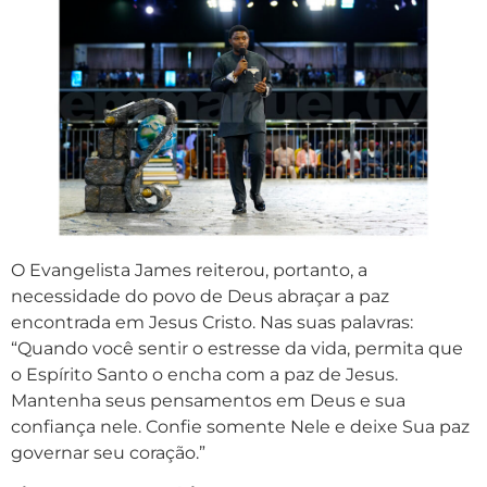
O Evangelista James reiterou, portanto, a
necessidade do povo de Deus abraçar a paz
encontrada em Jesus Cristo. Nas suas palavras:
“Quando você sentir o estresse da vida, permita que
o Espírito Santo o encha com a paz de Jesus.
Mantenha seus pensamentos em Deus e sua
confiança nele. Confie somente Nele e deixe Sua paz
governar seu coração.”