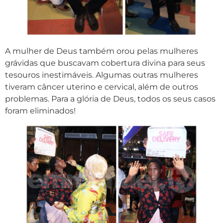
A mulher de Deus também orou pelas mulheres
grávidas que buscavam cobertura divina para seus
tesouros inestimáveis. Algumas outras mulheres
tiveram câncer uterino e cervical, além de outros
problemas. Para a glória de Deus, todos os seus casos
foram eliminados!