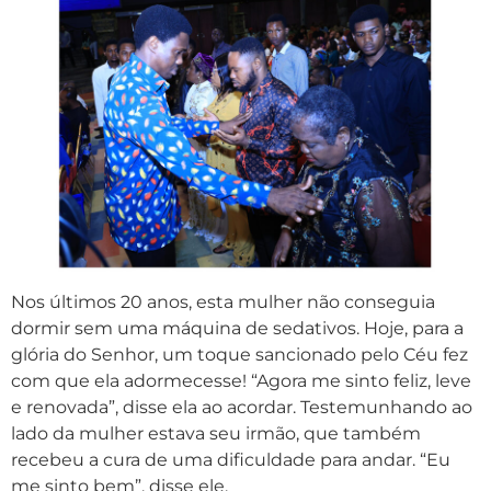
Nos últimos 20 anos, esta mulher não conseguia
dormir sem uma máquina de sedativos. Hoje, para a
glória do Senhor, um toque sancionado pelo Céu fez
com que ela adormecesse! “Agora me sinto feliz, leve
e renovada”, disse ela ao acordar. Testemunhando ao
lado da mulher estava seu irmão, que também
recebeu a cura de uma dificuldade para andar. “Eu
me sinto bem”, disse ele.