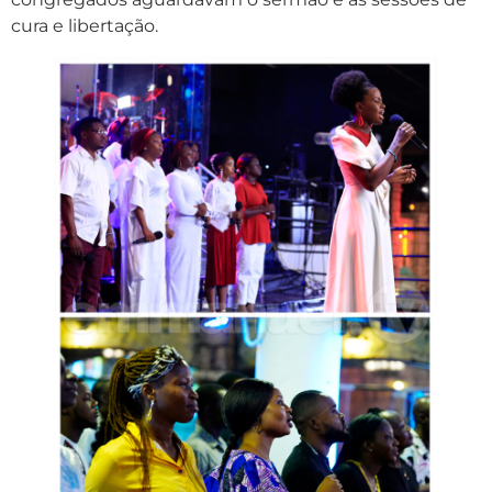
cura e libertação.