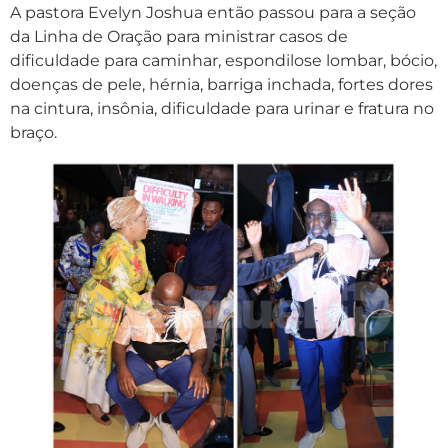
A pastora Evelyn Joshua então passou para a seção
da Linha de Oração para ministrar casos de
dificuldade para caminhar, espondilose lombar, bócio,
doenças de pele, hérnia, barriga inchada, fortes dores
na cintura, insônia, dificuldade para urinar e fratura no
braço.