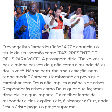
O evangelista James leu João 14:27 e anunciou o
título do seu sermão como “PAZ, PRESENTE DE
DEUS PARA VOCÊ”. A passagem dizia: “Deixo-vos a
paz, a minha paz vos dou; não como o mundo dá, eu
dou a você. Não se perturbe o seu coração, nem
tenha medo.” Começou lembrando ao povo que
caminhar com Deus não implica ausência de crises.
Responder às crises como Deus quer que façamos,
disse ele, é o que importa. E a melhor forma de
responder a eles, explicou ele, é alcançar a Cruz, onde
Jesus Cristo pagou o preço supremo.