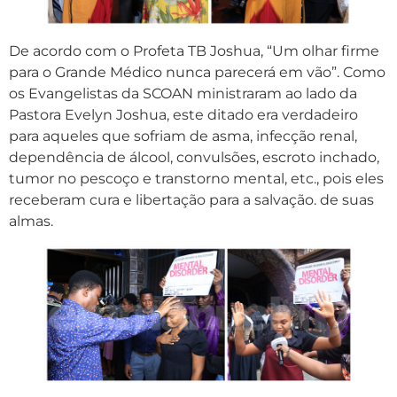
De acordo com o Profeta TB Joshua, “Um olhar firme
para o Grande Médico nunca parecerá em vão”. Como
os Evangelistas da SCOAN ministraram ao lado da
Pastora Evelyn Joshua, este ditado era verdadeiro
para aqueles que sofriam de asma, infecção renal,
dependência de álcool, convulsões, escroto inchado,
tumor no pescoço e transtorno mental, etc., pois eles
receberam cura e libertação para a salvação. de suas
almas.