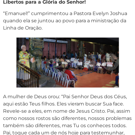
Libertos para a Glória do Senhor!
“Emanuel!” cumprimentou a Pastora Evelyn Joshua
quando ela se juntou ao povo para a ministração da
Linha de Oração.
A mulher de Deus orou: “Pai Senhor Deus dos Céus,
aqui estão Teus filhos. Eles vieram buscar Sua face.
Revele-se a eles, em nome de Jesus Cristo. Pai, assim
como nossos rostos são diferentes, nossos problemas
também são diferentes, mas Tu os conheces todos.
Pai, toque cada um de nós hoje para testemunhar,