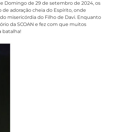
 de Domingo de 29 de setembro de 2024, os
de adoração cheia do Espírito, onde
do misericórdia do Filho de Davi. Enquanto
itório da SCOAN e fez com que muitos
 batalha!