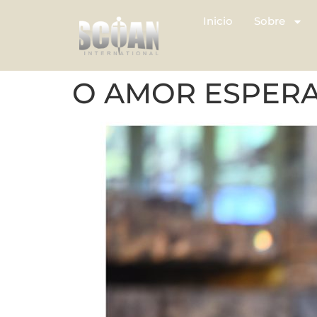
Inicio
Sobre
O AMOR ESPERA