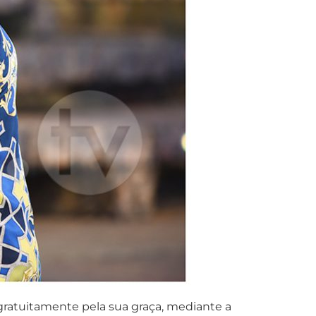
 gratuitamente pela sua graça, mediante a