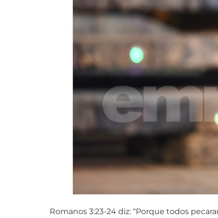
Romanos 3:23-24 diz: “Porque todos pecaram