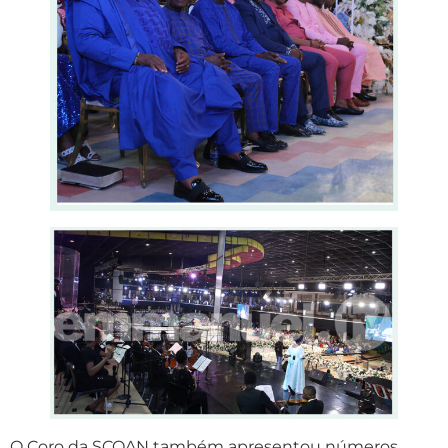
O Coro da SCOAN também apresentou números