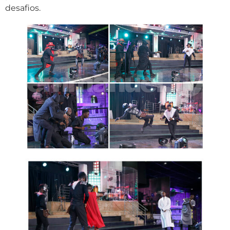
desafios.