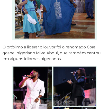
O próximo a liderar o louvor foi o renomado Coral
gospel nigeriano Mike Abdul, que também cantou
em alguns idiomas nigerianos.