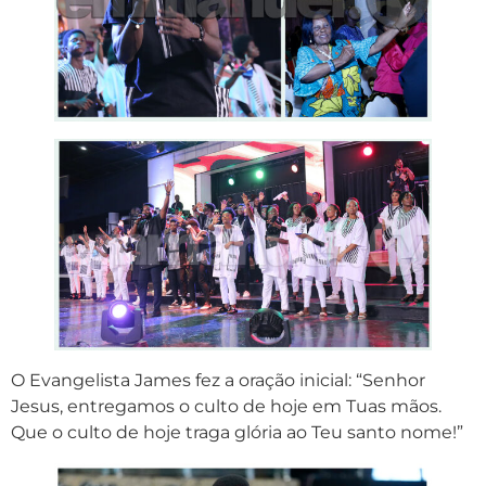
O Evangelista James fez a oração inicial: “Senhor
Jesus, entregamos o culto de hoje em Tuas mãos.
Que o culto de hoje traga glória ao Teu santo nome!”