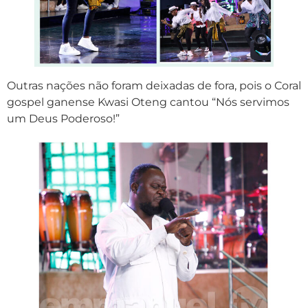
Outras nações não foram deixadas de fora, pois o Coral
gospel ganense Kwasi Oteng cantou “Nós servimos
um Deus Poderoso!”