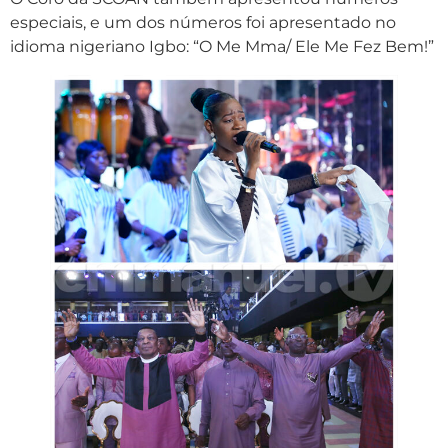
especiais, e um dos números foi apresentado no
idioma nigeriano Igbo: “O Me Mma/ Ele Me Fez Bem!”