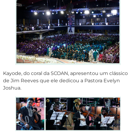
Kayode, do coral da SCOAN, apresentou um clássico
de Jim Reeves que ele dedicou a Pastora Evelyn
Joshua.