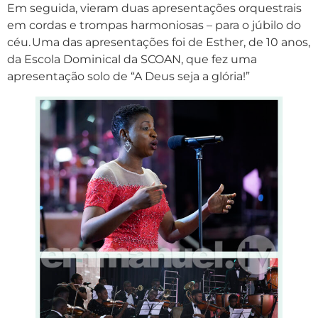
Em seguida, vieram duas apresentações orquestrais
em cordas e trompas harmoniosas – para o júbilo do
céu. Uma das apresentações foi de Esther, de 10 anos,
da Escola Dominical da SCOAN, que fez uma
apresentação solo de “A Deus seja a glória!”