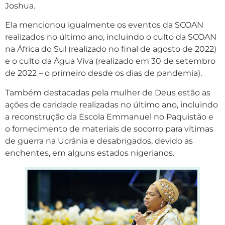
Joshua.
Ela mencionou igualmente os eventos da SCOAN
realizados no último ano, incluindo o culto da SCOAN
na África do Sul (realizado no final de agosto de 2022)
e o culto da Água Viva (realizado em 30 de setembro
de 2022 – o primeiro desde os dias de pandemia).
Também destacadas pela mulher de Deus estão as
ações de caridade realizadas no último ano, incluindo
a reconstrução da Escola Emmanuel no Paquistão e
o fornecimento de materiais de socorro para vítimas
de guerra na Ucrânia e desabrigados, devido as
enchentes, em alguns estados nigerianos.