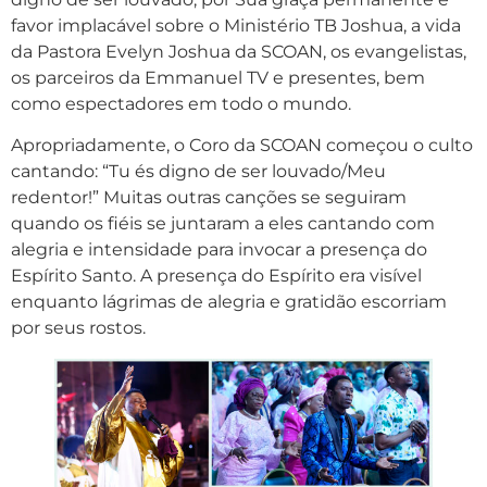
favor implacável sobre o Ministério TB Joshua, a vida
da Pastora Evelyn Joshua da SCOAN, os evangelistas,
os parceiros da Emmanuel TV e presentes, bem
como espectadores em todo o mundo.
Apropriadamente, o Coro da SCOAN começou o culto
cantando: “Tu és digno de ser louvado/Meu
redentor!” Muitas outras canções se seguiram
quando os fiéis se juntaram a eles cantando com
alegria e intensidade para invocar a presença do
Espírito Santo. A presença do Espírito era visível
enquanto lágrimas de alegria e gratidão escorriam
por seus rostos.