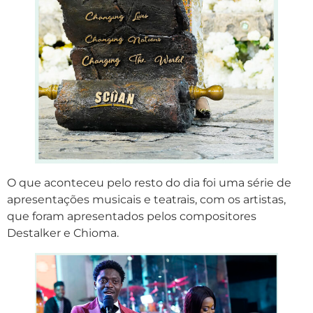
O que aconteceu pelo resto do dia foi uma série de
apresentações musicais e teatrais, com os artistas,
que foram apresentados pelos compositores
Destalker e Chioma.