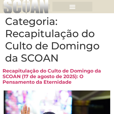
Categoria:
Recapitulação do
Culto de Domingo
da SCOAN
Recapitulação do Culto de Domingo da
SCOAN (17 de agosto de 2025): O
Pensamento da Eternidade