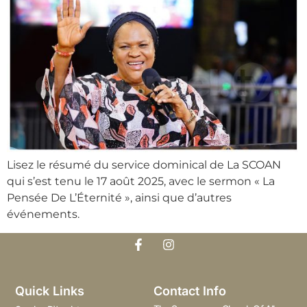
Lisez le résumé du service dominical de La SCOAN
qui s’est tenu le 17 août 2025, avec le sermon « La
Pensée De L’Éternité », ainsi que d’autres
événements.
Quick Links
Contact Info