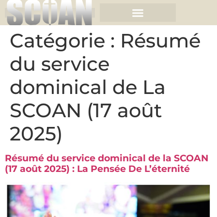
Catégorie :
Résumé
du service
dominical de La
SCOAN (17 août
2025)
Résumé du service dominical de la SCOAN
(17 août 2025) : La Pensée De L’éternité