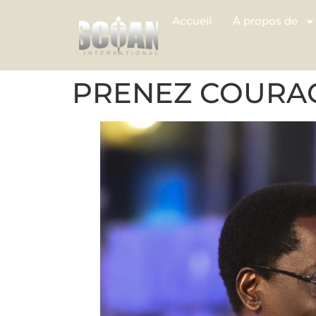
Accueil
À propos de
PRENEZ COURA