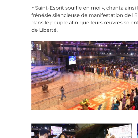
« Saint-Esprit souffle en moi », chanta ain
frénésie silencieuse de manifestation de l’Es
dans le peuple afin que leurs œuvres soient 
de Liberté.