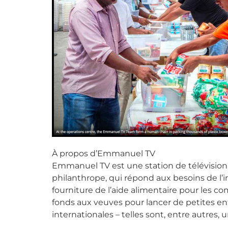
À propos d’Emmanuel TV
Emmanuel TV est une station de télévision in
philanthrope, qui répond aux besoins de l’i
fourniture de l’aide alimentaire pour les 
fonds aux veuves pour lancer de petites entr
internationales – telles sont, entre autres, 