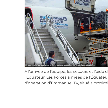
A l’arrivée de l’equipe, les secours et l’a
l’Equateur. Les Forces armées de l’Équateu
d’operation d’Emmanuel TV, situé à proximit