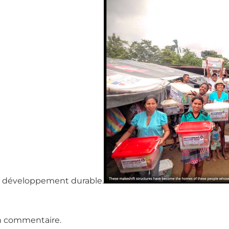
 développement durable.
n commentaire.