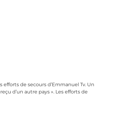
es efforts de secours d’Emmanuel Tv. Un
eçu d’un autre pays ». Les efforts de