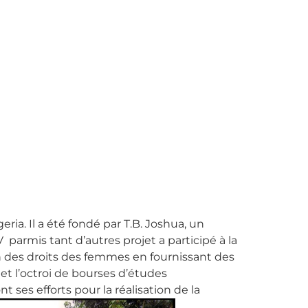
ia. Il a été fondé par T.B. Joshua, un
parmis tant d’autres projet a participé à la
n des droits des femmes en fournissant des
et l’octroi de bourses d’études
t ses efforts pour la réalisation de la