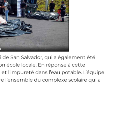
 de San Salvador, qui a également été
on école locale. En réponse à cette
 et l’impureté dans l’eau potable. L’équipe
re l’ensemble du complexe scolaire qui a