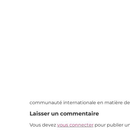
communauté internationale en matière de
Laisser un commentaire
Vous devez
vous connecter
pour publier u