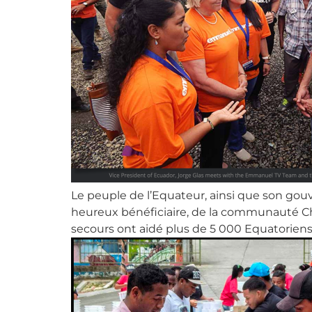
Le peuple de l’Equateur, ainsi que son gou
heureux bénéficiaire, de la communauté Chac
secours ont aidé plus de 5 000 Equatoriens,