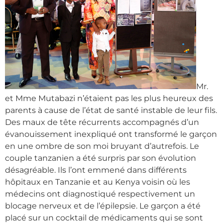
Mr.
et Mme Mutabazi n’étaient pas les plus heureux des
parents à cause de l’état de santé instable de leur fils.
Des maux de tête récurrents accompagnés d’un
évanouissement inexpliqué ont transformé le garçon
en une ombre de son moi bruyant d’autrefois. Le
couple tanzanien a été surpris par son évolution
désagréable. Ils l’ont emmené dans différents
hôpitaux en Tanzanie et au Kenya voisin où les
médecins ont diagnostiqué respectivement un
blocage nerveux et de l’épilepsie. Le garçon a été
placé sur un cocktail de médicaments qui se sont