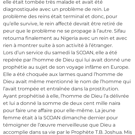
elle était tombée très malade et avait été
diagnostiquée avec un problème de rein. Le
problème des reins était terminal et donc, pour
qu’elle survive, le rein affecté devrait être retiré de
peur que le problème ne se propage à l’autre. Sifau
retourna finalement au Nigeria avec un rein et avec
rien à montrer suite à son activité à l’étranger.
Lors d’un service du samedi la SCOAN, elle a été
repérée par l’homme de Dieu qui lui avait donné une
prophétie au sujet de son voyage infâme en Europe.
Elle a été choquée aux larmes quand l’homme de
Dieu avait même mentionné le nom de l’homme qui
l’avait trompée et entraînée dans la prostitution.
Ayant prophétisé à elle, l’homme de Dieu l’a délivrée
et lui a donné la somme de deux cent mille naira
pour faire une affaire pour elle-même. La jeune
femme était à la SCOAN dimanche dernier pour
témoigner de l’œuvre merveilleuse que Dieu a
accomplie dans sa vie par le Prophète T.B. Joshua. Mis