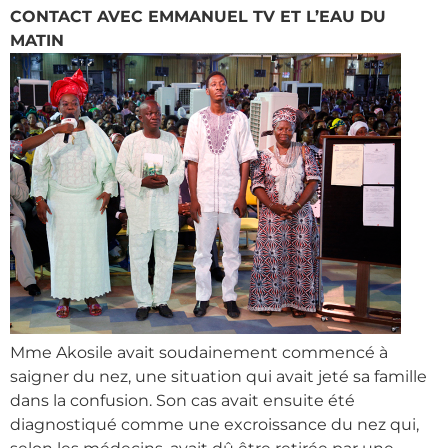
CONTACT AVEC EMMANUEL TV ET L’EAU DU
MATIN
Mme Akosile avait soudainement commencé à
saigner du nez, une situation qui avait jeté sa famille
dans la confusion. Son cas avait ensuite été
diagnostiqué comme une excroissance du nez qui,