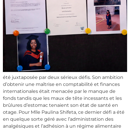
été juxtaposée par deux sérieux défis. Son ambition
d’obtenir une maîtrise en comptabilité et finances
internationales était menacée par le manque de
fonds tandis que les maux de tête incessants et les
brûlures d’estomac tenaient son état de santé en
otage. Pour Mlle Paulina Shifeta, ce dernier défi a été
en quelque sorte géré avec l’administration des
analgésiques et l’adhésion à un régime alimentaire