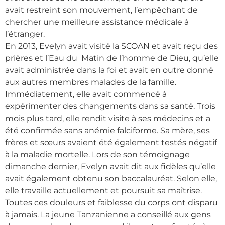
avait restreint son mouvement, l’empêchant de
chercher une meilleure assistance médicale à
l’étranger.
En 2013, Evelyn avait visité la SCOAN et avait reçu des
prières et l’Eau du Matin de l’homme de Dieu, qu’elle
avait administrée dans la foi et avait en outre donné
aux autres membres malades de la famille.
Immédiatement, elle avait commencé à
expérimenter des changements dans sa santé. Trois
mois plus tard, elle rendit visite à ses médecins et a
été confirmée sans anémie falciforme. Sa mère, ses
frères et sœurs avaient été également testés négatif
à la maladie mortelle. Lors de son témoignage
dimanche dernier, Evelyn avait dit aux fidèles qu’elle
avait également obtenu son baccalauréat. Selon elle,
elle travaille actuellement et poursuit sa maîtrise.
Toutes ces douleurs et faiblesse du corps ont disparu
à jamais. La jeune Tanzanienne a conseillé aux gens