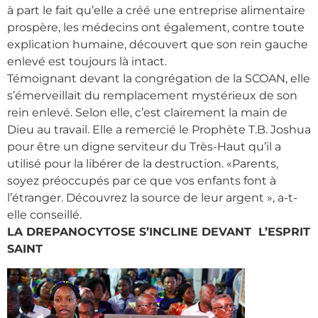
à part le fait qu’elle a créé une entreprise alimentaire
prospère, les médecins ont également, contre toute
explication humaine, découvert que son rein gauche
enlevé est toujours là intact.
Témoignant devant la congrégation de la SCOAN, elle
s’émerveillait du remplacement mystérieux de son
rein enlevé. Selon elle, c’est clairement la main de
Dieu au travail. Elle a remercié le Prophète T.B. Joshua
pour être un digne serviteur du Très-Haut qu’il a
utilisé pour la libérer de la destruction. «Parents,
soyez préoccupés par ce que vos enfants font à
l’étranger. Découvrez la source de leur argent », a-t-
elle conseillé.
LA DREPANOCYTOSE S’INCLINE DEVANT L’ESPRIT
SAINT