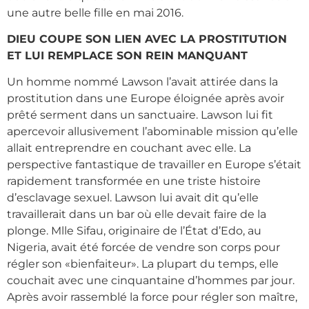
une autre belle fille en mai 2016.
DIEU COUPE SON LIEN AVEC LA PROSTITUTION
ET LUI REMPLACE SON REIN MANQUANT
Un homme nommé Lawson l’avait attirée dans la
prostitution dans une Europe éloignée après avoir
prêté serment dans un sanctuaire. Lawson lui fit
apercevoir allusivement l’abominable mission qu’elle
allait entreprendre en couchant avec elle. La
perspective fantastique de travailler en Europe s’était
rapidement transformée en une triste histoire
d’esclavage sexuel. Lawson lui avait dit qu’elle
travaillerait dans un bar où elle devait faire de la
plonge. Mlle Sifau, originaire de l’État d’Edo, au
Nigeria, avait été forcée de vendre son corps pour
régler son «bienfaiteur». La plupart du temps, elle
couchait avec une cinquantaine d’hommes par jour.
Après avoir rassemblé la force pour régler son maître,