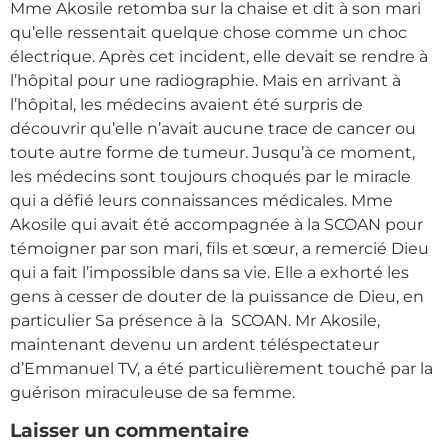
Mme Akosile retomba sur la chaise et dit à son mari
qu’elle ressentait quelque chose comme un choc
électrique. Après cet incident, elle devait se rendre à
l’hôpital pour une radiographie. Mais en arrivant à
l’hôpital, les médecins avaient été surpris de
découvrir qu’elle n’avait aucune trace de cancer ou
toute autre forme de tumeur. Jusqu’à ce moment,
les médecins sont toujours choqués par le miracle
qui a défié leurs connaissances médicales. Mme
Akosile qui avait été accompagnée à la SCOAN pour
témoigner par son mari, fils et sœur, a remercié Dieu
qui a fait l’impossible dans sa vie. Elle a exhorté les
gens à cesser de douter de la puissance de Dieu, en
particulier Sa présence à la SCOAN. Mr Akosile,
maintenant devenu un ardent téléspectateur
d’Emmanuel TV, a été particulièrement touché par la
guérison miraculeuse de sa femme.
Laisser un commentaire