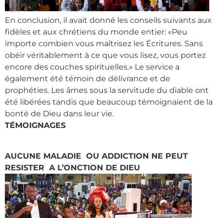
En conclusion, il avait donné les conseils suivants aux
fidèles et aux chrétiens du monde entier: «Peu
importe combien vous maîtrisez les Écritures. Sans
obéir véritablement à ce que vous lisez, vous portez
encore des couches spirituelles.» Le service a
également été témoin de délivrance et de
prophéties. Les âmes sous la servitude du diable ont
été libérées tandis que beaucoup témoignaient de la
bonté de Dieu dans leur vie.
TÉMOIGNAGES
AUCUNE MALADIE OU ADDICTION NE PEUT
RESISTER A L’ONCTION DE DIEU