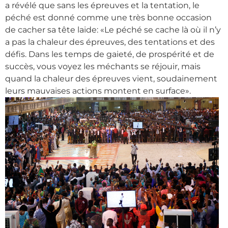
a révélé que sans les épreuves et la tentation, le
péché est donné comme une très bonne occasion
de cacher sa tête laide: «Le péché se cache là où il n’y
a pas la chaleur des épreuves, des tentations et des
défis. Dans les temps de gaieté, de prospérité et de
succès, vous voyez les méchants se réjouir, mais
quand la chaleur des épreuves vient, soudainement
leurs mauvaises actions montent en surface».