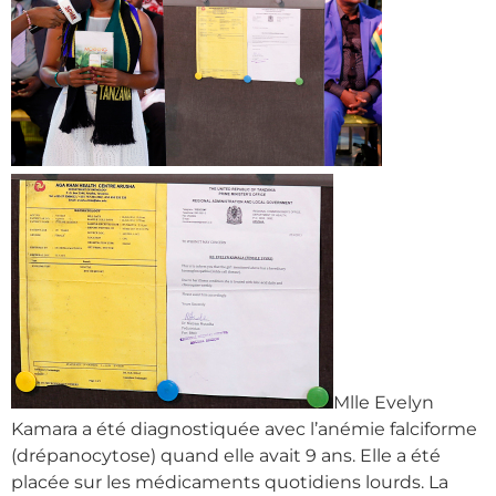
Mlle Evelyn
Kamara a été diagnostiquée avec l’anémie falciforme
(drépanocytose) quand elle avait 9 ans. Elle a été
placée sur les médicaments quotidiens lourds. La