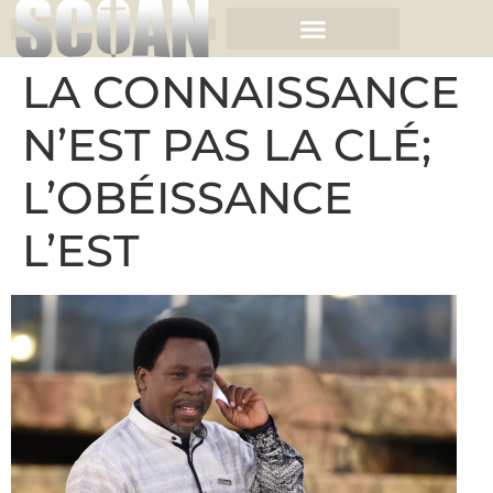
LA CONNAISSANCE
N’EST PAS LA CLÉ;
L’OBÉISSANCE
L’EST