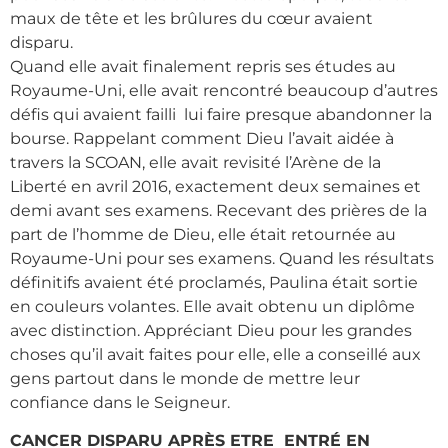
maux de tête et les brûlures du cœur avaient
disparu.
Quand elle avait finalement repris ses études au
Royaume-Uni, elle avait rencontré beaucoup d’autres
défis qui avaient failli lui faire presque abandonner la
bourse. Rappelant comment Dieu l’avait aidée à
travers la SCOAN, elle avait revisité l’Arène de la
Liberté en avril 2016, exactement deux semaines et
demi avant ses examens. Recevant des prières de la
part de l’homme de Dieu, elle était retournée au
Royaume-Uni pour ses examens. Quand les résultats
définitifs avaient été proclamés, Paulina était sortie
en couleurs volantes. Elle avait obtenu un diplôme
avec distinction. Appréciant Dieu pour les grandes
choses qu’il avait faites pour elle, elle a conseillé aux
gens partout dans le monde de mettre leur
confiance dans le Seigneur.
CANCER DISPARU APRÈS ETRE ENTRÉ EN