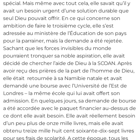
spécial. Mais même avec tout cela, elle savait qu’il y
avait un besoin urgent d’une solution durable que
seul Dieu pouvait offrir. En ce qui concerne son
ambition de faire le troisième cycle, elle s’est
adressée au ministère de l’Éducation de son pays
pour la parrainer, mais la demande a été rejetée.
Sachant que les forces invisibles du monde
pourraient tronquer sa noble aspiration, elle avait
décidé de chercher l’aide de Dieu à la SCOAN. Après
avoir reçu des prières de la part de l’homme de Dieu,
elle était retournée à sa Namibie natale et avait
demandé une bourse avec l’Université de l’Est de
Londres – la même école qui lui avait offert son
admission. En quelques jours, sa demande de bourse
a été accordée avec le paquet financier au-dessus de
ce dont elle avait besoin. Elle avait réellement besoin
d’un peu plus de onze mille livres, mais elle avait
obtenu treize mille huit cent soixante-dix-sept livres
pour ses frais de scolarité. A cette époque, tous les