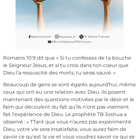
Romains 10:9 dit que « Si tu confesses de ta bouche
le Seigneur Jésus, et si tu crois dans ton coeur que
Dieu l’a ressuscité des morts, tu seras sauvé. »
Beaucoup de gens se sont égarés aujourd’hui, même
ceux qui ont eu une relation avec Dieu. Ils posent
maintenant des questions motivées par le désir et la
faim qui découlent du fait qu’ils n’ont pas vraiment
fait l’expérience de Dieu. Le prophète TB Joshua a
observé : « TTant que vous n’aurez pas expérimenté
Dieu, votre vie sera insatisfaite, vous aurez faim de
savoir ce qu’est la vie et vous voudrez savoir ce qui se