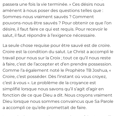
passera une fois la vie terminée. » Ces désirs nous
amènent à nous poser des questions telles que :
Sommes-nous vraiment sauvés ? Comment
pouvons-nous être sauvés ? Pour obtenir ce que l’on
désire, il faut faire ce qui est requis. Pour recevoir le
salut, il faut répondre à l’exigence nécessaire.
La seule chose requise pour être sauvé est de croire.
Croire est la condition du salut. Le Christ a accompli le
travail pour nous sur la Croix ; tout ce qu’il nous reste
à faire, c’est de l’accepter et d’en prendre possession.
Comme l’a également noté le Prophète TB Joshua, «
Croire, c’est posséder. Dès l’instant où vous croyez,
c’est à vous ». Le problème de la croyance est
simplifié lorsque nous savons qu’il s’agit d’agir en
fonction de ce que Dieu a dit. Nous croyons vraiment
Dieu lorsque nous sommes convaincus que Sa Parole
a accompli ce qu’elle promettait de faire.