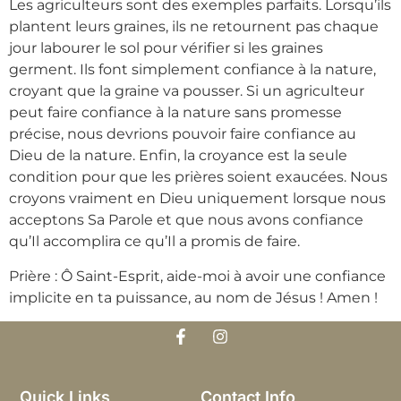
Les agriculteurs sont des exemples parfaits. Lorsqu’ils
plantent leurs graines, ils ne retournent pas chaque
jour labourer le sol pour vérifier si les graines
germent. Ils font simplement confiance à la nature,
croyant que la graine va pousser. Si un agriculteur
peut faire confiance à la nature sans promesse
précise, nous devrions pouvoir faire confiance au
Dieu de la nature. Enfin, la croyance est la seule
condition pour que les prières soient exaucées. Nous
croyons vraiment en Dieu uniquement lorsque nous
acceptons Sa Parole et que nous avons confiance
qu’Il accomplira ce qu’Il a promis de faire.
Prière : Ô Saint-Esprit, aide-moi à avoir une confiance
implicite en ta puissance, au nom de Jésus ! Amen !
Quick Links
Contact Info