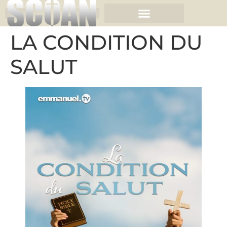
LA CONDITION DU
SALUT